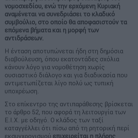
νομοσχεδίου, ενώ την ερχόμενη Κυριακή
αναμένεται να συνεδριάσει το κλαδικό
συμβούλιο, στο οποίο θα αποφασιστούν τα
επόμενα βήματα και η μορφή των
αντιδράσεων.
Η ένταση αποτυπώνεται ήδη στη δημόσια
διαβούλευση, όπου εκατοντάδες σχόλια
κάνουν λόγο για νομοθέτηση χωρίς
ουσιαστικό διάλογο και για διαδικασία που
αντιμετωπίζεται λίγο πολύ ως τυπική
υποχρέωση.
Στο επίκεντρο της αντιπαράθεσης βρίσκεται
το άρθρο 52, που αφορά τη λειτουργία των
Ε.Ι.Χ. με οδηγό. Ο κλάδος των ταξί
καταγγέλλει ότι πίσω από τη ρητορική περί
εκσυγχρονισμού
επιχειρείται η πλήρης