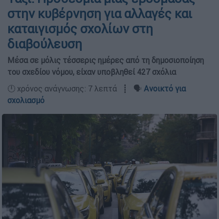
στην κυβέρνηση για αλλαγές και
καταιγισμός σχολίων στη
διαβούλευση
Μέσα σε μόλις τέσσερις ημέρες από τη δημοσιοποίηση
του σχεδίου νόμου, είχαν υποβληθεί 427 σχόλια
🕛 χρόνος ανάγνωσης: 7 λεπτά ┋ 🗣️
Ανοικτό για
σχολιασμό