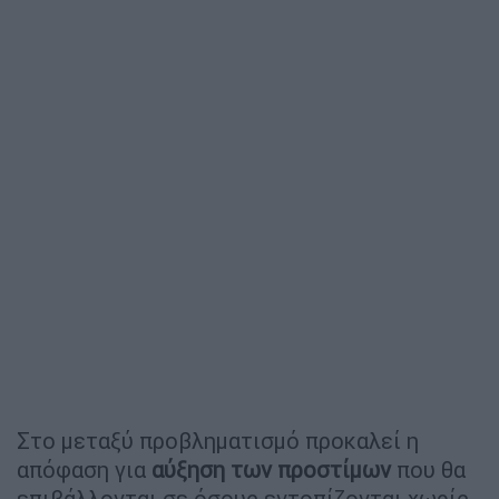
Στο μεταξύ προβληματισμό προκαλεί η
απόφαση για
αύξηση των προστίμων
που θα
επιβάλλονται σε όσους εντοπίζονται χωρίς