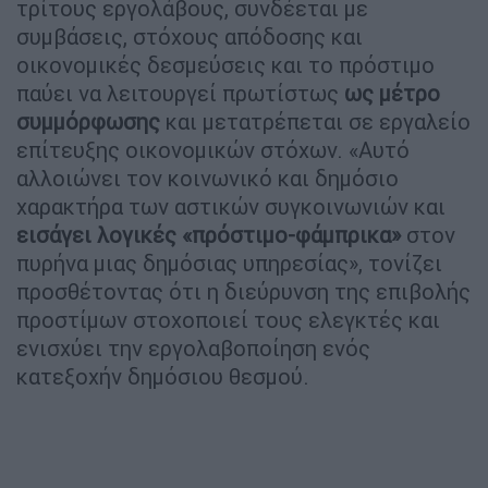
τρίτους εργολάβους, συνδέεται με
συμβάσεις, στόχους απόδοσης και
οικονομικές δεσμεύσεις και το πρόστιμο
παύει να λειτουργεί πρωτίστως
ως μέτρο
συμμόρφωσης
και μετατρέπεται σε εργαλείο
επίτευξης οικονομικών στόχων. «Αυτό
αλλοιώνει τον κοινωνικό και δημόσιο
χαρακτήρα των αστικών συγκοινωνιών και
εισάγει λογικές «πρόστιμο-φάμπρικα»
στον
πυρήνα μιας δημόσιας υπηρεσίας», τονίζει
προσθέτοντας ότι η διεύρυνση της επιβολής
προστίμων στοχοποιεί τους ελεγκτές και
ενισχύει την εργολαβοποίηση ενός
κατεξοχήν δημόσιου θεσμού.