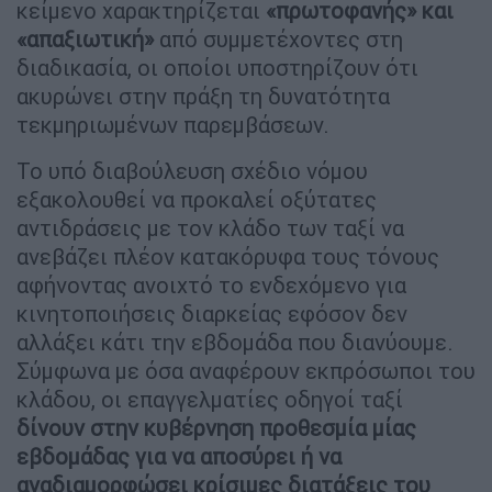
κείμενο χαρακτηρίζεται
«πρωτοφανής» και
«απαξιωτική»
από συμμετέχοντες στη
διαδικασία, οι οποίοι υποστηρίζουν ότι
ακυρώνει στην πράξη τη δυνατότητα
τεκμηριωμένων παρεμβάσεων.
Το υπό διαβούλευση σχέδιο νόμου
εξακολουθεί να προκαλεί οξύτατες
αντιδράσεις με τον κλάδο των ταξί να
ανεβάζει πλέον κατακόρυφα τους τόνους
αφήνοντας ανοιχτό το ενδεχόμενο για
κινητοποιήσεις διαρκείας εφόσον δεν
αλλάξει κάτι την εβδομάδα που διανύουμε.
Σύμφωνα με όσα αναφέρουν εκπρόσωποι του
κλάδου, οι επαγγελματίες οδηγοί ταξί
δίνουν στην κυβέρνηση προθεσμία μίας
εβδομάδας για να αποσύρει ή να
αναδιαμορφώσει κρίσιμες διατάξεις του