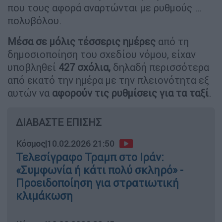
που τους αφορά αναρτώνται με ρυθμούς …
πολυβόλου.
Μέσα σε μόλις τέσσερις ημέρες
από τη
δημοσιοποίηση του σχεδίου νόμου, είχαν
υποβληθεί
427 σχόλια,
δηλαδή περισσότερα
από εκατό την ημέρα με την πλειονότητα εξ
αυτών να
αφορούν τις ρυθμίσεις για τα ταξί
.
ΔΙΑΒΑΣΤΕ ΕΠΙΣΗΣ
Κόσμος
|
10.02.2026 21:50
Τελεσίγραφο Τραμπ στο Ιράν:
«Συμφωνία ή κάτι πολύ σκληρό» -
Προειδοποίηση για στρατιωτική
κλιμάκωση