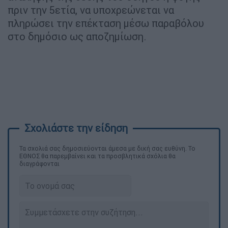
πριν την 5ετία, να υποχρεώνεται να
πληρώσει την επέκταση μέσω παραβόλου
στο δημόσιο ως αποζημίωση.
Τα σχολιά σας δημοσιεύονται άμεσα με δική σας ευθύνη. Το
ΕΘΝΟΣ θα παρεμβαίνει και τα προσβλητικά σχόλια θα
διαγράφονται