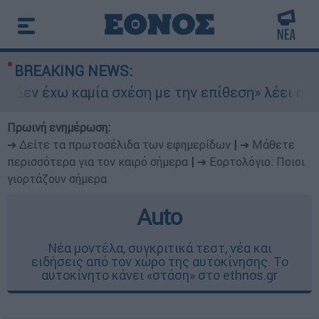
BREAKING NEWS:
Δεν έχω καμία σχέση με την επίθεση» λέει η 46χ
Πρωινή ενημέρωση:
➔ Δείτε τα πρωτοσέλιδα των εφημερίδων
|
➔ Μάθετε
περισσότερα για τον καιρό σήμερα
|
➔ Εορτολόγιο: Ποιοι
γιορτάζουν σήμερα
Auto
Νέα μοντέλα, συγκριτικά τεστ, νέα και
ειδήσεις από τον χώρο της αυτοκίνησης. Το
αυτοκίνητο κάνει «στάση» στο ethnos.gr