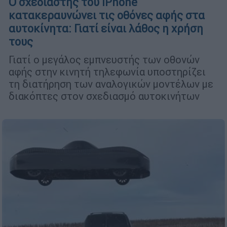
Ο σχεδιαστής του iPhone
κατακεραυνώνει τις οθόνες αφής στα
αυτοκίνητα: Γιατί είναι λάθος η χρήση
τους
Γιατί ο μεγάλος εμπνευστής των οθονών
αφής στην κινητή τηλεφωνία υποστηρίζει
τη διατήρηση των αναλογικών μοντέλων με
διακόπτες στον σχεδιασμό αυτοκινήτων