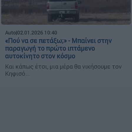
Auto
|
02.01.2026 10:40
«Πού να σε πετάξω;» - Μπαίνει στην
παραγωγή το πρώτο ιπτάμενο
αυτοκίνητο στον κόσμο
Και κάπως έτσι, μια μέρα θα νικήσουμε τον
Κηφισό...