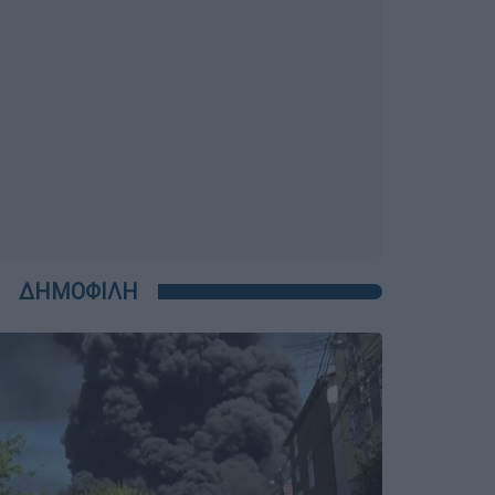
ΔΗΜΟΦΙΛΗ