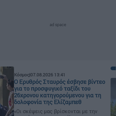
Κόσμος
|
07.08.2026 13:41
Ο Ερυθρός Σταυρός έσβησε βίντεο
για το προσφυγικό ταξίδι του
26χρονου κατηγορούμενου για τη
δολοφονία της Ελίζαμπεθ
«Οι σκέψεις μας βρίσκονται με την