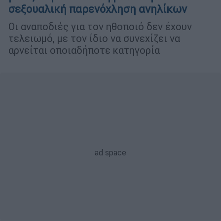
σεξουαλική παρενόχληση ανηλίκων
Οι αναποδιές για τον ηθοποιό δεν έχουν
τελειωμό, με τον ίδιο να συνεχίζει να
αρνείται οποιαδήποτε κατηγορία