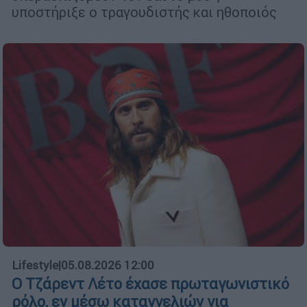
υποστήριξε ο τραγουδιστής και ηθοποιός
Lifestyle
|
05.08.2026 12:00
Ο Τζάρεντ Λέτο έχασε πρωταγωνιστικό
ρόλο, εν μέσω καταγγελιών για