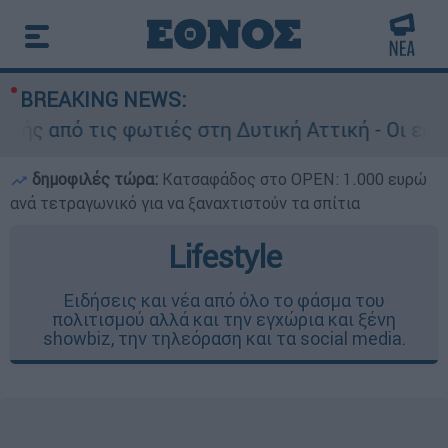
BREAKING NEWS:
 από τις φωτιές στη Δυτική Αττική - Οι εκτάσε
δημοφιλές τώρα:
Κατσαφάδος στο OPEN: 1.000 ευρώ
ανά τετραγωνικό για να ξαναχτιστούν τα σπίτια
Lifestyle
Ειδήσεις και νέα από όλο το φάσμα του
πολιτισμού αλλά και την εγχώρια και ξένη
showbiz, την τηλεόραση και τα social media.