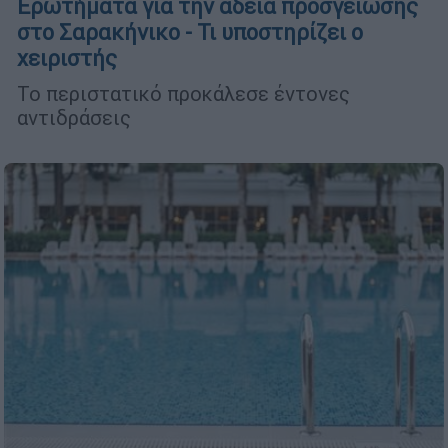
Ερωτήματα για την άδεια προσγείωσης
στο Σαρακήνικο - Τι υποστηρίζει ο
χειριστής
Το περιστατικό προκάλεσε έντονες
αντιδράσεις