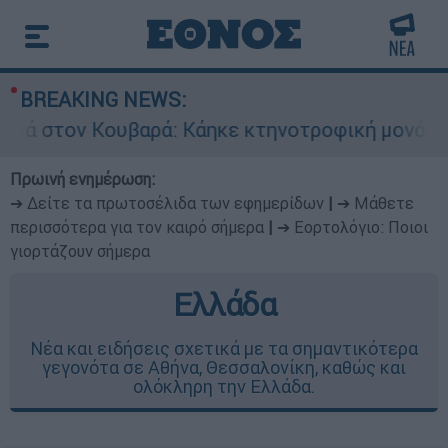
BREAKING NEWS:
στον Κουβαρά: Κάηκε κτηνοτροφική μονάδα - Εκ
Πρωινή ενημέρωση:
➔ Δείτε τα πρωτοσέλιδα των εφημερίδων
|
➔ Μάθετε
περισσότερα για τον καιρό σήμερα
|
➔ Εορτολόγιο: Ποιοι
γιορτάζουν σήμερα
Ελλάδα
Νέα και ειδήσεις σχετικά με τα σημαντικότερα
γεγονότα σε Αθήνα, Θεσσαλονίκη, καθώς και
ολόκληρη την Ελλάδα.