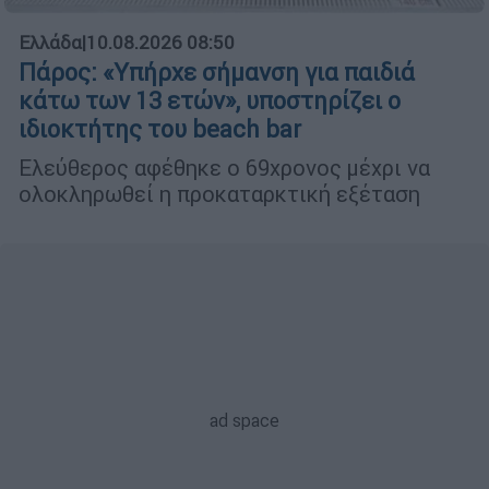
Ελλάδα
|
10.08.2026 08:50
Πάρος: «Υπήρχε σήμανση για παιδιά
κάτω των 13 ετών», υποστηρίζει ο
ιδιοκτήτης του beach bar
Ελεύθερος αφέθηκε ο 69χρονος μέχρι να
ολοκληρωθεί η προκαταρκτική εξέταση