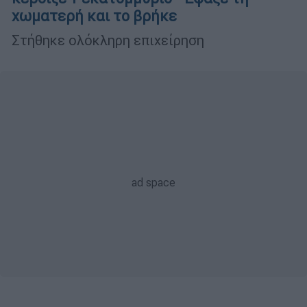
χωματερή και το βρήκε
Στήθηκε ολόκληρη επιχείρηση