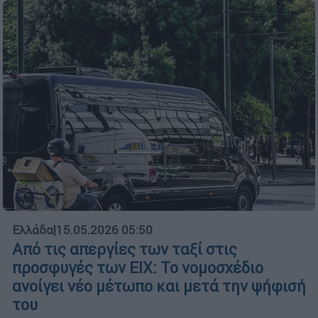
Ελλάδα
|
15.05.2026 05:50
Από τις απεργίες των ταξί στις
προσφυγές των ΕΙΧ: Το νομοσχέδιο
ανοίγει νέο μέτωπο και μετά την ψήφισή
του