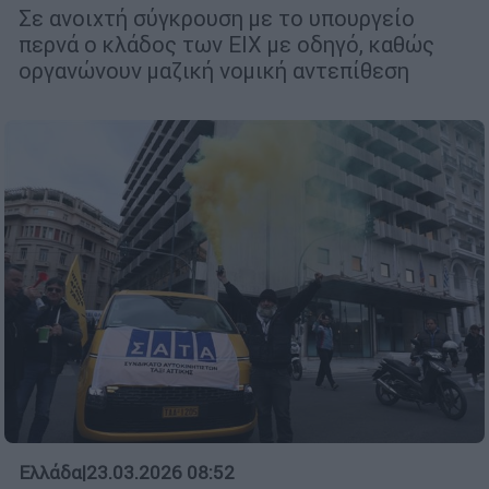
Σε ανοιχτή σύγκρουση με το υπουργείο
περνά ο κλάδος των ΕΙΧ με οδηγό, καθώς
οργανώνουν μαζική νομική αντεπίθεση
Ελλάδα
|
23.03.2026 08:52