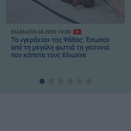
Ελλάδα
┋
06.08.2026 10:30
Τα «γεράκια» της Ψάθας: Έσωσαν
από τη μεγάλη φωτιά τη γειτονιά
που κάποτε τους έδιωχνε