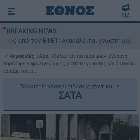
BREAKING NEWS:
ΕΦΕΤ: Ανακαλείται γνωστή μαρμελάδα - Κίνδυνο
δημοφιλές τώρα:
«Θέλω τον πατέρα μου»: 27χρονη
παρέσυρε νύφη λίγες ώρες μετά το γάμο της και ζητούσε
να πάει σπίτι...
Τελευταία νέα και ειδήσεις σχετικά με:
ΣΑΤΑ