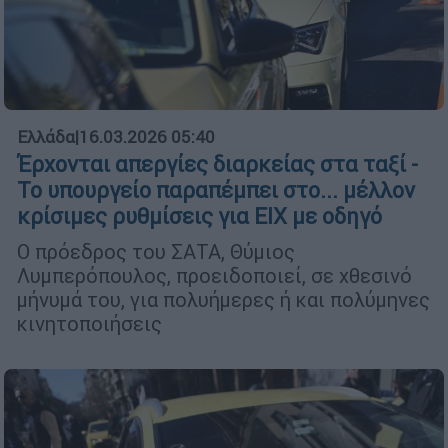
Ελλάδα
|
16.03.2026 05:40
Έρχονται απεργίες διαρκείας στα ταξί -
Το υπουργείο παραπέμπει στο... μέλλον
κρίσιμες ρυθμίσεις για ΕΙΧ με οδηγό
Ο πρόεδρος του ΣΑΤΑ, Θύμιος
Λυμπερόπουλος, προειδοποιεί, σε χθεσινό
μήνυμά του, για πολυήμερες ή και πολύμηνες
κινητοποιήσεις