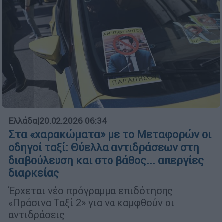
Ελλάδα
|
20.02.2026 06:34
Στα «χαρακώματα» με το Μεταφορών οι
οδηγοί ταξί: Θύελλα αντιδράσεων στη
διαβούλευση και στο βάθος... απεργίες
διαρκείας
Έρχεται νέο πρόγραμμα επιδότησης
«Πράσινα Ταξί 2» για να καμφθούν οι
αντιδράσεις