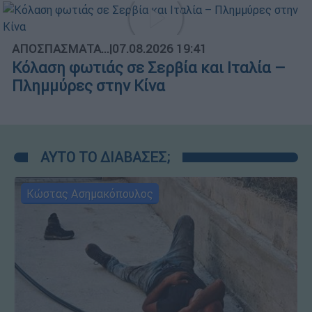
ΑΠΟΣΠΑΣΜΑΤΑ...
|
07.08.2026 19:41
Κόλαση φωτιάς σε Σερβία και Ιταλία –
Πλημμύρες στην Κίνα
ΑΥΤΟ ΤΟ ΔΙΑΒΑΣΕΣ;
Κώστας Ασημακόπουλος