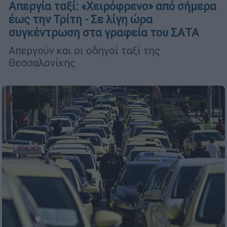
Απεργία ταξί: «Χειρόφρενο» από σήμερα
έως την Τρίτη - Σε λίγη ώρα
συγκέντρωση στα γραφεία του ΣΑΤΑ
Απεργούν και οι οδηγοί ταξί της
Θεσσαλονίκης