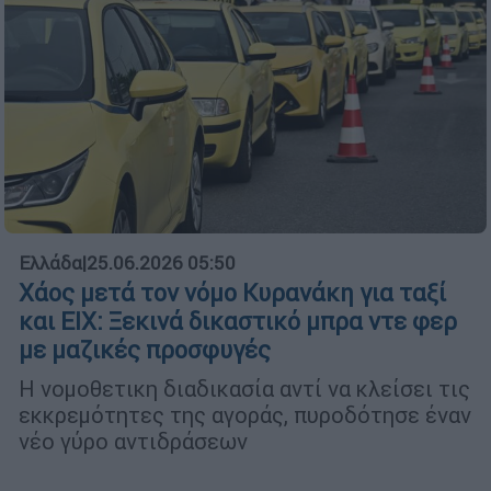
Ελλάδα
|
25.06.2026 05:50
Χάος μετά τον νόμο Κυρανάκη για ταξί
και ΕΙΧ: Ξεκινά δικαστικό μπρα ντε φερ
με μαζικές προσφυγές
Η νομοθετικη διαδικασία αντί να κλείσει τις
εκκρεμότητες της αγοράς, πυροδότησε έναν
νέο γύρο αντιδράσεων