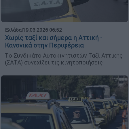
Ελλάδα
|
19.03.2026 06:52
Χωρίς ταξί και σήμερα η Αττική -
Κανονικά στην Περιφέρεια
Tο Συνδικάτο Αυτοκινητιστών Ταξί Αττικής
(ΣΑΤΑ) συνεχίζει τις κινητοποιήσεις