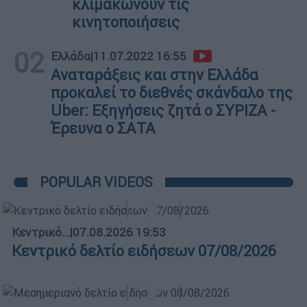
κλιμακώνουν τις
κινητοποιήσεις
02
Ελλάδα
|
11.07.2022 16:55
Αναταράξεις και στην Ελλάδα
προκαλεί το διεθνές σκάνδαλο της
Uber: Εξηγήσεις ζητά ο ΣΥΡΙΖΑ -
Έρευνα ο ΣΑΤΑ
POPULAR VIDEOS
Κεντρικό...
|
07.08.2026 19:53
Κεντρικό δελτίο ειδήσεων 07/08/2026