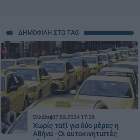
ΔΗΜΟΦΙΛΗ ΣΤΟ TAG
01
Ελλάδα
|
07.02.2024 17:36
Χωρίς ταξί για δύο μέρες η
Αθήνα - Οι αυτοκινητιστές