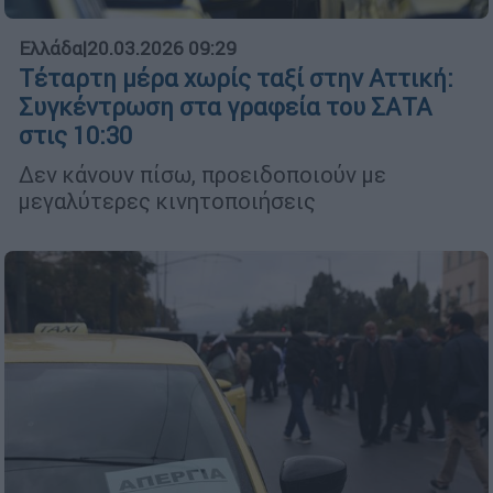
Ελλάδα
|
20.03.2026 09:29
Τέταρτη μέρα χωρίς ταξί στην Αττική:
Συγκέντρωση στα γραφεία του ΣΑΤΑ
στις 10:30
Δεν κάνουν πίσω, προειδοποιούν με
μεγαλύτερες κινητοποιήσεις