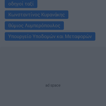
οδηγοί ταξί
Κωνσταντίνος Κυρανάκης
Θύμιος Λυμπερόπουλος
Υπουργείο Υποδομών και Μεταφορών