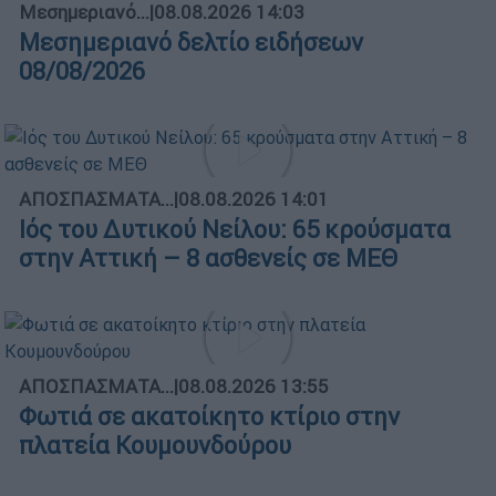
Μεσημεριανό...
|
08.08.2026 14:03
Μεσημεριανό δελτίο ειδήσεων
08/08/2026
ΑΠΟΣΠΑΣΜΑΤΑ...
|
08.08.2026 14:01
Ιός του Δυτικού Νείλου: 65 κρούσματα
στην Αττική – 8 ασθενείς σε ΜΕΘ
ΑΠΟΣΠΑΣΜΑΤΑ...
|
08.08.2026 13:55
Φωτιά σε ακατοίκητο κτίριο στην
πλατεία Κουμουνδούρου