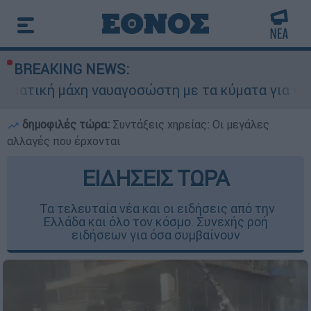
BREAKING NEWS:
χη ναυαγοσώστη με τα κύματα για να σώσει γυναί
δημοφιλές τώρα:
Συντάξεις χηρείας: Οι μεγάλες
αλλαγές που έρχονται
ΕΙΔΗΣΕΙΣ ΤΩΡΑ
Τα τελευταία νέα και οι ειδήσεις από την
Ελλάδα και όλο τον κόσμο. Συνεχής ροή
ειδήσεων για όσα συμβαίνουν