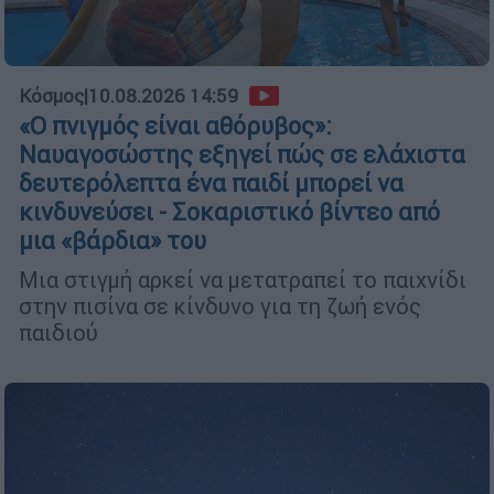
Κόσμος
|
10.08.2026 14:59
«Ο πνιγμός είναι αθόρυβος»:
Ναυαγοσώστης εξηγεί πώς σε ελάχιστα
δευτερόλεπτα ένα παιδί μπορεί να
κινδυνεύσει - Σοκαριστικό βίντεο από
μια «βάρδια» του
Μια στιγμή αρκεί να μετατραπεί το παιχνίδι
στην πισίνα σε κίνδυνο για τη ζωή ενός
παιδιού