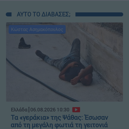
ΑΥΤΟ ΤΟ ΔΙΑΒΑΣΕΣ;
Κώστας Ασημακόπουλος
Ελλάδα
┋
06.08.2026 10:30
Τα «γεράκια» της Ψάθας: Έσωσαν
από τη μεγάλη φωτιά τη γειτονιά