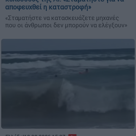
αποφευχθεί η καταστροφή»
«Σταματήστε να κατασκευάζετε μηχανές
που οι άνθρωποι δεν μπορούν να ελέγξουν»