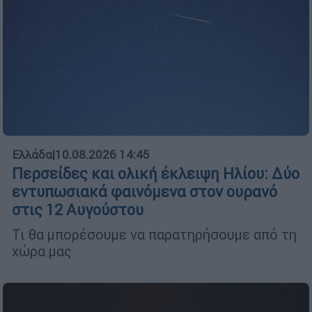
Ελλάδα
|
10.08.2026 14:45
Περσείδες και ολική έκλειψη Ηλίου: Δύο
εντυπωσιακά φαινόμενα στον ουρανό
στις 12 Αυγούστου
Τι θα μπορέσουμε να παρατηρήσουμε από τη
χώρα μας