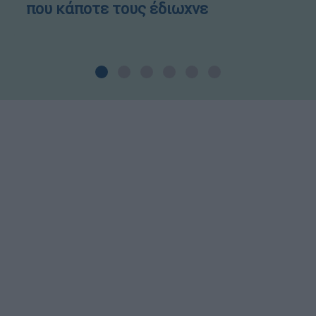
που κάποτε τους έδιωχνε