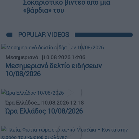
Σοκαριστικό βίντεο από μια
«βάρδια» του
POPULAR VIDEOS
Μεσημεριανό...
|
10.08.2026 14:06
Μεσημεριανό δελτίο ειδήσεων
10/08/2026
Ώρα Ελλάδος...
|
10.08.2026 12:18
Ώρα Ελλάδος 10/08/2026