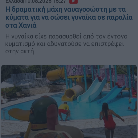
Ελλάδα
|
10.08.2026 15:27
Η δραματική μάχη ναυαγοσώστη με τα
κύματα για να σώσει γυναίκα σε παραλία
στα Χανιά
Η γυναίκα είχε παρασυρθεί από τον έντονο
κυματισμό και αδυνατούσε να επιστρέψει
στην ακτή