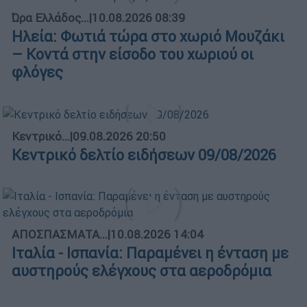
Ώρα Ελλάδος...
|
10.08.2026 08:39
Ηλεία: Φωτιά τώρα στο χωριό Μουζάκι
– Κοντά στην είσοδο του χωριού οι
φλόγες
Κεντρικό...
|
09.08.2026 20:50
Κεντρικό δελτίο ειδήσεων 09/08/2026
ΑΠΟΣΠΑΣΜΑΤΑ...
|
10.08.2026 14:04
Ιταλία - Ισπανία: Παραμένει η ένταση με
αυστηρούς ελέγχους στα αεροδρόμια