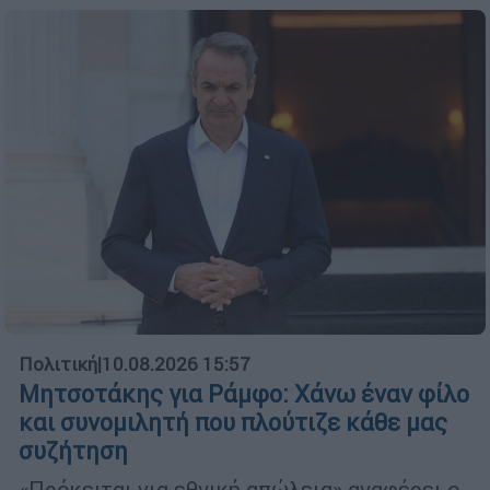
Πολιτική
|
10.08.2026 15:57
Μητσοτάκης για Ράμφο: Χάνω έναν φίλο
και συνομιλητή που πλούτιζε κάθε μας
συζήτηση
«Πρόκειται για εθνική απώλεια» αναφέρει ο