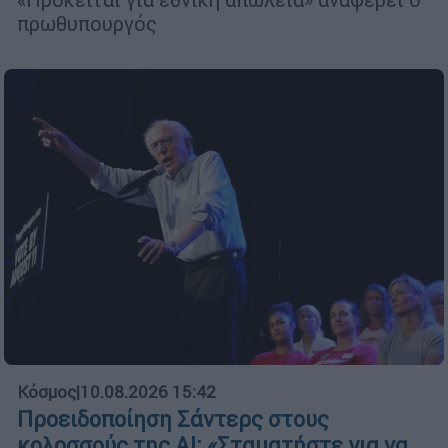
πρωθυπουργός
Κόσμος
|
10.08.2026 15:42
Προειδοποίηση Σάντερς στους
κολοσσούς της ΑΙ: «Σταματήστε για να