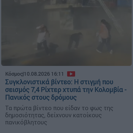
Κόσμος
|
10.08.2026 16:11
Συγκλονιστικά βίντεο: Η στιγμή που
σεισμός 7,4 Ρίχτερ χτυπά την Κολομβία -
Πανικός στους δρόμους
Τα πρώτα βίντεο που είδαν το φως της
δημοσιότητας, δείχνουν κατοίκους
πανικόβλητους