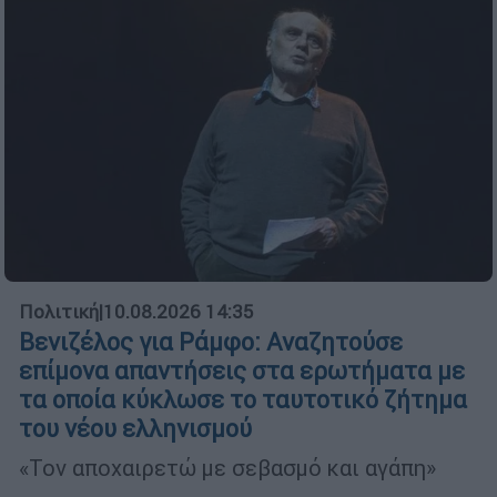
Πολιτική
|
10.08.2026 14:35
Βενιζέλος για Ράμφο: Αναζητούσε
επίμονα απαντήσεις στα ερωτήματα με
τα οποία κύκλωσε το ταυτοτικό ζήτημα
του νέου ελληνισμού
«Τον αποχαιρετώ με σεβασμό και αγάπη»