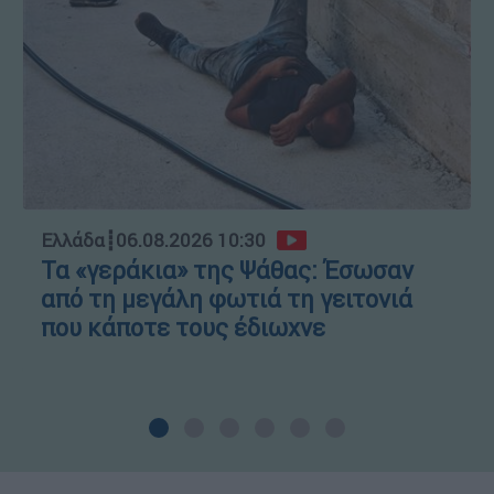
Ελλάδα
┋
06.08.2026 10:30
Τα «γεράκια» της Ψάθας: Έσωσαν
από τη μεγάλη φωτιά τη γειτονιά
που κάποτε τους έδιωχνε