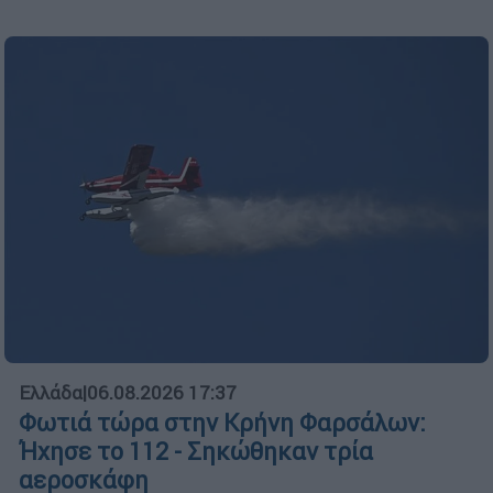
Ελλάδα
|
06.08.2026 17:37
Φωτιά τώρα στην Κρήνη Φαρσάλων:
Ήχησε το 112 - Σηκώθηκαν τρία
αεροσκάφη