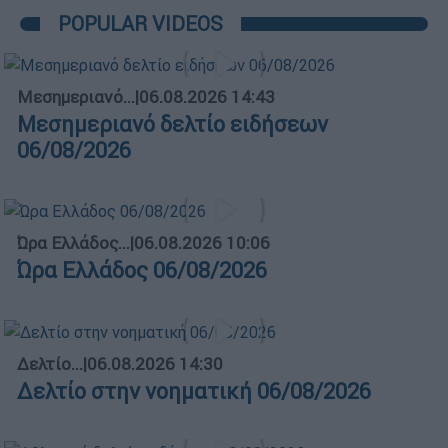
POPULAR VIDEOS
Μεσημεριανό...
|
06.08.2026 14:43
Μεσημεριανό δελτίο ειδήσεων
06/08/2026
Ώρα Ελλάδος...
|
06.08.2026 10:06
Ώρα Ελλάδος 06/08/2026
Δελτίο...
|
06.08.2026 14:30
Δελτίο στην νοηματική 06/08/2026