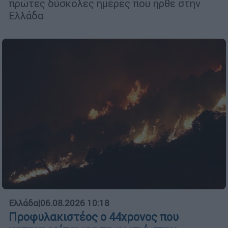
πρώτες δύσκολες ημέρες που ήρθε στην
Ελλάδα
Ελλάδα
|
06.08.2026 10:18
Προφυλακιστέος ο 44χρονος που