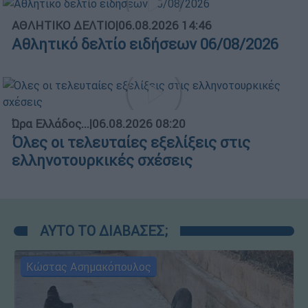
ΑΘΛΗΤΙΚΟ ΔΕΛΤΙΟ
|
06.08.2026 14:46
Αθλητικό δελτίο ειδήσεων 06/08/2026
Ώρα Ελλάδος...
|
06.08.2026 08:20
Όλες οι τελευταίες εξελίξεις στις
ελληνοτουρκικές σχέσεις
ΑΥΤΟ ΤΟ ΔΙΑΒΑΣΕΣ;
Κώστας Ασημακόπουλος