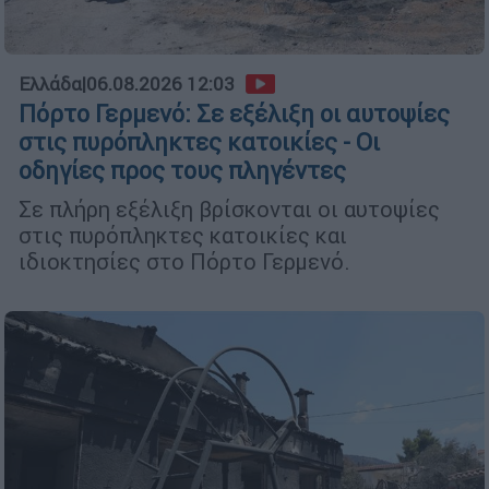
Ελλάδα
|
06.08.2026 12:03
Πόρτο Γερμενό: Σε εξέλιξη οι αυτοψίες
στις πυρόπληκτες κατοικίες - Οι
οδηγίες προς τους πληγέντες
Σε πλήρη εξέλιξη βρίσκονται οι αυτοψίες
στις πυρόπληκτες κατοικίες και
ιδιοκτησίες στο Πόρτο Γερμενό.