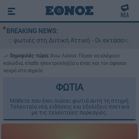
BREAKING NEWS:
τη Δυτική Αττική - Οι εκτάσεις που κάηκαν και 
δημοφιλές τώρα:
Άνω Λιόσια: Πήγαν να κλέψουν
καλώδια, έπαθε ηλεκτροπληξία ο ένας και τον άφησαν
νεκρό στο σημείο
ΦΩΤΙΑ
Μάθετε που έχει πιάσει φωτιά αυτή τη στιγμή.
Τελευταία νέα, ειδήσεις και εξελίξεις σχετικά
με τις τελευταίες πυρκαγιές.