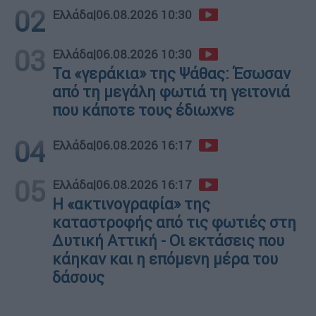
02
Ελλάδα
|
06.08.2026 10:30
03
Ελλάδα
|
06.08.2026 10:30
Τα «γεράκια» της Ψάθας: Έσωσαν
από τη μεγάλη φωτιά τη γειτονιά
που κάποτε τους έδιωχνε
04
Ελλάδα
|
06.08.2026 16:17
05
Ελλάδα
|
06.08.2026 16:17
Η «ακτινογραφία» της
καταστροφής από τις φωτιές στη
Δυτική Αττική - Οι εκτάσεις που
κάηκαν και η επόμενη μέρα του
δάσους