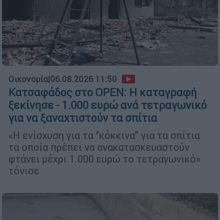
Οικονομία
|
06.08.2026 11:50
Κατσαφάδος στο OPEN: Η καταγραφή
ξεκίνησε - 1.000 ευρώ ανά τετραγωνικό
για να ξαναχτιστούν τα σπίτια
«Η ενίσχυση για τα ‘’κόκκινα’’ για τα σπίτια
τα οποία πρέπει να ανακατασκευαστούν
φτάνει μέχρι 1.000 ευρώ το τετραγωνικό»
τόνισε