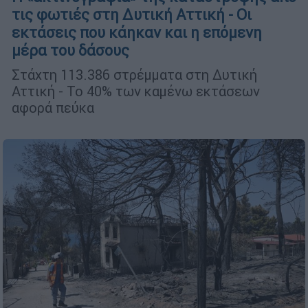
τις φωτιές στη Δυτική Αττική - Οι
εκτάσεις που κάηκαν και η επόμενη
μέρα του δάσους
Στάχτη 113.386 στρέμματα στη Δυτική
Αττική - Το 40% των καμένω εκτάσεων
αφορά πεύκα