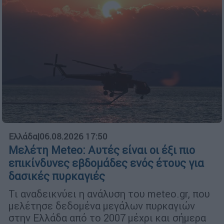
Ελλάδα
|
06.08.2026 17:50
Μελέτη Meteo: Αυτές είναι οι έξι πιο
επικίνδυνες εβδομάδες ενός έτους για
δασικές πυρκαγιές
Τι αναδεικνύει η ανάλυση του meteo.gr, που
μελέτησε δεδομένα μεγάλων πυρκαγιών
στην Ελλάδα από το 2007 μέχρι και σήμερα