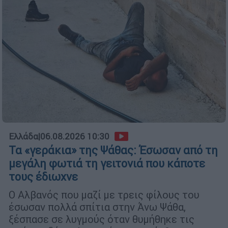
Ελλάδα
|
06.08.2026 10:30
Τα «γεράκια» της Ψάθας: Έσωσαν από τη
μεγάλη φωτιά τη γειτονιά που κάποτε
τους έδιωχνε
Ο Αλβανός που μαζί με τρεις φίλους του
έσωσαν πολλά σπίτια στην Άνω Ψάθα,
ξέσπασε σε λυγμούς όταν θυμήθηκε τις