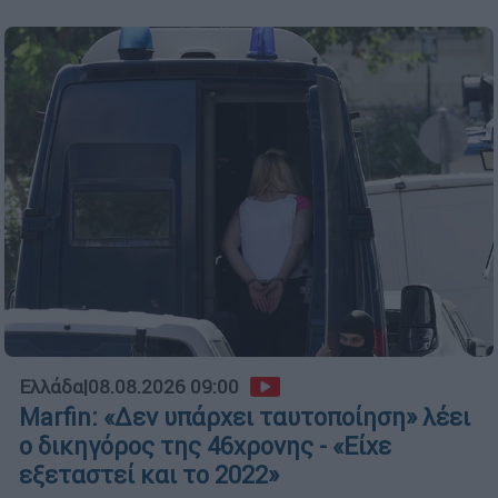
Ελλάδα
|
08.08.2026 09:00
Marfin: «Δεν υπάρχει ταυτοποίηση» λέει
ο δικηγόρος της 46χρονης - «Είχε
εξεταστεί και το 2022»