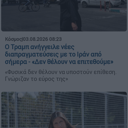
Κόσμος
|
03.08.2026 08:23
Ο Τραμπ ανήγγειλε νέες
διαπραγματεύσεις με το Ιράν από
σήμερα - «Δεν θέλουν να επιτεθούμε»
«Φυσικά δεν θέλουν να υποστούν επίθεση.
Γνώριζαν το εύρος της»