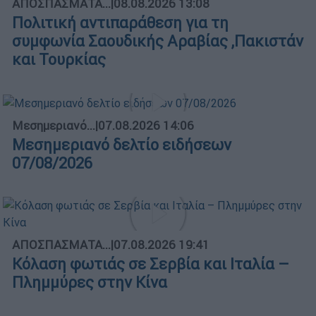
ΑΠΟΣΠΑΣΜΑΤΑ...
|
08.08.2026 13:08
Πολιτική αντιπαράθεση για τη
συμφωνία Σαουδικής Αραβίας ,Πακιστάν
και Τουρκίας
Μεσημεριανό...
|
07.08.2026 14:06
Μεσημεριανό δελτίο ειδήσεων
07/08/2026
ΑΠΟΣΠΑΣΜΑΤΑ...
|
07.08.2026 19:41
Κόλαση φωτιάς σε Σερβία και Ιταλία –
Πλημμύρες στην Κίνα