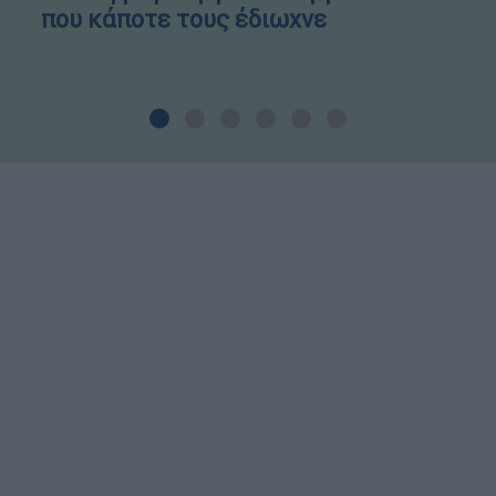
που κάποτε τους έδιωχνε