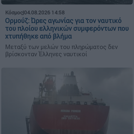
Κόσμος
|
04.08.2026 14:58
Ορμούζ: Ώρες αγωνίας για τον ναυτικό
του πλοίου ελληνικών συμφερόντων που
χτυπήθηκε από βλήμα
Μεταξύ των μελών του πληρώματος δεν
βρίσκονταν Έλληνες ναυτικοί