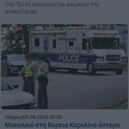
Την Τρίτη απολογείται ενώπιον της
ανακρίτριας
Κόσμος
|
05.08.2026 20:55
Μακελειό στη Βόρεια Καρολίνα ύστερα