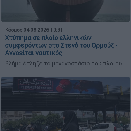
Κόσμος
|
04.08.2026 10:31
Χτύπημα σε πλοίο ελληνικών
συμφερόντων στο Στενό του Ορμούζ -
Αγνοείται ναυτικός
Βλήμα έπληξε το μηχανοστάσιο του πλοίου