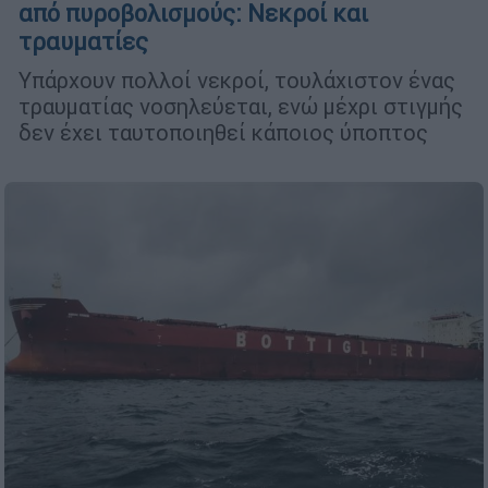
από πυροβολισμούς: Νεκροί και
τραυματίες
Υπάρχουν πολλοί νεκροί, τουλάχιστον ένας
τραυματίας νοσηλεύεται, ενώ μέχρι στιγμής
δεν έχει ταυτοποιηθεί κάποιος ύποπτος