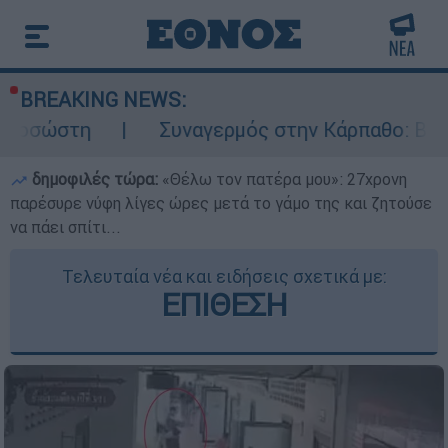
BREAKING NEWS:
Συναγερμός στην Κάρπαθο: Βρέθηκαν παλιά 
δημοφιλές τώρα:
«Θέλω τον πατέρα μου»: 27χρονη
παρέσυρε νύφη λίγες ώρες μετά το γάμο της και ζητούσε
να πάει σπίτι...
Τελευταία νέα και ειδήσεις σχετικά με:
ΕΠΙΘΕΣΗ