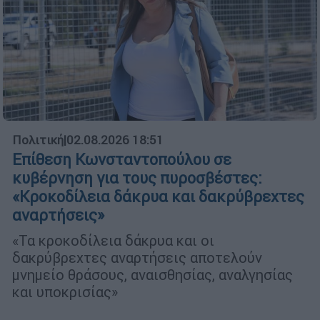
Πολιτική
|
02.08.2026 18:51
Επίθεση Κωνσταντοπούλου σε
κυβέρνηση για τους πυροσβέστες:
«Κροκοδίλεια δάκρυα και δακρύβρεχτες
αναρτήσεις»
«Τα κροκοδίλεια δάκρυα και οι
δακρύβρεχτες αναρτήσεις αποτελούν
μνημείο θράσους, αναισθησίας, αναλγησίας
και υποκρισίας»