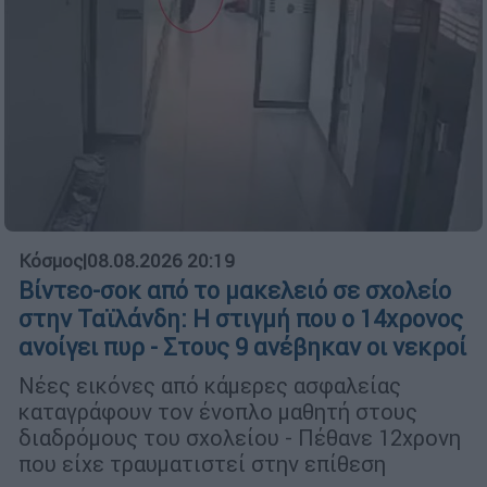
Κόσμος
|
08.08.2026 20:19
Βίντεο-σοκ από το μακελειό σε σχολείο
στην Ταϊλάνδη: Η στιγμή που ο 14χρονος
ανοίγει πυρ - Στους 9 ανέβηκαν οι νεκροί
Νέες εικόνες από κάμερες ασφαλείας
καταγράφουν τον ένοπλο μαθητή στους
διαδρόμους του σχολείου - Πέθανε 12χρονη
που είχε τραυματιστεί στην επίθεση