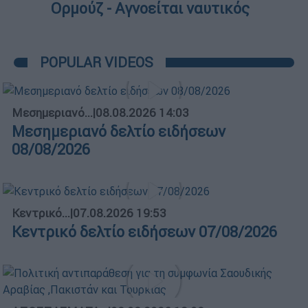
Ορμούζ - Αγνοείται ναυτικός
POPULAR VIDEOS
Μεσημεριανό...
|
08.08.2026 14:03
Μεσημεριανό δελτίο ειδήσεων
08/08/2026
Κεντρικό...
|
07.08.2026 19:53
Κεντρικό δελτίο ειδήσεων 07/08/2026