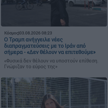
Κόσμος
|
03.08.2026 08:23
Ο Τραμπ ανήγγειλε νέες
διαπραγματεύσεις με το Ιράν από
σήμερα - «Δεν θέλουν να επιτεθούμε»
«Φυσικά δεν θέλουν να υποστούν επίθεση.
Γνώριζαν το εύρος της»