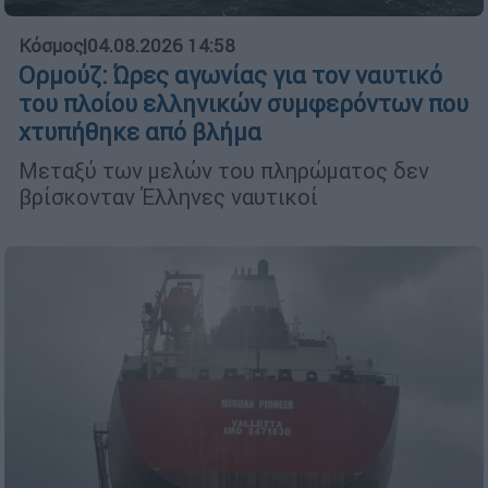
Κόσμος
|
04.08.2026 14:58
Ορμούζ: Ώρες αγωνίας για τον ναυτικό
του πλοίου ελληνικών συμφερόντων που
χτυπήθηκε από βλήμα
Μεταξύ των μελών του πληρώματος δεν
βρίσκονταν Έλληνες ναυτικοί