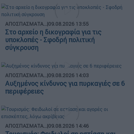
ΑΠΟΣΠΑΣΜΑΤΑ...
|
09.08.2026 13:55
Στο αρχείο η δικογραφία για τις
υποκλοπές - Σφοδρή πολιτική
σύγκρουση
ΑΠΟΣΠΑΣΜΑΤΑ...
|
09.08.2026 14:03
Αυξημένος κίνδυνος για πυρκαγιές σε 6
περιφέρειες
ΑΠΟΣΠΑΣΜΑΤΑ...
|
09.08.2026 14:46