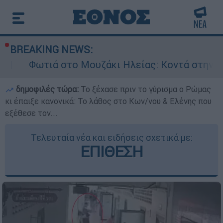
BREAKING NEWS:
στο Μουζάκι Ηλείας: Κοντά στην είσοδο του χω
δημοφιλές τώρα:
Το ξέχασε πριν το γύρισμα ο Ρώμας
κι έπαιξε κανονικά: Το λάθος στο Κων/νου & Ελένης που
εξέθεσε τον...
Τελευταία νέα και ειδήσεις σχετικά με:
ΕΠΙΘΕΣΗ