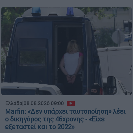
Ελλάδα
|
08.08.2026 09:00
Marfin: «Δεν υπάρχει ταυτοποίηση» λέει
ο δικηγόρος της 46χρονης - «Είχε
εξεταστεί και το 2022»