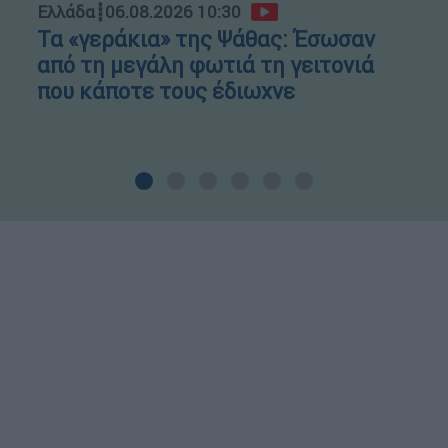
Ελλάδα
┋
06.08.2026 10:30
Τα «γεράκια» της Ψάθας: Έσωσαν
από τη μεγάλη φωτιά τη γειτονιά
που κάποτε τους έδιωχνε