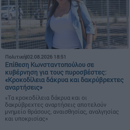
Πολιτική
|
02.08.2026 18:51
Επίθεση Κωνσταντοπούλου σε
κυβέρνηση για τους πυροσβέστες:
«Κροκοδίλεια δάκρυα και δακρύβρεχτες
αναρτήσεις»
«Τα κροκοδίλεια δάκρυα και οι
δακρύβρεχτες αναρτήσεις αποτελούν
μνημείο θράσους, αναισθησίας, αναλγησίας
και υποκρισίας»