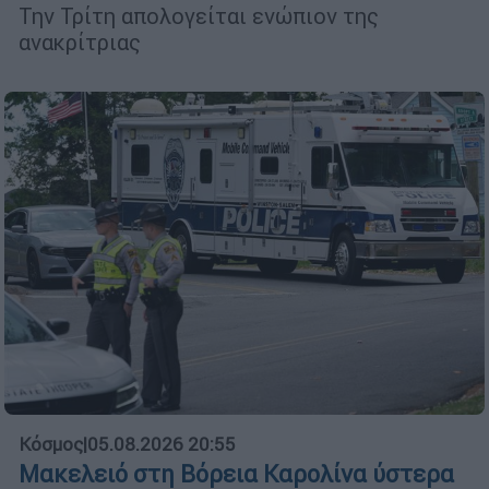
Την Τρίτη απολογείται ενώπιον της
ανακρίτριας
Κόσμος
|
05.08.2026 20:55
Μακελειό στη Βόρεια Καρολίνα ύστερα