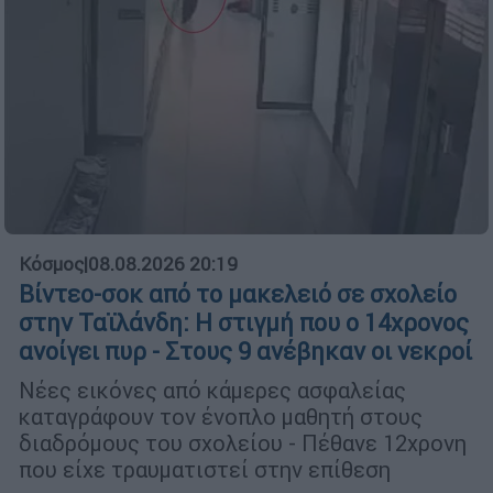
Κόσμος
|
08.08.2026 20:19
Βίντεο-σοκ από το μακελειό σε σχολείο
στην Ταϊλάνδη: Η στιγμή που ο 14χρονος
ανοίγει πυρ - Στους 9 ανέβηκαν οι νεκροί
Νέες εικόνες από κάμερες ασφαλείας
καταγράφουν τον ένοπλο μαθητή στους
διαδρόμους του σχολείου - Πέθανε 12χρονη
που είχε τραυματιστεί στην επίθεση