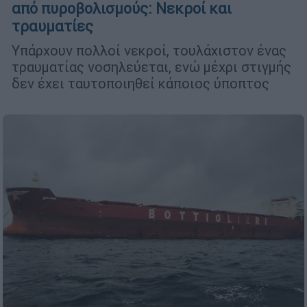
από πυροβολισμούς: Νεκροί και
τραυματίες
Υπάρχουν πολλοί νεκροί, τουλάχιστον ένας
τραυματίας νοσηλεύεται, ενώ μέχρι στιγμής
δεν έχει ταυτοποιηθεί κάποιος ύποπτος