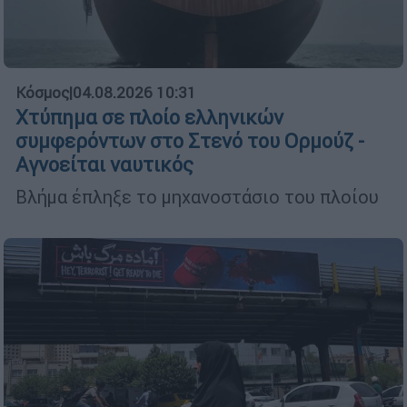
Κόσμος
|
04.08.2026 10:31
Χτύπημα σε πλοίο ελληνικών
συμφερόντων στο Στενό του Ορμούζ -
Αγνοείται ναυτικός
Βλήμα έπληξε το μηχανοστάσιο του πλοίου