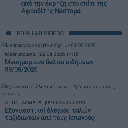
από την έκρηξη στο σπίτι της
Αφροδίτης Νέστορα
POPULAR VIDEOS
Μεσημεριανό...
|
09.08.2026 14:15
Μεσημεριανό δελτίο ειδήσεων
09/08/2026
ΑΠΟΣΠΑΣΜΑΤΑ...
|
09.08.2026 14:09
Εξονυχιστικοί έλεγχοι Ιταλών
ταξιδιωτών από τους Ισπανούς