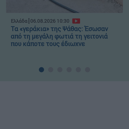
Ελλάδα
┋
06.08.2026 10:30
Τα «γεράκια» της Ψάθας: Έσωσαν
από τη μεγάλη φωτιά τη γειτονιά
που κάποτε τους έδιωχνε