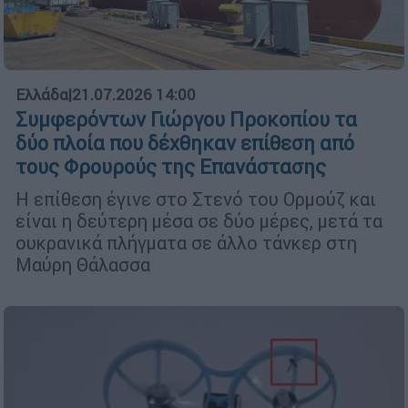
Ελλάδα
|
21.07.2026 14:00
Συμφερόντων Γιώργου Προκοπίου τα
δύο πλοία που δέχθηκαν επίθεση από
τους Φρουρούς της Επανάστασης
Η επίθεση έγινε στο Στενό του Ορμούζ και
είναι η δεύτερη μέσα σε δύο μέρες, μετά τα
ουκρανικά πλήγματα σε άλλο τάνκερ στη
Μαύρη Θάλασσα