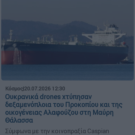
Κόσμος
|
20.07.2026 12:30
Ουκρανικά drones χτύπησαν
δεξαμενόπλοια του Προκοπίου και της
οικογένειας Αλαφούζου στη Μαύρη
Θάλασσα
Σύμφωνα με την κοινοπραξία Caspian