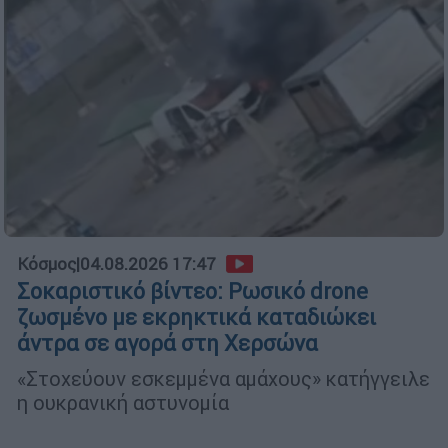
Κόσμος
|
04.08.2026 17:47
Σοκαριστικό βίντεο: Ρωσικό drone
ζωσμένο με εκρηκτικά καταδιώκει
άντρα σε αγορά στη Χερσώνα
«Στοχεύουν εσκεμμένα αμάχους» κατήγγειλε
η ουκρανική αστυνομία