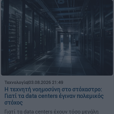
Τεχνολογία
|
03.08.2026 21:49
Η τεχνητή νοημοσύνη στο στόχαστρο:
Γιατί τα data centers έγιναν πολεμικός
στόχος
Γιατί τα data centers έχουν τόσο μεγάλη