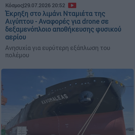
Κόσμος
|
29.07.2026 20:52
Έκρηξη στο λιμάνι Νταμιέτα της
Αιγύπτου - Αναφορές για drone σε
δεξαμενόπλοιο αποθήκευσης φυσικού
αερίου
Ανησυχία για ευρύτερη εξάπλωση του
πολέμου