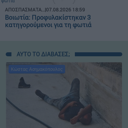
ΑΠΟΣΠΑΣΜΑΤΑ...
|
07.08.2026 18:59
Βοιωτία: Προφυλακίστηκαν 3
κατηγορούμενοι για τη φωτιά
ΑΥΤΟ ΤΟ ΔΙΑΒΑΣΕΣ;
Κώστας Ασημακόπουλος