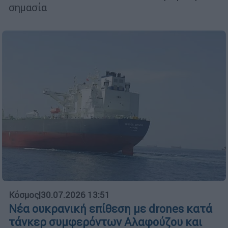
σημασία
Κόσμος
|
30.07.2026 13:51
Νέα ουκρανική επίθεση με drones κατά
τάνκερ συμφερόντων Αλαφούζου και