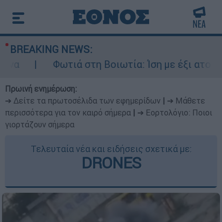
BREAKING NEWS:
ωτιά στη Βοιωτία: Ίση με έξι ατομικές βόμβες 
Πρωινή ενημέρωση:
➔ Δείτε τα πρωτοσέλιδα των εφημερίδων
|
➔ Μάθετε
περισσότερα για τον καιρό σήμερα
|
➔ Εορτολόγιο: Ποιοι
γιορτάζουν σήμερα
Τελευταία νέα και ειδήσεις σχετικά με:
DRONES