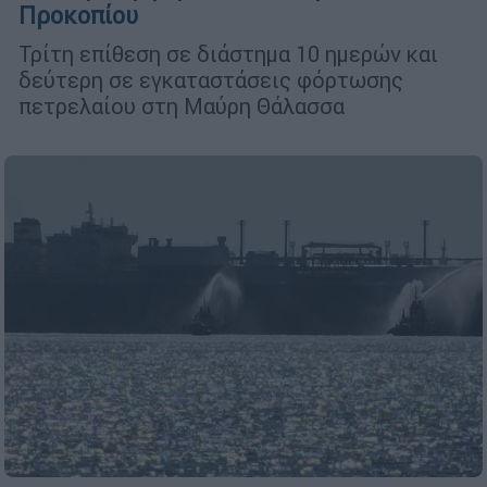
Προκοπίου
Τρίτη επίθεση σε διάστημα 10 ημερών και
δεύτερη σε εγκαταστάσεις φόρτωσης
πετρελαίου στη Μαύρη Θάλασσα