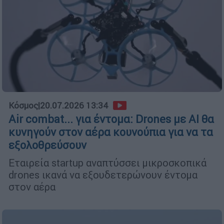
Κόσμος
|
20.07.2026 13:34
Air combat... για έντομα: Drones με AI θα
κυνηγούν στον αέρα κουνούπια για να τα
εξολοθρεύσουν
Εταιρεία startup αναπτύσσει μικροσκοπικά
drones ικανά να εξουδετερώνουν έντομα
στον αέρα