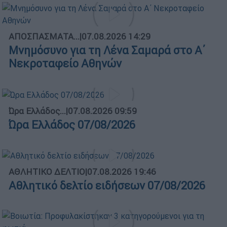
ΑΠΟΣΠΑΣΜΑΤΑ...
|
07.08.2026 14:29
Μνημόσυνο για τη Λένα Σαμαρά στο Α΄
Νεκροταφείο Αθηνών
Ώρα Ελλάδος...
|
07.08.2026 09:59
Ώρα Ελλάδος 07/08/2026
ΑΘΛΗΤΙΚΟ ΔΕΛΤΙΟ
|
07.08.2026 19:46
Αθλητικό δελτίο ειδήσεων 07/08/2026