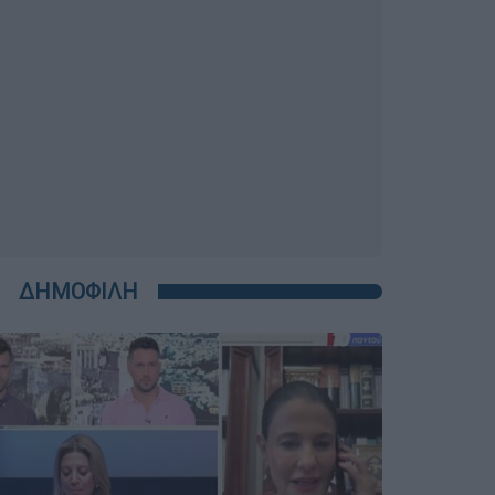
ΔΗΜΟΦΙΛΗ