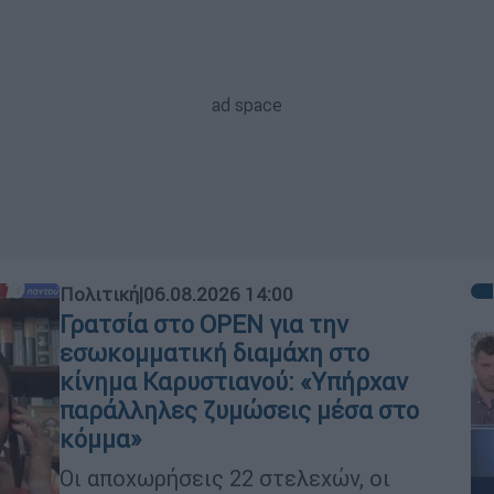
Πολιτική
|
06.08.2026 14:00
Γρατσία στο OPEN για την
εσωκομματική διαμάχη στο
κίνημα Καρυστιανού: «Υπήρχαν
παράλληλες ζυμώσεις μέσα στο
κόμμα»
Οι αποχωρήσεις 22 στελεχών, οι