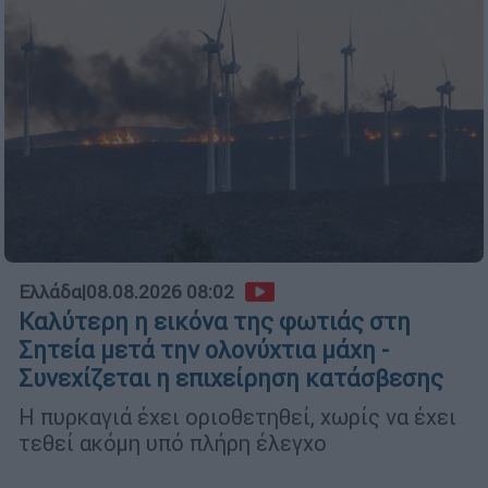
Ελλάδα
|
08.08.2026 08:02
Καλύτερη η εικόνα της φωτιάς στη
Σητεία μετά την ολονύχτια μάχη -
Συνεχίζεται η επιχείρηση κατάσβεσης
Η πυρκαγιά έχει οριοθετηθεί, χωρίς να έχει
τεθεί ακόμη υπό πλήρη έλεγχο