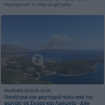
περιοριστεί το πύρινο μέτωπο
Ελλάδα
|
06.08.2026 22:39
Γεννήτρια και ψησταριά πίσω από τις
φωτιές σε Σκύρο και Λακωνία - Δύο