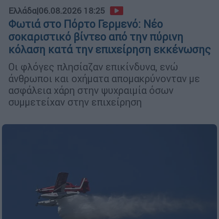
Ελλάδα
|
06.08.2026 18:25
Φωτιά στο Πόρτο Γερμενό: Νέο
σοκαριστικό βίντεο από την πύρινη
κόλαση κατά την επιχείρηση εκκένωσης
Οι φλόγες πλησίαζαν επικίνδυνα, ενώ
άνθρωποι και οχήματα απομακρύνονταν με
ασφάλεια χάρη στην ψυχραιμία όσων
συμμετείχαν στην επιχείρηση