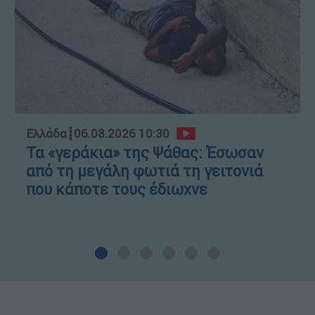
Ελλάδα
┋
06.08.2026 10:30
Τα «γεράκια» της Ψάθας: Έσωσαν
από τη μεγάλη φωτιά τη γειτονιά
που κάποτε τους έδιωχνε