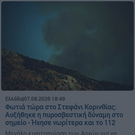
Ελλάδα
|
07.08.2026 18:49
Φωτιά τώρα στο Στεφάνι Κορινθίας:
Αυξήθηκε η πυροσβεστική δύναμη στο
σημείο - Ήχησε νωρίτερα και το 112
Μεγάλη κινητοποίηση των Αρχών για να