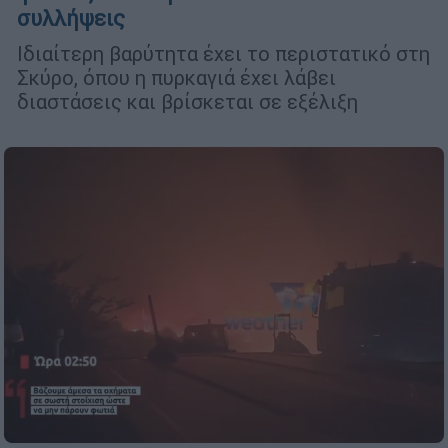
συλλήψεις
Ιδιαίτερη βαρύτητα έχει το περιστατικό στη
Σκύρο, όπου η πυρκαγιά έχει λάβει
διαστάσεις και βρίσκεται σε εξέλιξη