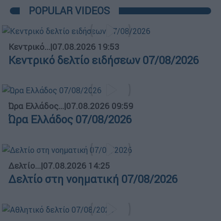
POPULAR VIDEOS
Κεντρικό...
|
07.08.2026 19:53
Κεντρικό δελτίο ειδήσεων 07/08/2026
Ώρα Ελλάδος...
|
07.08.2026 09:59
Ώρα Ελλάδος 07/08/2026
Δελτίο...
|
07.08.2026 14:25
Δελτίο στη νοηματική 07/08/2026