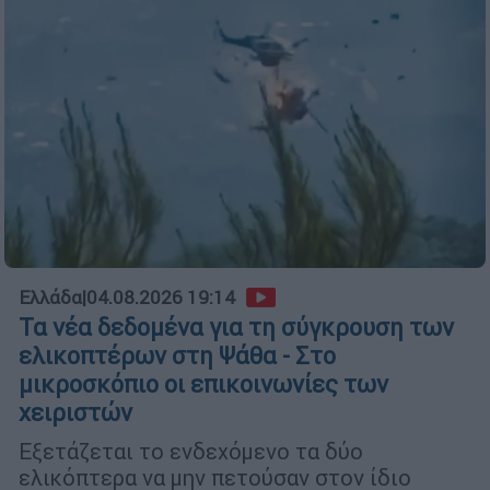
Ελλάδα
|
04.08.2026 19:14
Τα νέα δεδομένα για τη σύγκρουση των
ελικοπτέρων στη Ψάθα - Στο
μικροσκόπιο οι επικοινωνίες των
χειριστών
Εξετάζεται το ενδεχόμενο τα δύο
ελικόπτερα να μην πετούσαν στον ίδιο