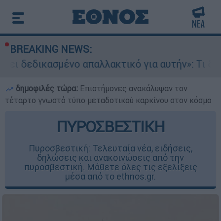
BREAKING NEWS:
ένο απαλλακτικό για αυτήν»: Τι δηλώνει στο et
δημοφιλές τώρα:
Επιστήμονες ανακάλυψαν τον
τέταρτο γνωστό τύπο μεταδοτικού καρκίνου στον κόσμο
ΠΥΡΟΣΒΕΣΤΙΚΗ
Πυροσβεστική: Τελευταία νέα, ειδήσεις,
δηλώσεις και ανακοινώσεις από την
πυροσβεστική. Μάθετε όλες τις εξελίξεις
μέσα από το ethnos.gr.