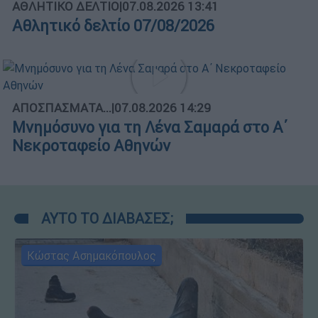
ΑΘΛΗΤΙΚΟ ΔΕΛΤΙΟ
|
07.08.2026 13:41
Αθλητικό δελτίο 07/08/2026
ΑΠΟΣΠΑΣΜΑΤΑ...
|
07.08.2026 14:29
Μνημόσυνο για τη Λένα Σαμαρά στο Α΄
Νεκροταφείο Αθηνών
ΑΥΤΟ ΤΟ ΔΙΑΒΑΣΕΣ;
Κώστας Ασημακόπουλος