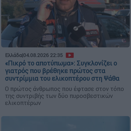
Ελλάδα
|
04.08.2026 22:35
«Πικρό το αποτύπωμα»: Συγκλονίζει ο
γιατρός που βρέθηκε πρώτος στα
συντρίμμια του ελικοπτέρου στη Ψάθα
Ο πρώτος άνθρωπος που έφτασε στον τόπο
της συντριβής των δύο πυροσβεστικών
ελικοπτέρων