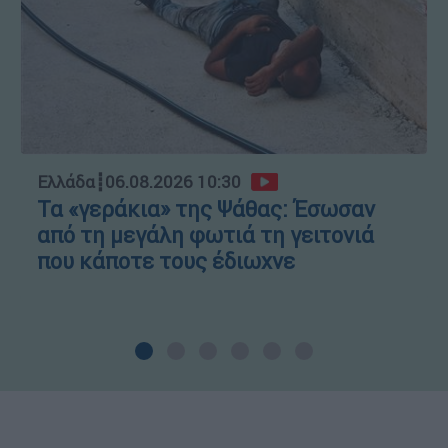
Ελλάδα
┋
06.08.2026 10:30
Τα «γεράκια» της Ψάθας: Έσωσαν
από τη μεγάλη φωτιά τη γειτονιά
που κάποτε τους έδιωχνε