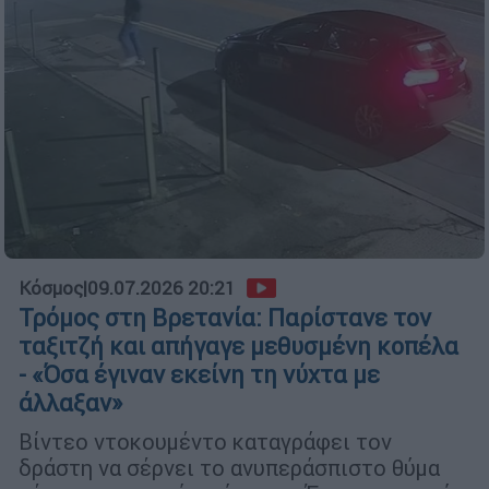
Κόσμος
|
09.07.2026 20:21
Τρόμος στη Βρετανία: Παρίστανε τον
ταξιτζή και απήγαγε μεθυσμένη κοπέλα
- «Όσα έγιναν εκείνη τη νύχτα με
άλλαξαν»
Βίντεο ντοκουμέντο καταγράφει τον
δράστη να σέρνει το ανυπεράσπιστο θύμα