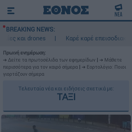
BREAKING NEWS:
drones
Καρέ καρέ επεισοδιακή καταδίωξη
Πρωινή ενημέρωση:
➔ Δείτε τα πρωτοσέλιδα των εφημερίδων
|
➔ Μάθετε
περισσότερα για τον καιρό σήμερα
|
➔ Εορτολόγιο: Ποιοι
γιορτάζουν σήμερα
Τελευταία νέα και ειδήσεις σχετικά με:
ΤΑΞΙ