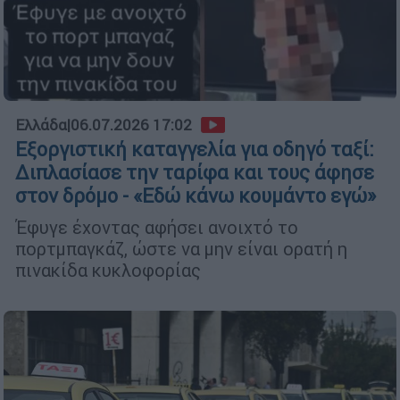
Ελλάδα
|
06.07.2026 17:02
Εξοργιστική καταγγελία για οδηγό ταξί:
Διπλασίασε την ταρίφα και τους άφησε
στον δρόμο - «Εδώ κάνω κουμάντο εγώ»
Έφυγε έχοντας αφήσει ανοιχτό το
πορτμπαγκάζ, ώστε να μην είναι ορατή η
πινακίδα κυκλοφορίας