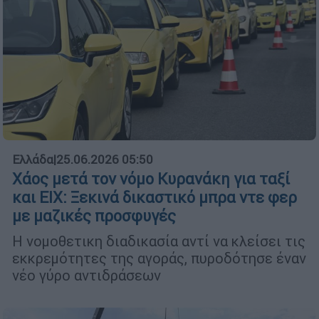
Ελλάδα
|
25.06.2026 05:50
Χάος μετά τον νόμο Κυρανάκη για ταξί
και ΕΙΧ: Ξεκινά δικαστικό μπρα ντε φερ
με μαζικές προσφυγές
Η νομοθετικη διαδικασία αντί να κλείσει τις
εκκρεμότητες της αγοράς, πυροδότησε έναν
νέο γύρο αντιδράσεων