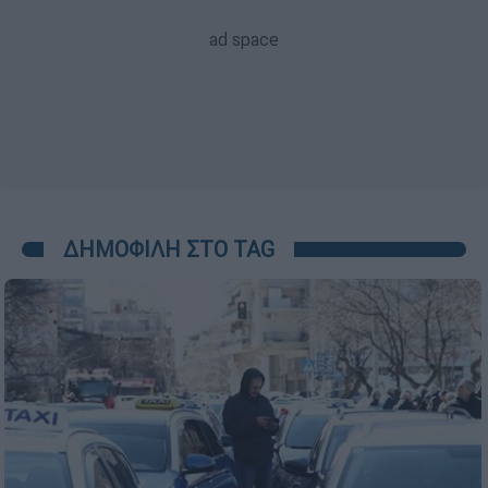
ΔΗΜΟΦΙΛΗ ΣΤΟ TAG