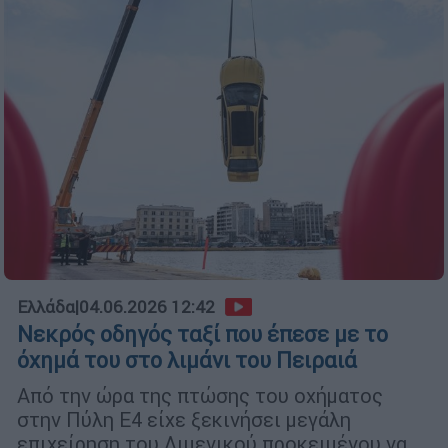
Ελλάδα
|
04.06.2026 12:42
Νεκρός οδηγός ταξί που έπεσε με το
όχημά του στο λιμάνι του Πειραιά
Από την ώρα της πτώσης του οχήματος
στην Πύλη Ε4 είχε ξεκινήσει μεγάλη
επιχείρηση του Λιμενικού προκειμένου να