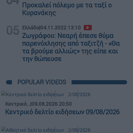
Προκαλεί πόλεμο με τα ταξί ο
Κυρανάκης
05
Ελλάδα
|
04.11.2022 13:10
Ζωγράφου: Νεαρή έπεσε θύμα
παρενόχλησης από ταξιτζή - «Θα
τα βρούμε αλλιώς» της είπε και
την θώπευσε
POPULAR VIDEOS
Κεντρικό...
|
09.08.2026 20:50
Κεντρικό δελτίο ειδήσεων 09/08/2026