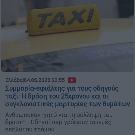
Ελλάδα
|
04.05.2026 23:55
Συμμορία-εφιάλτης για τους οδηγούς
ταξί: Η δράση του 25χρονου και οι
συγκλονιστικές μαρτυρίες των θυμάτων
Ανθρωποκυνηγητό για τη σύλληψη του
δράστη - Οδηγοί περιγράφουν στιγμές
απόλυτου τρόμου