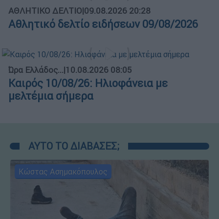
ΑΘΛΗΤΙΚΟ ΔΕΛΤΙΟ
|
09.08.2026 20:28
Αθλητικό δελτίο ειδήσεων 09/08/2026
Ώρα Ελλάδος...
|
10.08.2026 08:05
Καιρός 10/08/26: Ηλιοφάνεια με
μελτέμια σήμερα
ΑΥΤΟ ΤΟ ΔΙΑΒΑΣΕΣ;
Κώστας Ασημακόπουλος