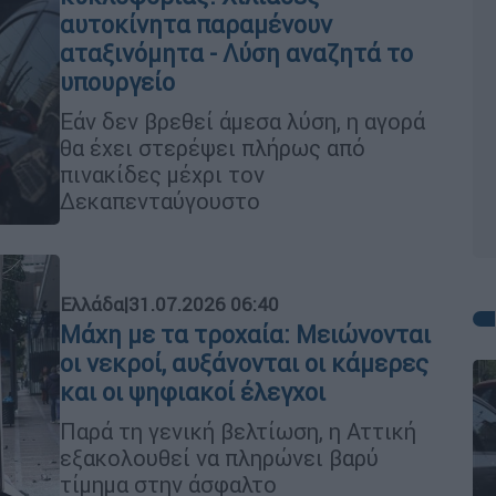
αυτοκίνητα παραμένουν
αταξινόμητα - Λύση αναζητά το
υπουργείο
Εάν δεν βρεθεί άμεσα λύση, η αγορά
θα έχει στερέψει πλήρως από
πινακίδες μέχρι τον
Δεκαπενταύγουστο
Ελλάδα
|
31.07.2026 06:40
Μάχη με τα τροχαία: Μειώνονται
οι νεκροί, αυξάνονται οι κάμερες
και οι ψηφιακοί έλεγχοι
Παρά τη γενική βελτίωση, η Αττική
εξακολουθεί να πληρώνει βαρύ
τίμημα στην άσφαλτο