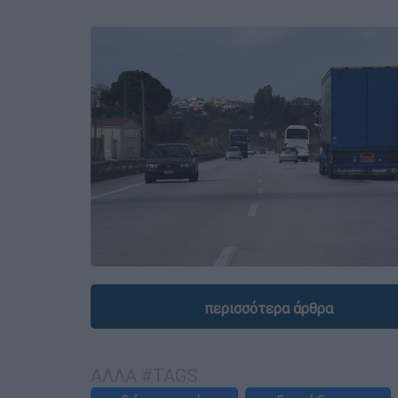
περισσότερα άρθρα
ΑΛΛΑ #TAGS