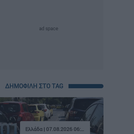
ΔΗΜΟΦΙΛΗ ΣΤΟ TAG
01
Ελλάδα
|
07.08.2026 06:50