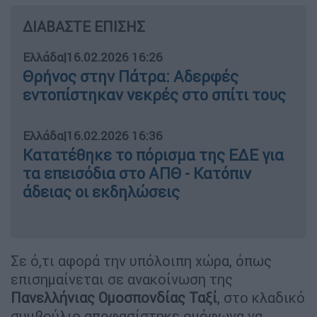
ΔΙΑΒΑΣΤΕ ΕΠΙΣΗΣ
Ελλάδα
|
16.02.2026 16:26
Θρήνος στην Πάτρα: Αδερφές
εντοπίστηκαν νεκρές στο σπίτι τους
Ελλάδα
|
16.02.2026 16:36
Κατατέθηκε το πόρισμα της ΕΔΕ για
τα επεισόδια στο ΑΠΘ - Κατόπιν
άδειας οι εκδηλώσεις
Σε ό,τι αφορά την υπόλοιπη χώρα, όπως
επισημαίνεται σε ανακοίνωση της
Πανελλήνιας
Ομοσπονδίας
Ταξί
, στο κλαδικό
συμβούλιο αποφασίστηκε ομόφωνα να