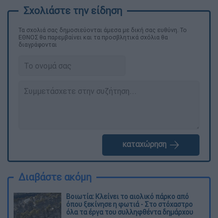
Τα σχολιά σας δημοσιεύονται άμεσα με δική σας ευθύνη. Το
ΕΘΝΟΣ θα παρεμβαίνει και τα προσβλητικά σχόλια θα
διαγράφονται
καταχώρηση
Διαβάστε ακόμη
Βοιωτία: Κλείνει το αιολικό πάρκο από
όπου ξεκίνησε η φωτιά - Στο στόχαστρο
όλα τα έργα του συλληφθέντα δημάρχου