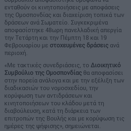
ενταθούν οι κινητοποιήσεις με αποφάσεις
της Ομοσπονδίας και διαχείριση τοπικά των
δράσεων ανά Σωματείο. Συγκεκριμένα
αποφασίστηκε 48ωρη πανελλαδική απεργία
την Τετάρτη και την Πέμπτη 18 και 19
Φεβρουαρίου με
στοχευμένες
δράσεις
ανά
περιοχή.
«Με τακτικές συνεδριάσεις, το
Διοικητικό
Συμβούλιο
της
Ομοσπονδίας
θα αποφασίσει
στην πορεία ανάλογα και με την εξέλιξη των
διαδικασιών του νομοσχεδίου, την
κορύφωση των αντιδράσεων και
κινητοποιήσεων του κλάδου μετά τη
διαβούλευση, κατά τη διάρκεια των
επιτροπών της Βουλής και με κορύφωση τις
ημέρες της ψήφισης», σημειώνεται.