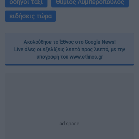
οδηγοί ταξί
Θύμιος Λυμπερόπουλος
ειδήσεις τώρα
Ακολούθησε το Έθνος στο Google News!
Live όλες οι εξελίξεις λεπτό προς λεπτό, με την
υπογραφή του www.ethnos.gr