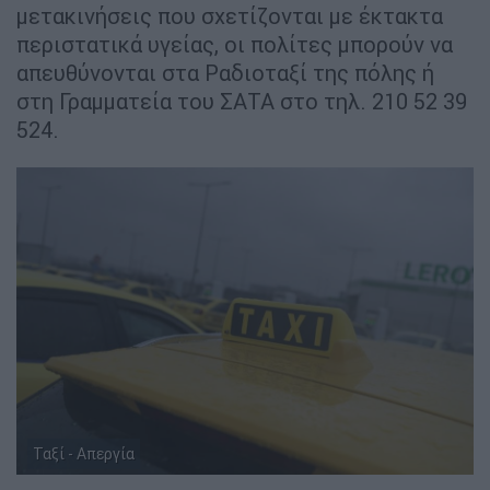
μετακινήσεις που σχετίζονται με έκτακτα
περιστατικά υγείας, οι πολίτες μπορούν να
απευθύνονται στα Ραδιοταξί της πόλης ή
στη Γραμματεία του ΣΑΤΑ στο τηλ. 210 52 39
524.
Ταξί - Απεργία