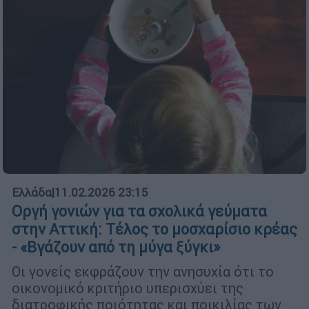
Ελλάδα
|
11.02.2026 23:15
Οργή γονιών για τα σχολικά γεύματα
στην Αττική: Τέλος το μοσχαρίσιο κρέας
- «Βγάζουν από τη μύγα ξύγκι»
Οι γονείς εκφράζουν την ανησυχία ότι το
οικονομικό κριτήριο υπερισχύει της
διατροφικής ποιότητας και ποικιλίας των