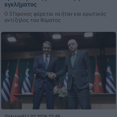
εγκλήματος
Ο 37χρονος φέρεται να ήταν και ερωτικός
αντίζηλος του θύματος
Πολιτική
|
11.02.2026 22:49