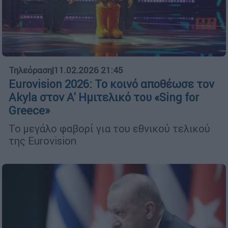
Τηλεόραση
|
11.02.2026 21:45
Eurovision 2026: Το κοινό αποθέωσε τον
Akyla στον Α' Ημιτελικό του «Sing for
Greece»
Το μεγάλο φαβορί για του εθνικού τελικού
της Eurovision