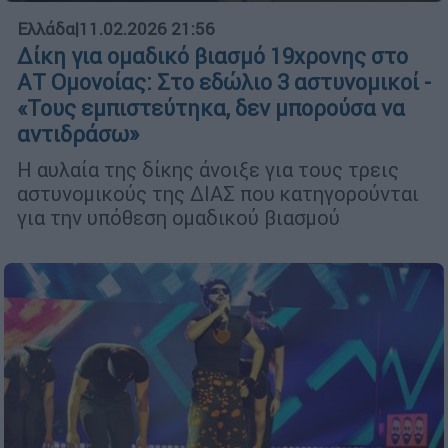
Ελλάδα
|
11.02.2026 21:56
Δίκη για ομαδικό βιασμό 19χρονης στο
ΑΤ Ομονοίας: Στο εδώλιο 3 αστυνομικοί -
«Τους εμπιστεύτηκα, δεν μπορούσα να
αντιδράσω»
Η αυλαία της δίκης άνοιξε για τους τρεις
αστυνομικούς της ΔΙΑΣ που κατηγορούνται
για την υπόθεση ομαδικού βιασμού