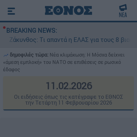
BREAKING NEWS:
 Τι απαντά η ΕΛΑΣ για τους 8 βιασμούς τουριστ
δημοφιλές τώρα:
Νέα κλιμάκωση: Η Μόσχα δείχνει
«άμεση εμπλοκή» του ΝΑΤΟ σε επιθέσεις σε ρωσικό
έδαφος
11.02.2026
Οι ειδήσεις όπως τις κατέγραψε το ΕΘΝΟΣ
την Τετάρτη 11 Φεβρουαρίου 2026