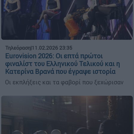
Τηλεόραση
|
11.02.2026 23:35
Eurovision 2026: Oι επτά πρώτοι
φιναλίστ του Ελληνικού Τελικού και η
Κατερίνα Βρανά που έγραψε ιστορία
Οι εκπλήξεις και τα φαβορί που ξεχώρισαν