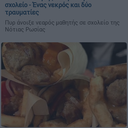
σχολείο - Ένας νεκρός και δύο
τραυματίες
Πυρ άνοιξε νεαρός μαθητής σε σχολείο της
Νότιας Ρωσίας