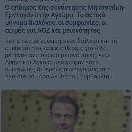
Ο απόηχος της συνάντησης Μητσοτάκη-
Ερντογάν στην Άγκυρα: Το θετικό
μήνυμα διαλόγου, οι συμφωνίες, οι
αιχμές για ΑΟΖ και μειονότητες
Τετ α τετ με έμφαση στον διάλογο και τη
σταθερότητα, σαφείς θέσεις για ΑΟΖ,
μεταναστευτικό και μειονότητες, ενώ
Αθήνα και Άγκυρα υπέγραψαν επτά
συμφωνίες διμερούς συνεργασίας στο
πλαίσιο του 6ου Ανώτατου Συμβουλίου