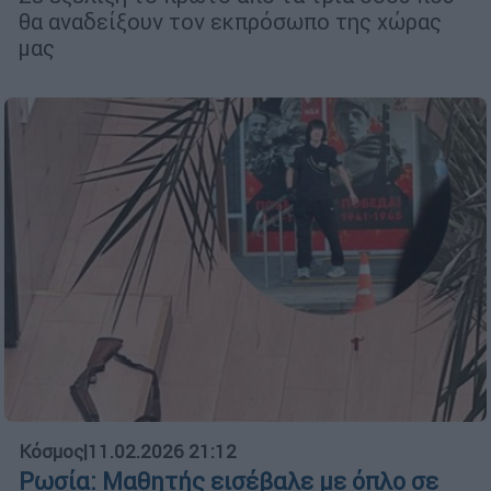
θα αναδείξουν τον εκπρόσωπο της χώρας
μας
Κόσμος
|
11.02.2026 21:12
Ρωσία: Μαθητής εισέβαλε με όπλο σε