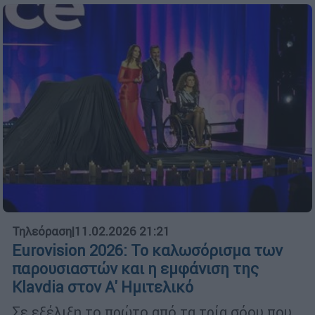
Τηλεόραση
|
11.02.2026 21:21
Eurovision 2026: Το καλωσόρισμα των
παρουσιαστών και η εμφάνιση της
Klavdia στον Α' Ημιτελικό
Σε εξέλιξη το πρώτο από τα τρία σόου που