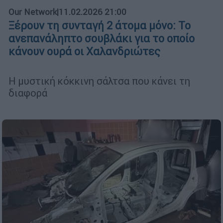
Our Network
|
11.02.2026 21:00
Ξέρουν τη συνταγή 2 άτομα μόνο: Το
ανεπανάληπτο σουβλάκι για το οποίο
κάνουν ουρά οι Χαλανδριώτες
Η μυστική κόκκινη σάλτσα που κάνει τη
διαφορά