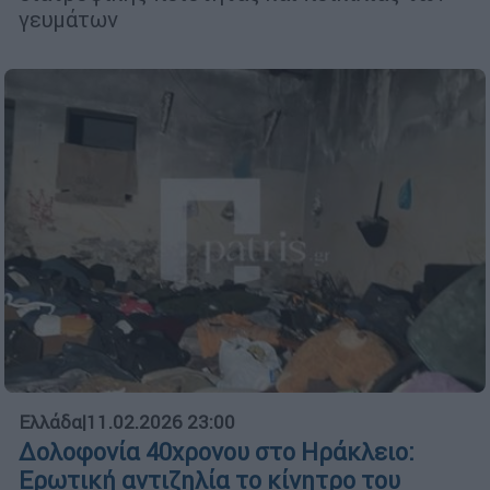
γευμάτων
Ελλάδα
|
11.02.2026 23:00
Δολοφονία 40χρονου στο Ηράκλειο:
Ερωτική αντιζηλία το κίνητρο του