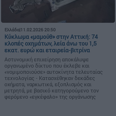
Ελλάδα
|
11.02.2026 20:50
Κύκλωμα «μαμούθ» στην Αττική: 74
κλοπές οχημάτων, λεία άνω του 1,5
εκατ. ευρώ και εταιρεία-βιτρίνα
Αστυνομική επιχείρηση αποκάλυψε
οργανωμένο δίκτυο που έκλεβε και
«νομιμοποιούσε» αυτοκίνητα τελευταίας
τεχνολογίας - Κατασχέθηκαν δεκάδες
οχήματα, ναρκωτικά, εξοπλισμός και
μετρητά, με βασικό κατηγορούμενο τον
φερόμενο «εγκέφαλο» της οργάνωσης