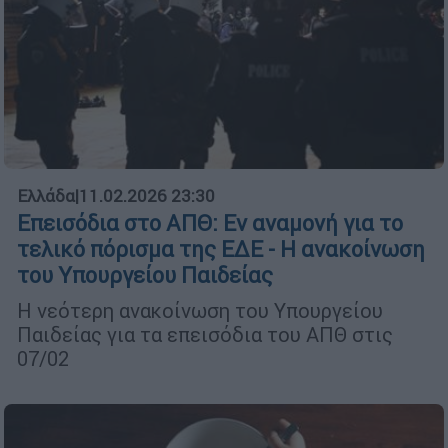
Ελλάδα
|
11.02.2026 23:30
Επεισόδια στο ΑΠΘ: Εν αναμονή για το
τελικό πόρισμα της ΕΔΕ - Η ανακοίνωση
του Υπουργείου Παιδείας
Η νεότερη ανακοίνωση του Υπουργείου
Παιδείας για τα επεισόδια του ΑΠΘ στις
07/02