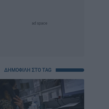
ΔΗΜΟΦΙΛΗ ΣΤΟ TAG