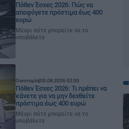
Πόθεν Έσχες 2026: Πώς να
αποφύγετε πρόστιμα έως 400
ευρώ
Μέχρι πότε μπορείτε να το
υποβάλετε
Οικονομία
|
05.08.2026 02:00
Πόθεν Έσχες 2026: Τι πρέπει να
κάνετε για να μην δεχθείτε
πρόστιμα έως 400 ευρώ
Μέχρι πότε μπορείτε να το
υποβάλετε