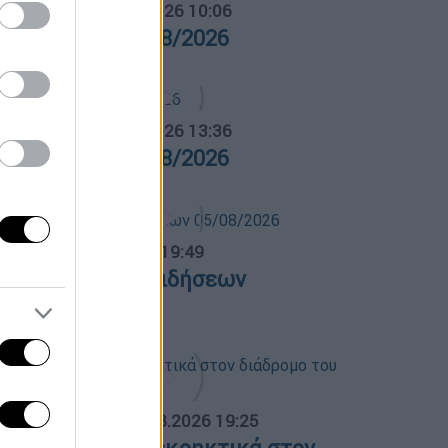
α Ελλάδος...
|
06.08.2026 10:06
ρα Ελλάδος 06/08/2026
α Ελλάδος...
|
05.08.2026 13:36
ρα Ελλάδος 05/08/2026
ντρικό...
|
05.08.2026 19:49
εντρικό δελτίο ειδήσεων
5/08/2026
ΟΣΠΑΣΜΑΤΑ...
|
05.08.2026 19:25