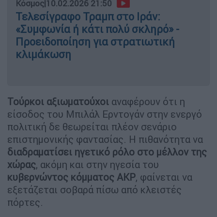
Κόσμος
|
10.02.2026 21:50
Τελεσίγραφο Τραμπ στο Ιράν:
«Συμφωνία ή κάτι πολύ σκληρό» -
Προειδοποίηση για στρατιωτική
κλιμάκωση
Τούρκοι αξιωματούχοι
αναφέρουν ότι η
είσοδος του Μπιλάλ Ερντογάν στην ενεργό
πολιτική δε θεωρείται πλέον σενάριο
επιστημονικής φαντασίας. Η πιθανότητα να
διαδραματίσει ηγετικό ρόλο στο μέλλον της
χώρας
, ακόμη και στην ηγεσία του
κυβερνώντος κόμματος AKP
, φαίνεται να
εξετάζεται σοβαρά πίσω από κλειστές
πόρτες.