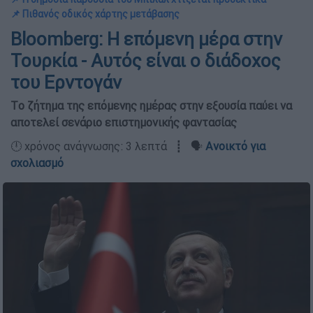
📌 Πιθανός οδικός χάρτης μετάβασης
Bloomberg: Η επόμενη μέρα στην
Τουρκία - Αυτός είναι ο διάδοχος
του Ερντογάν
Tο ζήτημα της επόμενης ημέρας στην εξουσία παύει να
αποτελεί σενάριο επιστημονικής φαντασίας
🕛 χρόνος ανάγνωσης: 3 λεπτά ┋ 🗣️
Ανοικτό για
σχολιασμό