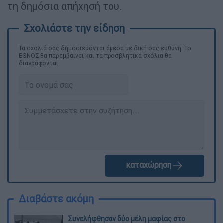
τη δημόσια απήχησή του.
Τα σχολιά σας δημοσιεύονται άμεσα με δική σας ευθύνη. Το
ΕΘΝΟΣ θα παρεμβαίνει και τα προσβλητικά σχόλια θα
διαγράφονται
καταχώρηση
Διαβάστε ακόμη
Συνελήφθησαν δύο μέλη μαφίας στο