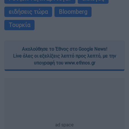
ειδήσεις τώρα
Bloomberg
Τουρκία
Ακολούθησε το Έθνος στο Google News!
Live όλες οι εξελίξεις λεπτό προς λεπτό, με την
υπογραφή του www.ethnos.gr