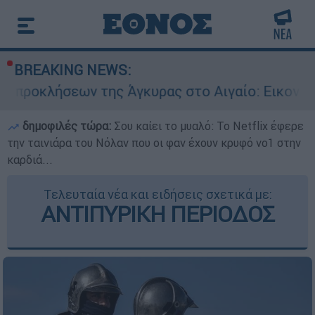
BREAKING NEWS:
της Άγκυρας στο Αιγαίο: Εικονική αερομαχία α
δημοφιλές τώρα:
Σου καίει το μυαλό: Το Netflix έφερε
την ταινιάρα του Νόλαν που οι φαν έχουν κρυφό νο1 στην
καρδιά...
Τελευταία νέα και ειδήσεις σχετικά με:
ΑΝΤΙΠΥΡΙΚΗ ΠΕΡΙΟΔΟΣ