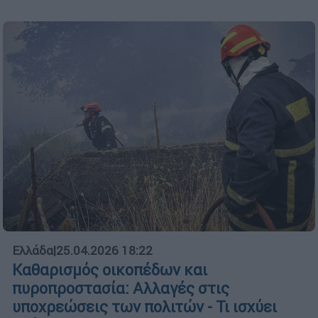
Ελλάδα
|
25.04.2026 18:22
Καθαρισμός οικοπέδων και
πυροπροστασία: Αλλαγές στις
υποχρεώσεις των πολιτών - Τι ισχύει