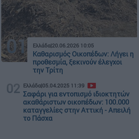
01
Ελλάδα
|
20.06.2026 10:05
Καθαρισμός Οικοπέδων: Λήγει η
προθεσμία, ξεκινούν έλεγχοι
την Τρίτη
02
Ελλάδα
|
05.04.2025 11:39
Σαφάρι για εντοπισμό ιδιοκτητών
ακαθάριστων οικοπέδων: 100.000
καταγγελίες στην Αττική - Απειλή
το Πάσχα