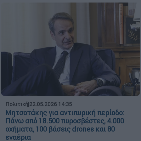
Πολιτική
|
22.05.2026 14:35
Μητσοτάκης για αντιπυρική περίοδο:
Πάνω από 18.500 πυροσβέστες, 4.000
οχήματα, 100 βάσεις drones και 80
εναέρια