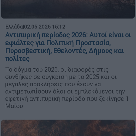
Ελλάδα
|
02.05.2026 15:12
Αντιπυρική περίοδος 2026: Αυτοί είναι οι
εφιάλτες για Πολιτική Προστασία,
Πυροσβεστική, Εθελοντές, Δήμους και
πολίτες
Το δόγμα του 2026, οι διαφορές στις
συνθήκες σε σύγκριση με το 2025 και οι
μεγάλες προκλήσεις που έχουν να
αντιμετωπίσουν όλοι οι εμπλεκόμενοι την
εφετινή αντιπυρική περίοδο που ξεκίνησε 1
Μαΐου