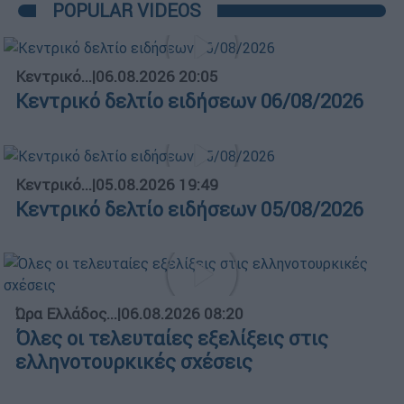
POPULAR VIDEOS
Κεντρικό...
|
06.08.2026 20:05
Κεντρικό δελτίο ειδήσεων 06/08/2026
Κεντρικό...
|
05.08.2026 19:49
Κεντρικό δελτίο ειδήσεων 05/08/2026
Ώρα Ελλάδος...
|
06.08.2026 08:20
Όλες οι τελευταίες εξελίξεις στις
ελληνοτουρκικές σχέσεις