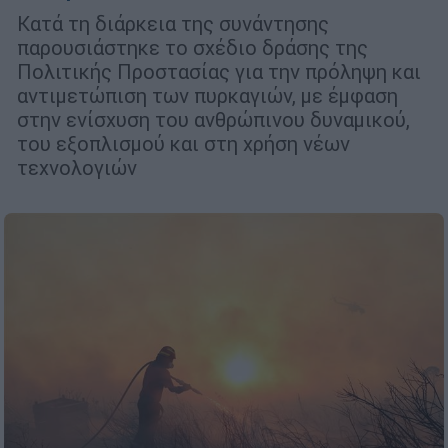
Κατά τη διάρκεια της συνάντησης
παρουσιάστηκε το σχέδιο δράσης της
Πολιτικής Προστασίας για την πρόληψη και
αντιμετώπιση των πυρκαγιών, με έμφαση
στην ενίσχυση του ανθρώπινου δυναμικού,
του εξοπλισμού και στη χρήση νέων
τεχνολογιών