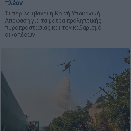
πλέον
Τι περιλαμβάνει η Κοινή Υπουργική
Απόφαση για τα μέτρα προληπτικής
πυροπροστασίας και τον καθαρισμό
οικοπέδων