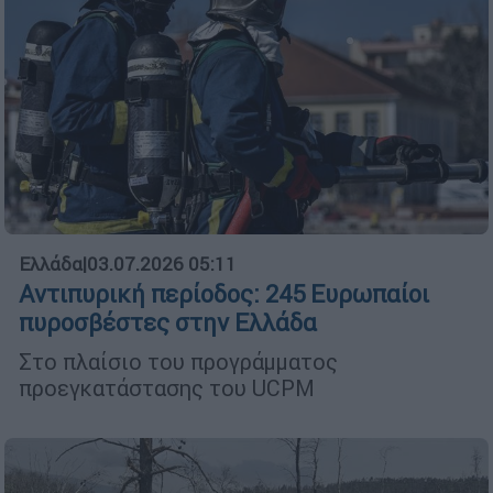
Ελλάδα
|
03.07.2026 05:11
Αντιπυρική περίοδος: 245 Ευρωπαίοι
πυροσβέστες στην Ελλάδα
Στο πλαίσιο του προγράμματος
προεγκατάστασης του UCPM