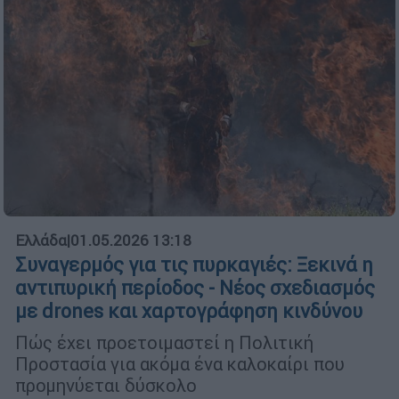
Ελλάδα
|
01.05.2026 13:18
Συναγερμός για τις πυρκαγιές: Ξεκινά η
αντιπυρική περίοδος - Νέος σχεδιασμός
με drones και χαρτογράφηση κινδύνου
Πώς έχει προετοιμαστεί η Πολιτική
Προστασία για ακόμα ένα καλοκαίρι που
προμηνύεται δύσκολο