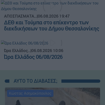
ΑΠΟΣΠΑΣΜΑΤΑ...
|
06.08.2026 19:47
ΔΕΘ και Τούμπα στο επίκεντρο των
διεκδικήσεων του Δήμου Θεσσαλονίκης
Ώρα Ελλάδος...
|
06.08.2026 10:06
Ώρα Ελλάδος 06/08/2026
ΑΥΤΟ ΤΟ ΔΙΑΒΑΣΕΣ;
Κώστας Ασημακόπουλος