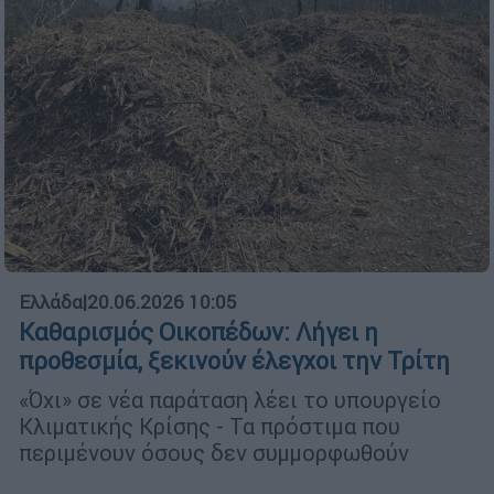
Ελλάδα
|
20.06.2026 10:05
Καθαρισμός Οικοπέδων: Λήγει η
προθεσμία, ξεκινούν έλεγχοι την Τρίτη
«Όχι» σε νέα παράταση λέει το υπουργείο
Κλιματικής Κρίσης - Τα πρόστιμα που
περιμένουν όσους δεν συμμορφωθούν