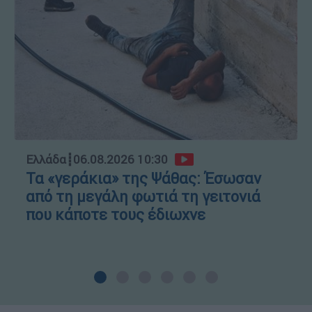
Ελλάδα
┋
06.08.2026 10:30
Τα «γεράκια» της Ψάθας: Έσωσαν
από τη μεγάλη φωτιά τη γειτονιά
που κάποτε τους έδιωχνε