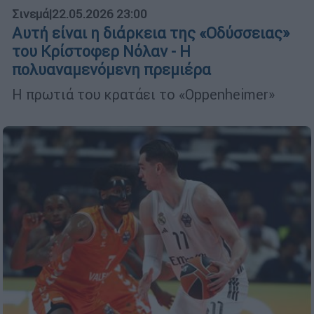
Σινεμά
|
22.05.2026 23:00
Αυτή είναι η διάρκεια της «Οδύσσειας»
του Κρίστοφερ Νόλαν - Η
πολυαναμενόμενη πρεμιέρα
Η πρωτιά του κρατάει το «Oppenheimer»