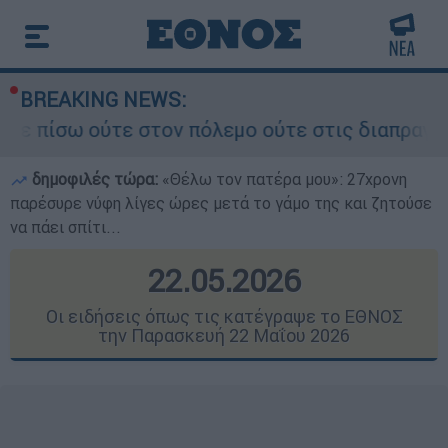
BREAKING NEWS:
ν πόλεμο ούτε στις διαπραγματεύσεις» - Οι έξι
δημοφιλές τώρα:
«Θέλω τον πατέρα μου»: 27χρονη
παρέσυρε νύφη λίγες ώρες μετά το γάμο της και ζητούσε
να πάει σπίτι...
22.05.2026
Οι ειδήσεις όπως τις κατέγραψε το ΕΘΝΟΣ
την Παρασκευή 22 Μαΐου 2026