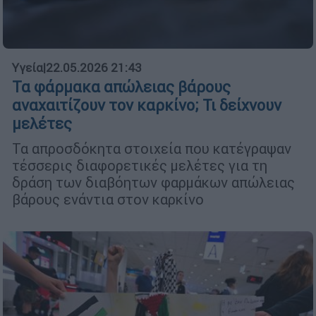
Υγεία
|
22.05.2026 21:43
Τα φάρμακα απώλειας βάρους
αναχαιτίζουν τον καρκίνο; Τι δείχνουν
μελέτες
Τα απροσδόκητα στοιχεία που κατέγραψαν
τέσσερις διαφορετικές μελέτες για τη
δράση των διαβόητων φαρμάκων απώλειας
βάρους ενάντια στον καρκίνο