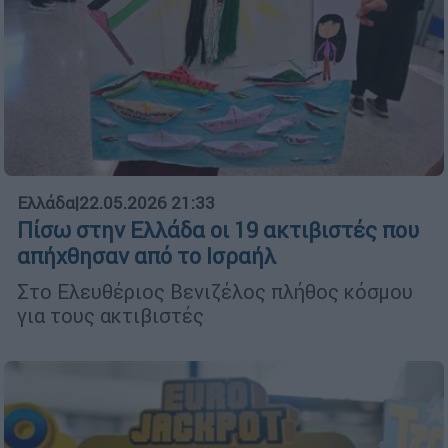
Ελλάδα
|
22.05.2026 21:33
Πίσω στην Ελλάδα οι 19 ακτιβιστές που
απήχθησαν από το Ισραήλ
Στο Ελευθέριος Βενιζέλος πλήθος κόσμου
για τους ακτιβιστές