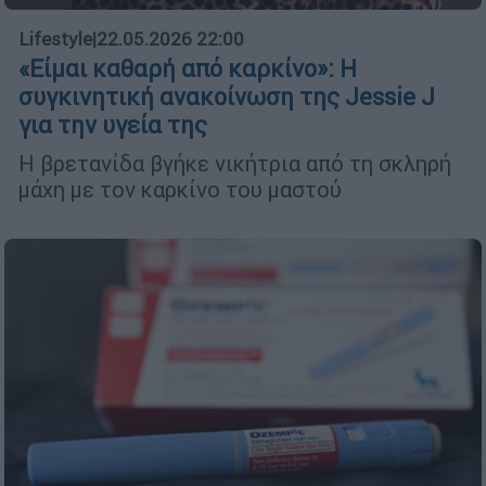
Lifestyle
|
22.05.2026 22:00
«Είμαι καθαρή από καρκίνο»: Η
συγκινητική ανακοίνωση της Jessie J
για την υγεία της
Η βρετανίδα βγήκε νικήτρια από τη σκληρή
μάχη με τον καρκίνο του μαστού