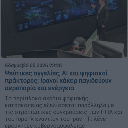
Κόσμος
|
22.05.2026 23:28
Ψεύτικες αγγελίες, AI και ψηφιακοί
πράκτορες: Ιρανοί χάκερ παγιδεύουν
αεροπορία και ενέργεια
Το περίπλοκο σχέδιο ψηφιακής
κατασκοπείας εξελίσσεται παράλληλα με
τις στρατιωτικές συγκρούσεις των ΗΠΑ και
του Ισραήλ εναντίον του Ιράν - Τι λένε
ερευνητές κυβερνοασφάλειας