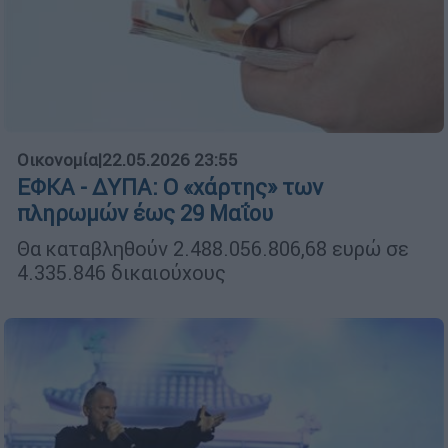
Οικονομία
|
22.05.2026 23:55
ΕΦΚΑ - ΔΥΠΑ: Ο «χάρτης» των
πληρωμών έως 29 Μαΐου
Θα καταβληθούν 2.488.056.806,68 ευρώ σε
4.335.846 δικαιούχους