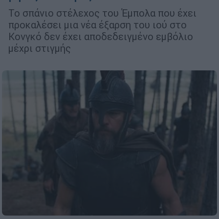
Το σπάνιο στέλεχος του Έμπολα που έχει
προκαλέσει μια νέα έξαρση του ιού στο
Κονγκό δεν έχει αποδεδειγμένο εμβόλιο
μέχρι στιγμής