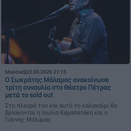
Μουσική
|
22.05.2026 21:15
Ο Σωκράτης Μάλαμας ανακοίνωσε
τρίτη συναυλία στο Θέατρο Πέτρας
μετά το sold out
Στο πλευρό του και αυτό το καλοκαίρι θα
βρίσκονται η Ιουλία Καραπατάκη και ο
Γιάννης Μάλαμας