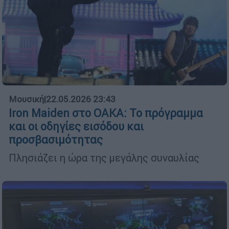
Μουσική
|
22.05.2026 23:43
Iron Maiden στο ΟΑΚΑ: Το πρόγραμμα
και οι οδηγίες εισόδου και
προσβασιμότητας
Πλησιάζει η ώρα της μεγάλης συναυλίας