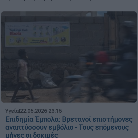
Υγεία
|
22.05.2026 23:15
Επιδημία Έμπολα: Βρετανοί επιστήμονες
αναπτύσσουν εμβόλιο - Τους επόμενους
μήνες οι δοκιμές