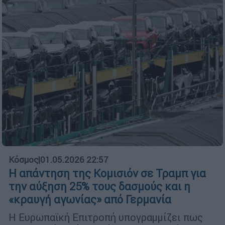
Κόσμος
|
01.05.2026 22:57
H απάντηση της Κομισιόν σε Τραμπ για
την αύξηση 25% τους δασμούς και η
«κραυγή αγωνίας» από Γερμανία
Η Ευρωπαϊκή Επιτροπή υπογραμμίζει πως