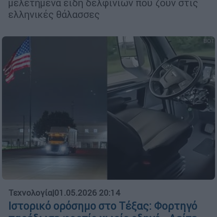
μελετημένα είδη δελφινιών που ζουν στις
ελληνικές θάλασσες
Τεχνολογία
|
01.05.2026 20:14
Ιστορικό ορόσημο στο Τέξας: Φορτηγό