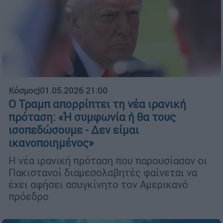
Κόσμος
|
01.05.2026 21:00
Ο Τραμπ απορρίπτει τη νέα ιρανική
πρόταση: «Ή συμφωνία ή θα τους
ισοπεδώσουμε - Δεν είμαι
ικανοποιημένος»
Η νέα ιρανική πρόταση που παρουσίασαν οι
Πακιστανοί διαμεσολαβητές φαίνεται να
έχει αφήσει ασυγκίνητο τον Αμερικανό
πρόεδρο