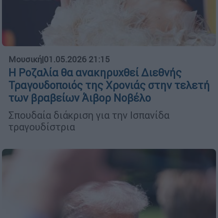
Μουσική
|
01.05.2026 21:15
Η Ροζαλία θα ανακηρυχθεί Διεθνής
Τραγουδοποιός της Χρονιάς στην τελετή
των βραβείων Άιβορ Νοβέλο
Σπουδαία διάκριση για την Ισπανίδα
τραγουδίστρια