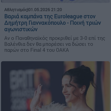
Αθλητισμός
|
01.05.2026 21:20
Βαριά καμπάνα της Euroleague στον
Δημήτρη Γιαννακόπουλο - Ποινή τριών
αγωνιστικών
Αν ο Παναθηναϊκός προκριθεί με 3-0 επί της
Βαλένθια δεν θα μπορέσει να δώσει το
παρών στο Final 4 του ΟΑΚΑ