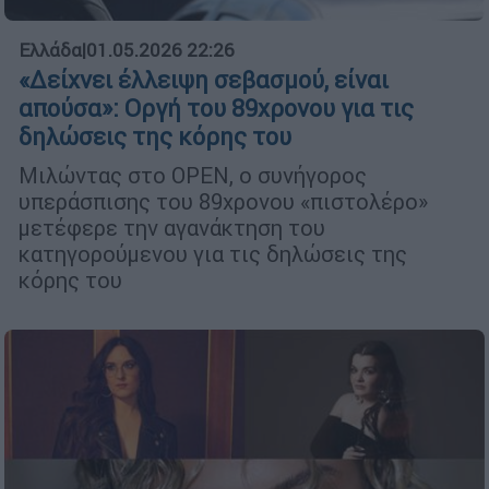
Ελλάδα
|
01.05.2026 22:26
«Δείχνει έλλειψη σεβασμού, είναι
απούσα»: Οργή του 89χρονου για τις
δηλώσεις της κόρης του
Μιλώντας στο OPEN, ο συνήγορος
υπεράσπισης του 89χρονου «πιστολέρο»
μετέφερε την αγανάκτηση του
κατηγορούμενου για τις δηλώσεις της
κόρης του