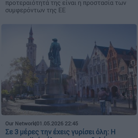
προτεραιότητά της είναι η προστασία των
συμφερόντων της ΕΕ
Our Network
|
01.05.2026 22:45
Σε 3 μέρες την έχεις γυρίσει όλη: Η