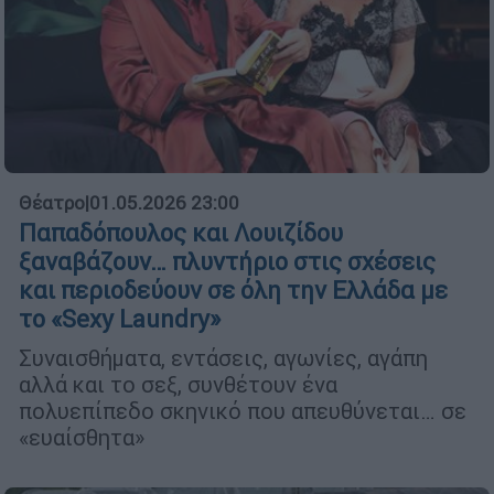
Θέατρο
|
01.05.2026 23:00
Παπαδόπουλος και Λουιζίδου
ξαναβάζουν… πλυντήριο στις σχέσεις
και περιοδεύουν σε όλη την Ελλάδα με
το «Sexy Laundry»
Συναισθήματα, εντάσεις, αγωνίες, αγάπη
αλλά και το σεξ, συνθέτουν ένα
πολυεπίπεδο σκηνικό που απευθύνεται… σε
«ευαίσθητα»