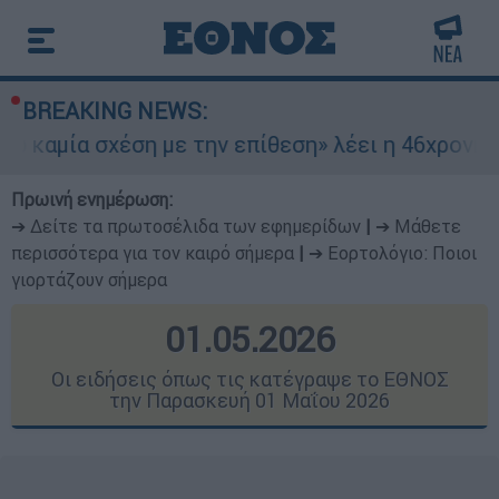
BREAKING NEWS:
η με την επίθεση» λέει η 46χρονη - Τι αποκάλυψ
Πρωινή ενημέρωση:
➔ Δείτε τα πρωτοσέλιδα των εφημερίδων
|
➔ Μάθετε
περισσότερα για τον καιρό σήμερα
|
➔ Εορτολόγιο: Ποιοι
γιορτάζουν σήμερα
01.05.2026
Οι ειδήσεις όπως τις κατέγραψε το ΕΘΝΟΣ
την Παρασκευή 01 Μαΐου 2026