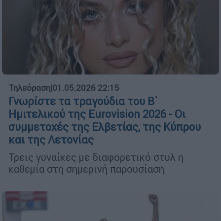
Τηλεόραση
|
01.05.2026 22:15
Γνωρίστε τα τραγούδια του Β΄
Ημιτελικού της Eurovision 2026 - Οι
συμμετοχές της Ελβετίας, της Κύπρου
και της Λετονίας
Τρεις γυναίκες με διαφορετικό στυλ η
καθεμία στη σημερινή παρουσίαση