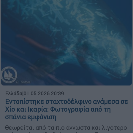
Ελλάδα
|
01.05.2026 20:39
Εντοπίστηκε σταχτοδέλφινο ανάμεσα σε
Χίο και Ικαρία: Φωτογραφία από τη
σπάνια εμφάνιση
Θεωρείται από τα πιο άγνωστα και λιγότερο