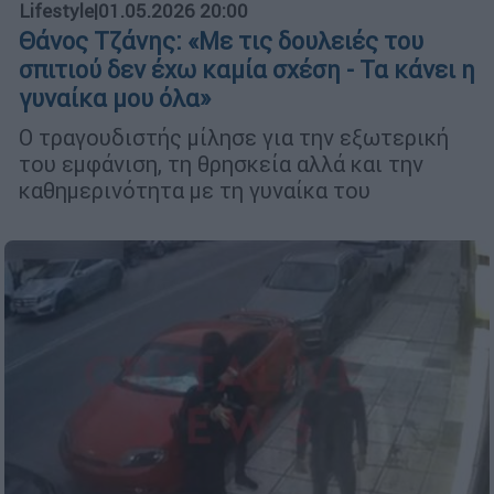
Lifestyle
|
01.05.2026 20:00
Θάνος Τζάνης: «Με τις δουλειές του
σπιτιού δεν έχω καμία σχέση - Τα κάνει η
γυναίκα μου όλα»
Ο τραγουδιστής μίλησε για την εξωτερική
του εμφάνιση, τη θρησκεία αλλά και την
καθημερινότητα με τη γυναίκα του