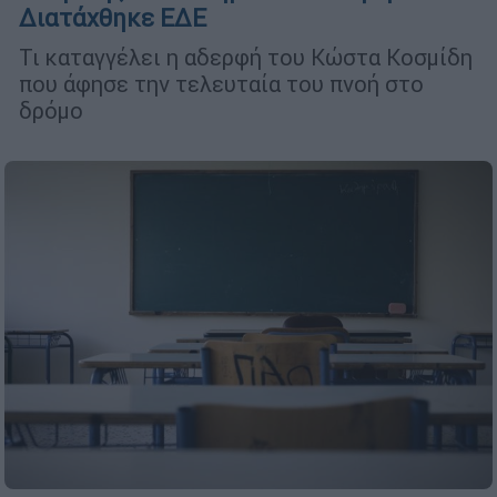
Διατάχθηκε ΕΔΕ
Τι καταγγέλει η αδερφή του Κώστα Κοσμίδη
που άφησε την τελευταία του πνοή στο
δρόμο