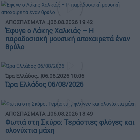
ΑΠΟΣΠΑΣΜΑΤΑ...
|
06.08.2026 19:42
Έφυγε ο Λάκης Χαλκιάς – Η
παραδοσιακή μουσική αποχαιρετά έναν
θρύλο
Ώρα Ελλάδος...
|
06.08.2026 10:06
Ώρα Ελλάδος 06/08/2026
ΑΠΟΣΠΑΣΜΑΤΑ...
|
06.08.2026 18:49
Φωτιά στη Σκύρο: Τεράστιες φλόγες και
ολονύχτια μάχη