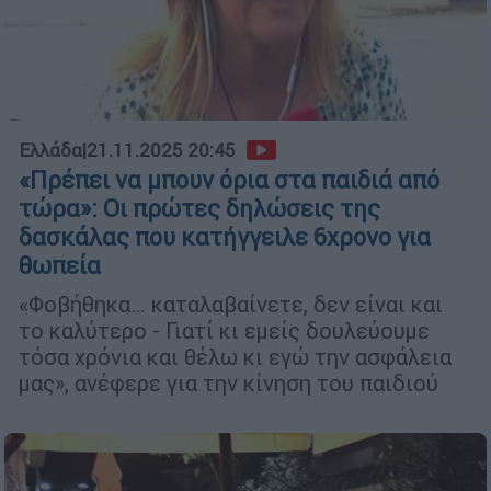
Ελλάδα
|
21.11.2025 20:45
«Πρέπει να μπουν όρια στα παιδιά από
τώρα»: Οι πρώτες δηλώσεις της
δασκάλας που κατήγγειλε 6χρονο για
θωπεία
«Φοβήθηκα… καταλαβαίνετε, δεν είναι και
το καλύτερο - Γιατί κι εμείς δουλεύουμε
τόσα χρόνια και θέλω κι εγώ την ασφάλεια
μας», ανέφερε για την κίνηση του παιδιού