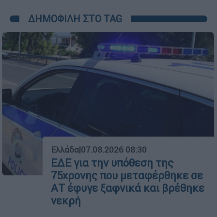
ΔΗΜΟΦΙΛΗ ΣΤΟ TAG
01
Ελλάδα
|
07.08.2026 08:30
ΕΔΕ για την υπόθεση της
75χρονης που μεταφέρθηκε σε
ΑΤ έφυγε ξαφνικά και βρέθηκε
νεκρή