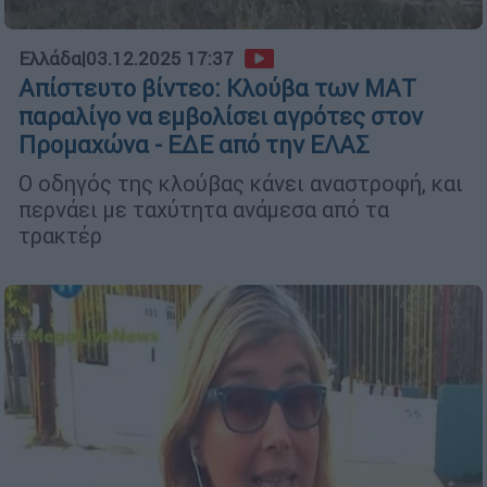
Ελλάδα
|
03.12.2025 17:37
Απίστευτο βίντεο: Κλούβα των ΜΑΤ
παραλίγο να εμβολίσει αγρότες στον
Προμαχώνα - ΕΔΕ από την ΕΛΑΣ
Ο οδηγός της κλούβας κάνει αναστροφή, και
περνάει με ταχύτητα ανάμεσα από τα
τρακτέρ