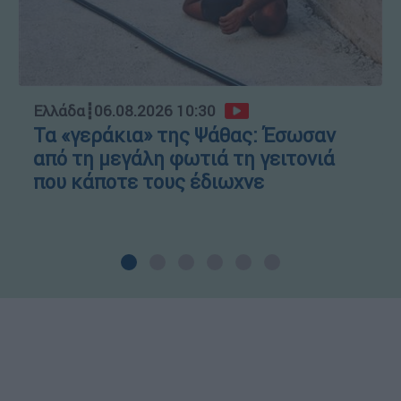
Ελλάδα
┋
06.08.2026 10:30
Τα «γεράκια» της Ψάθας: Έσωσαν
από τη μεγάλη φωτιά τη γειτονιά
που κάποτε τους έδιωχνε