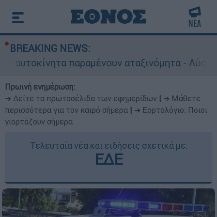
BREAKING NEWS:
ητα παραμένουν αταξινόμητα - Λύση αναζητά το 
Πρωινή ενημέρωση:
➔ Δείτε τα πρωτοσέλιδα των εφημερίδων
|
➔ Μάθετε
περισσότερα για τον καιρό σήμερα
|
➔ Εορτολόγιο: Ποιοι
γιορτάζουν σήμερα
Τελευταία νέα και ειδήσεις σχετικά με:
ΕΔΕ