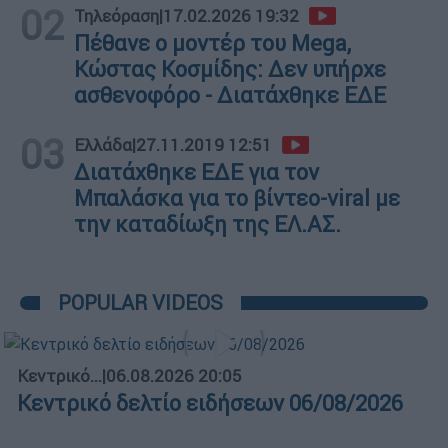
02
Τηλεόραση
|
17.02.2026 19:32
Πέθανε ο μοντέρ του Mega,
Κώστας Κοσμίδης: Δεν υπήρχε
ασθενοφόρο - Διατάχθηκε ΕΔΕ
03
Ελλάδα
|
27.11.2019 12:51
Διατάχθηκε ΕΔΕ για τον
Μπαλάσκα για το βίντεο-viral με
την καταδίωξη της ΕΛ.ΑΣ.
POPULAR VIDEOS
Κεντρικό...
|
06.08.2026 20:05
Κεντρικό δελτίο ειδήσεων 06/08/2026