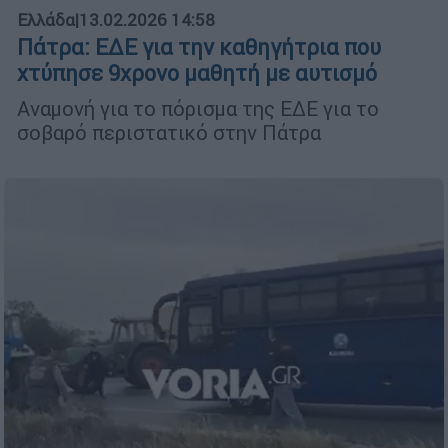
Ελλάδα
|
13.02.2026 14:58
Πάτρα: ΕΔΕ για την καθηγήτρια που
χτύπησε 9χρονο μαθητή με αυτισμό
Αναμονή για το πόρισμα της ΕΔΕ για το
σοβαρό περιστατικό στην Πάτρα