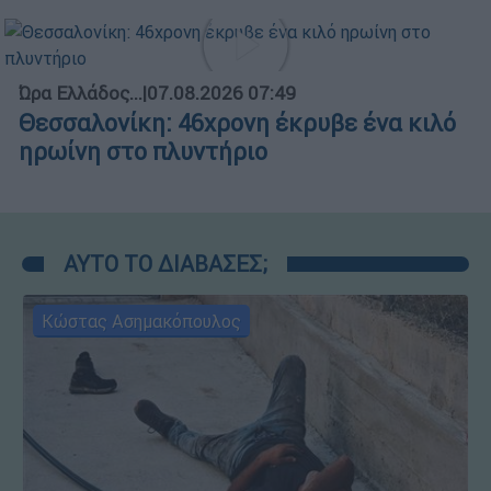
Ώρα Ελλάδος...
|
07.08.2026 07:49
Θεσσαλονίκη: 46χρονη έκρυβε ένα κιλό
ηρωίνη στο πλυντήριο
ΑΥΤΟ ΤΟ ΔΙΑΒΑΣΕΣ;
Κώστας Ασημακόπουλος