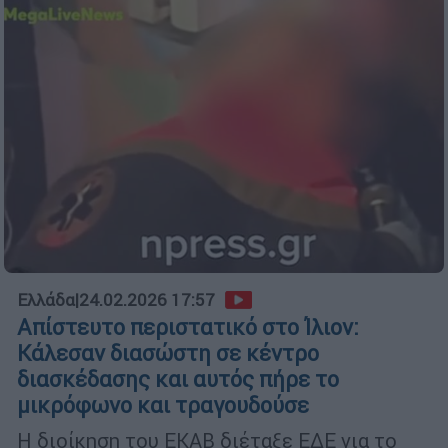
Ελλάδα
|
24.02.2026 17:57
Απίστευτο περιστατικό στο Ίλιον:
Κάλεσαν διασώστη σε κέντρο
διασκέδασης και αυτός πήρε το
μικρόφωνο και τραγουδούσε
Η διοίκηση του ΕΚΑΒ διέταξε ΕΔΕ για το