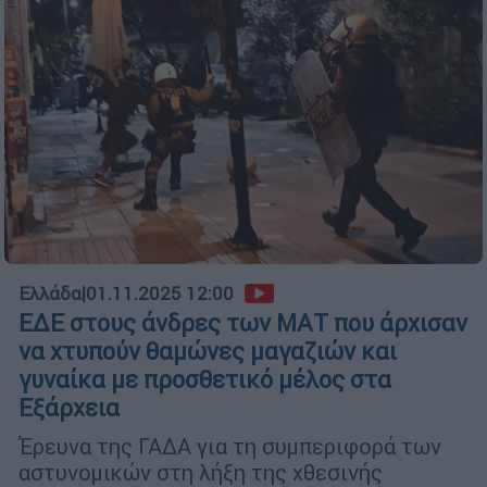
Ελλάδα
|
01.11.2025 12:00
ΕΔΕ στους άνδρες των ΜΑΤ που άρχισαν
να χτυπούν θαμώνες μαγαζιών και
γυναίκα με προσθετικό μέλος στα
Εξάρχεια
Έρευνα της ΓΑΔΑ για τη συμπεριφορά των
αστυνομικών στη λήξη της χθεσινής