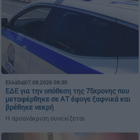
Ελλάδα
|
07.08.2026 08:30
ΕΔΕ για την υπόθεση της 75χρονης που
μεταφέρθηκε σε ΑΤ έφυγε ξαφνικά και
βρέθηκε νεκρή
Η προανάκριση συνεχίζεται