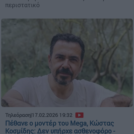
περιστατικό
Τηλεόραση
|
17.02.2026 19:32
Πέθανε ο μοντέρ του Mega, Κώστας
Κοσμίδης: Δεν υπήρχε ασθενοφόρο -