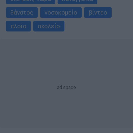
θάνατος
νοσοκομείο
βίντεο
πλοίο
σχολείο