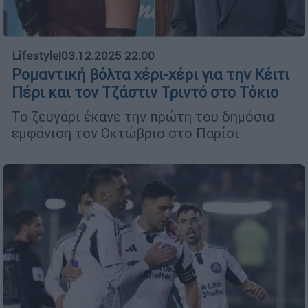
Lifestyle
|
03.12.2025 22:00
Ρομαντική βόλτα χέρι-χέρι για την Κέιτι
Πέρι και τον Τζάστιν Τριντό στο Τόκιο
Το ζευγάρι έκανε την πρώτη του δημόσια
εμφάνιση τον Οκτώβριο στο Παρίσι