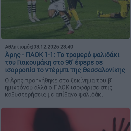
Αθλητισμός
|
03.12.2025 23:49
Άρης - ΠΑΟΚ 1-1: Το τρομερό ψαλιδάκι
του Γιακουμάκη στο 96' έφερε σε
ισορροπία το ντέρμπι της Θεσσαλονίκης
Ο Άρης προηγήθηκε στο ξεκίνημα του β'
ημιχρόνου αλλά ο ΠΑΟΚ ισοφάρισε στις
καθυστερήσεις με απίθανο ψαλιδάκι