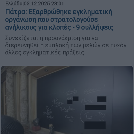
Ελλάδα
|
03.12.2025 23:01
Πάτρα: Εξαρθρώθηκε εγκληματική
οργάνωση που στρατολογούσε
ανήλικους για κλοπές - 9 συλλήψεις
Συνεχίζεται η προανάκριση για να
διερευνηθεί η εμπλοκή των μελών σε τυχόν
άλλες εγκληματικές πράξεις