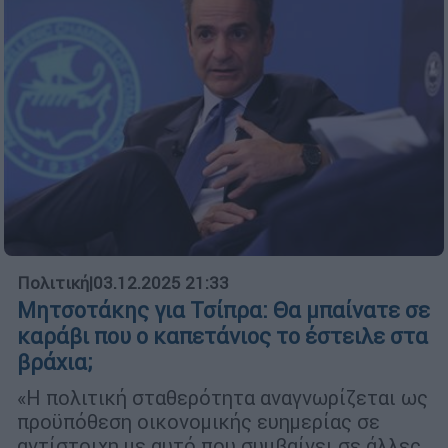
Πολιτική
|
03.12.2025 21:33
Μητσοτάκης για Τσίπρα: Θα μπαίνατε σε
καράβι που ο καπετάνιος το έστειλε στα
βράχια;
«Η πολιτική σταθερότητα αναγνωρίζεται ως
προϋπόθεση οικονομικής ευημερίας σε
αντίστοιχη με αυτό που συμβαίνει σε άλλες