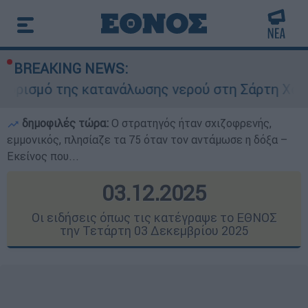
BREAKING NEWS:
κατανάλωσης νερού στη Σάρτη Χαλκιδικής - Ζητο
δημοφιλές τώρα:
O στρατηγός ήταν σχιζοφρενής,
εμμονικός, πλησίαζε τα 75 όταν τον αντάμωσε η δόξα –
Εκείνος που...
03.12.2025
Οι ειδήσεις όπως τις κατέγραψε το ΕΘΝΟΣ
την Τετάρτη 03 Δεκεμβρίου 2025