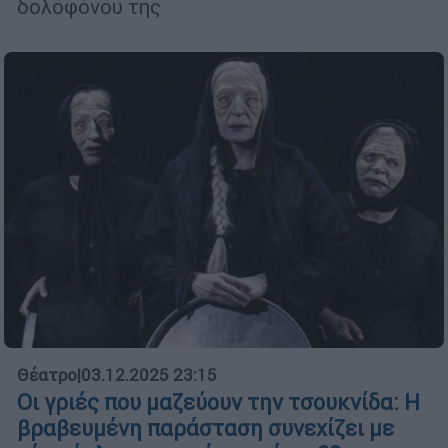
δολοφόνου της
Θέατρο
|
03.12.2025 23:15
Οι γριές που μαζεύουν την τσουκνίδα: Η
βραβευμένη παράσταση συνεχίζει με