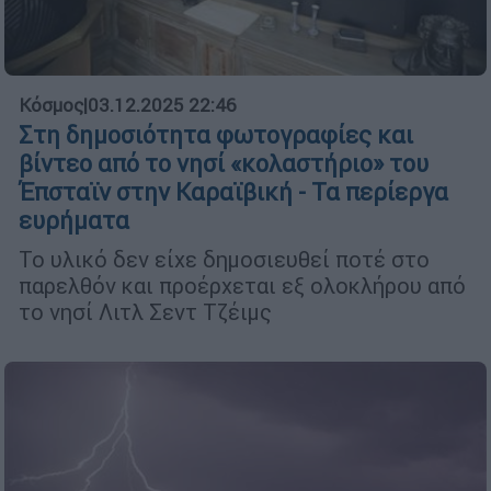
Κόσμος
|
03.12.2025 22:46
Στη δημοσιότητα φωτογραφίες και
βίντεο από το νησί «κολαστήριο» του
Έπσταϊν στην Καραϊβική - Τα περίεργα
ευρήματα
Το υλικό δεν είχε δημοσιευθεί ποτέ στο
παρελθόν και προέρχεται εξ ολοκλήρου από
το νησί Λιτλ Σεντ Τζέιμς