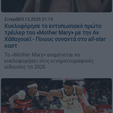
Σινεμά
|
03.12.2025 21:15
Κυκλοφόρησε το εντυπωσιακό πρώτο
τρέιλερ του «Mother Mary» με την Αν
Χάθαγουεϊ - Ποιους συναντά στο all-star
καστ
Το «Mother Mary» αναμένεται να
κυκλοφορήσει στις κινηματογραφικές
αίθουσες το 2026