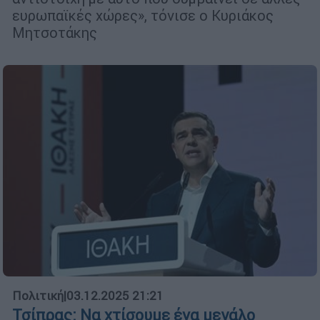
ευρωπαϊκές χώρες», τόνισε ο Κυριάκος
Μητσοτάκης
Πολιτική
|
03.12.2025 21:21
Τσίπρας: Να χτίσουμε ένα μεγάλο