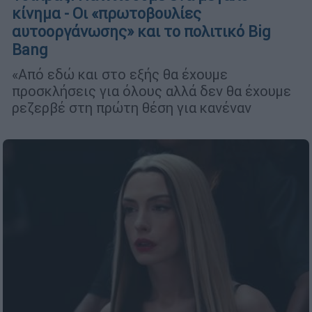
κίνημα - Οι «πρωτοβουλίες
αυτοοργάνωσης» και το πολιτικό Big
Bang
«Από εδώ και στο εξής θα έχουμε
προσκλήσεις για όλους αλλά δεν θα έχουμε
ρεζερβέ στη πρώτη θέση για κανέναν