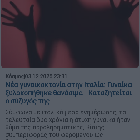
Κόσμος
|
03.12.2025 23:31
Νέα γυναικοκτονία στην Ιταλία: Γυναίκα
ξυλοκοπήθηκε θανάσιμα - Καταζητείται
ο σύζυγός της
Σύμφωνα με ιταλικά μέσα ενημέρωσης, τα
τελευταία δύο χρόνια η άτυχη γυναίκα ήταν
θύμα της παραληρηματικής, βίαιης
συμπεριφοράς του φερόμενου ως