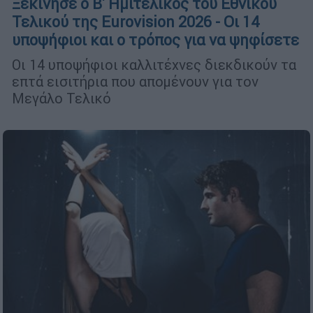
Ξεκίνησε ο Β' Ημιτελικός του Εθνικού
Τελικού της Eurovision 2026 - Οι 14
υποψήφιοι και ο τρόπος για να ψηφίσετε
Οι 14 υποψήφιοι καλλιτέχνες διεκδικούν τα
επτά εισιτήρια που απομένουν για τον
Μεγάλο Τελικό