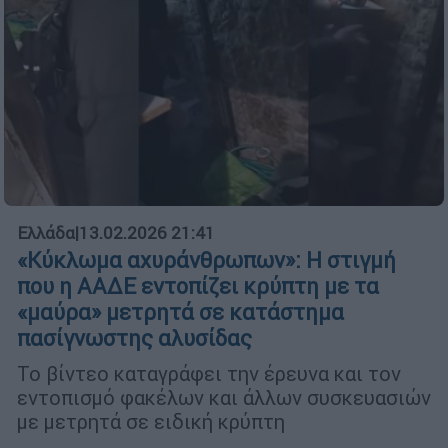
Ελλάδα
|
13.02.2026 21:41
«Κύκλωμα αχυράνθρωπων»: Η στιγμή
που η ΑΑΔΕ εντοπίζει κρύπτη με τα
«μαύρα» μετρητά σε κατάστημα
πασίγνωστης αλυσίδας
Το βίντεο καταγράφει την έρευνα και τον
εντοπισμό φακέλων και άλλων συσκευασιών
με μετρητά σε ειδική κρύπτη