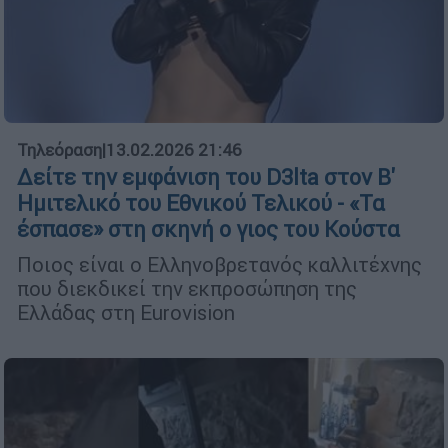
Τηλεόραση
|
13.02.2026 21:46
Δείτε την εμφάνιση του D3lta στον Β'
Ημιτελικό του Εθνικού Τελικού - «Τα
έσπασε» στη σκηνή ο γιος του Κούστα
Ποιος είναι ο Ελληνοβρετανός καλλιτέχνης
που διεκδικεί την εκπροσώπηση της
Ελλάδας στη Eurovision