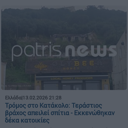
Ελλάδα
|
13.02.2026 21:28
Τρόμος στο Κατάκολο: Τεράστιος
βράχος απειλεί σπίτια - Εκκενώθηκαν
δέκα κατοικίες