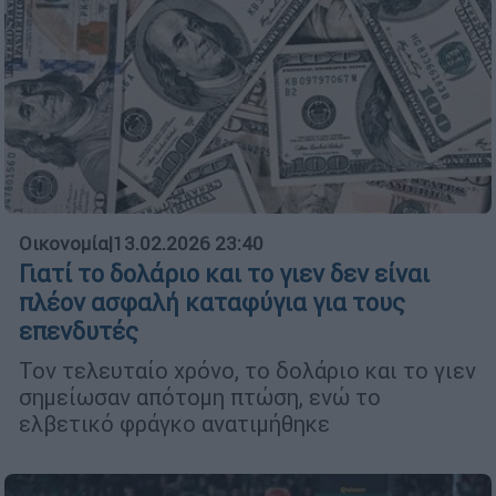
Οικονομία
|
13.02.2026 23:40
Γιατί το δολάριο και το γιεν δεν είναι
πλέον ασφαλή καταφύγια για τους
επενδυτές
Τον τελευταίο χρόνο, το δολάριο και το γιεν
σημείωσαν απότομη πτώση, ενώ το
ελβετικό φράγκο ανατιμήθηκε