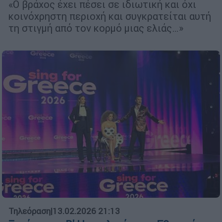
«Ο βράχος έχει πέσει σε ιδιωτική και όχι
κοινόχρηστη περιοχή και συγκρατείται αυτή
τη στιγμή από τον κορμό μιας ελιάς…»
Τηλεόραση
|
13.02.2026 21:13