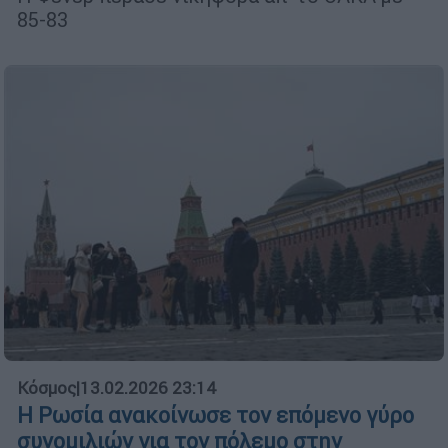
85-83
Κόσμος
|
13.02.2026 23:14
Η Ρωσία ανακοίνωσε τον επόμενο γύρο
συνομιλιών για τον πόλεμο στην