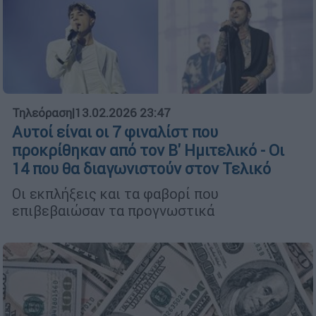
Τηλεόραση
|
13.02.2026 23:47
Αυτοί είναι οι 7 φιναλίστ που
προκρίθηκαν από τον Β' Ημιτελικό - Οι
14 που θα διαγωνιστούν στον Τελικό
Οι εκπλήξεις και τα φαβορί που
επιβεβαιώσαν τα προγνωστικά