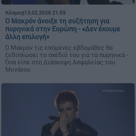
Κόσμος
|
13.02.2026 21:59
Ο Μακρόν άνοιξε τη συζήτηση για
πυρηνικά στην Ευρώπη - «Δεν έχουμε
άλλη επιλογή»
Ο Μακρόν τις επόμενες εβδομάδες θα
ξεδιπλώσει το σχέδιό του για τα πυρηνικά -
Όσα είπε στη Διάσκεψη Ασφαλείας του
Μονάχου