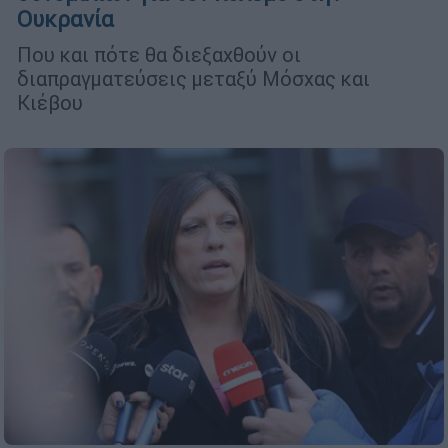
Ουκρανία
Που και πότε θα διεξαχθούν οι
διαπραγματεύσεις μεταξύ Μόσχας και
Κιέβου