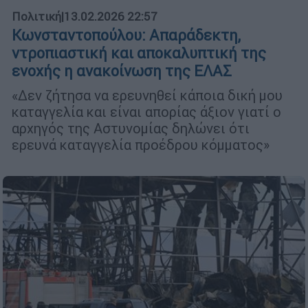
Πολιτική
|
13.02.2026 22:57
Κωνσταντοπούλου: Απαράδεκτη,
ντροπιαστική και αποκαλυπτική της
ενοχής η ανακοίνωση της ΕΛΑΣ
«Δεν ζήτησα να ερευνηθεί κάποια δική μου
καταγγελία και είναι απορίας άξιον γιατί ο
αρχηγός της Αστυνομίας δηλώνει ότι
ερευνά καταγγελία προέδρου κόμματος»