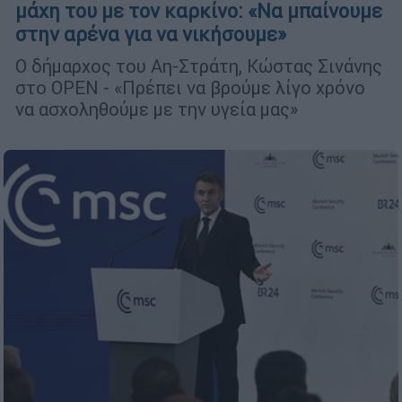
μάχη του με τον καρκίνο: «Να μπαίνουμε
στην αρένα για να νικήσουμε»
Ο δήμαρχος του Αη-Στράτη, Κώστας Σινάνης
στο OPEN - «Πρέπει να βρούμε λίγο χρόνο
να ασχοληθούμε με την υγεία μας»