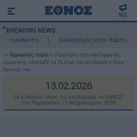
BREAKING NEWS:
Συναγερμός στην Κάρπαθο: Βρέθηκαν παλι
δημοφιλές τώρα:
O στρατηγός ήταν σχιζοφρενής,
εμμονικός, πλησίαζε τα 75 όταν τον αντάμωσε η δόξα –
Εκείνος που...
13.02.2026
Οι ειδήσεις όπως τις κατέγραψε το ΕΘΝΟΣ
την Παρασκευή 13 Φεβρουαρίου 2026