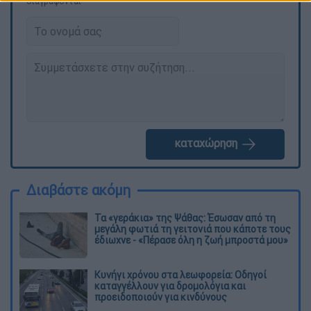
διαγράφονται
καταχώρηση
Διαβάστε ακόμη
Τα «γεράκια» της Ψάθας: Έσωσαν από τη
μεγάλη φωτιά τη γειτονιά που κάποτε τους
έδιωχνε - «Πέρασε όλη η ζωή μπροστά μου»
Κυνήγι χρόνου στα λεωφορεία: Οδηγοί
καταγγέλλουν για δρομολόγια και
προειδοποιούν για κινδύνους