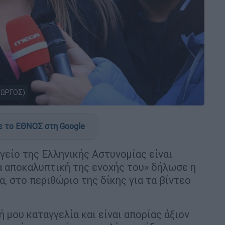
ΙΩΡΓΟΣ)
 το ΕΘΝΟΣ στη Google
είο της Ελληνικής Αστυνομίας είναι
α αποκαλυπτική της ενοχής του» δήλωσε η
, στο περιθώριο της δίκης για τα βίντεο
ή μου καταγγελία και είναι απορίας άξιον