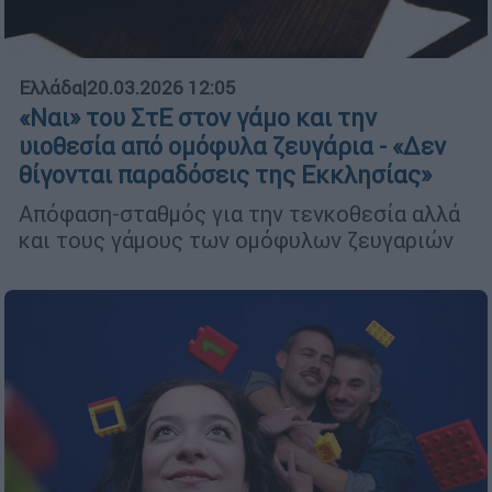
Ελλάδα
|
20.03.2026 12:05
«Ναι» του ΣτΕ στον γάμο και την
υιοθεσία από ομόφυλα ζευγάρια - «Δεν
θίγονται παραδόσεις της Εκκλησίας»
Απόφαση-σταθμός για την τενκοθεσία αλλά
και τους γάμους των ομόφυλων ζευγαριών