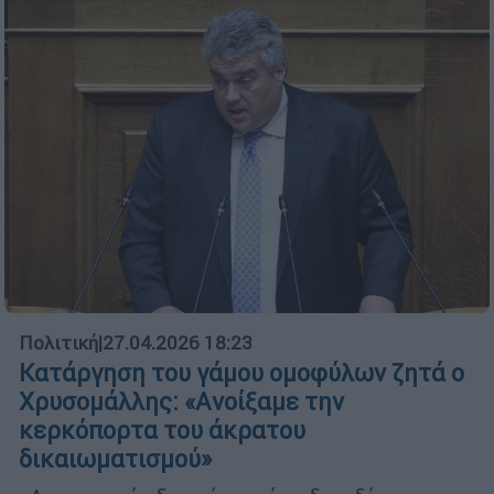
Πολιτική
|
27.04.2026 18:23
Κατάργηση του γάμου ομοφύλων ζητά ο
Χρυσομάλλης: «Aνοίξαμε την
κερκόπορτα του άκρατου
δικαιωματισμού»