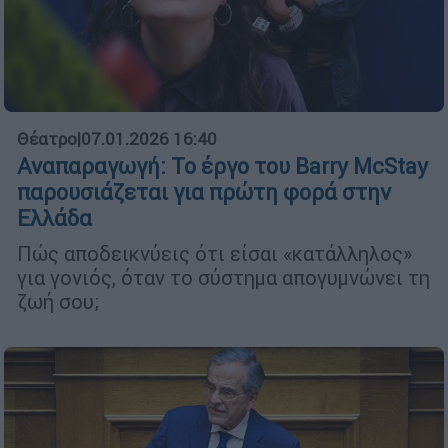
Θέατρο
|
07.01.2026 16:40
Αναπαραγωγή: Το έργο του Barry McStay
παρουσιάζεται για πρώτη φορά στην
Ελλάδα
Πώς αποδεικνύεις ότι είσαι «κατάλληλος»
για γονιός, όταν το σύστημα απογυμνώνει τη
ζωή σου;