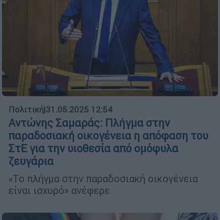
Πολιτική
|
31.05.2025 12:54
Αντώνης Σαμαράς: Πλήγμα στην
παραδοσιακή οικογένεια η απόφαση του
ΣτΕ για την υιοθεσία από ομόφυλα
ζευγάρια
«Το πλήγμα στην παραδοσιακή οικογένεια
είναι ισχυρό» ανέφερε