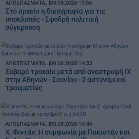
ΑΠΟΣΠΑΣΜΑΤΑ...
|
09.08.2026 13:55
Στο αρχείο η δικογραφία για τις
υποκλοπές - Σφοδρή πολιτική
σύγκρουση
ΑΠΟΣΠΑΣΜΑΤΑ...
|
09.08.2026 14:33
Σοβαρό τροχαίο μετά από αναστροφή ΙΧ
στην Αθηνών - Σουνίου - 2 αστυνομικοί
τραυματίες
ΑΠΟΣΠΑΣΜΑΤΑ...
|
09.08.2026 13:45
X. Φιντάν: Η συμφωνία με Πακιστάν και