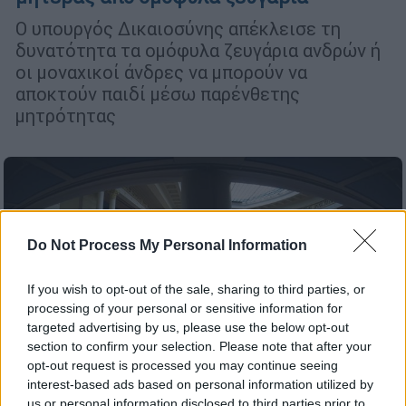
Ο υπουργός Δικαιοσύνης απέκλεισε τη
δυνατότητα τα ομόφυλα ζευγάρια ανδρών ή
οι μοναχικοί άνδρες να μπορούν να
αποκτούν παιδί μέσω παρένθετης
μητρότητας
Do Not Process My Personal Information
If you wish to opt-out of the sale, sharing to third parties, or
processing of your personal or sensitive information for
targeted advertising by us, please use the below opt-out
section to confirm your selection. Please note that after your
opt-out request is processed you may continue seeing
interest-based ads based on personal information utilized by
us or personal information disclosed to third parties prior to