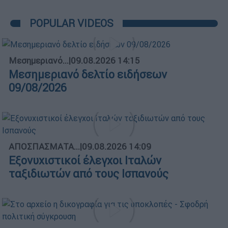
POPULAR VIDEOS
Μεσημεριανό...
|
09.08.2026 14:15
Μεσημεριανό δελτίο ειδήσεων
09/08/2026
ΑΠΟΣΠΑΣΜΑΤΑ...
|
09.08.2026 14:09
Εξονυχιστικοί έλεγχοι Ιταλών
ταξιδιωτών από τους Ισπανούς