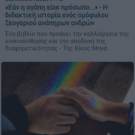
«Εάν η αγάπη είχε πρόσωπο...» - Η
διδακτική ιστορία ενός ομόφυλου
ζευγαριού ανάπηρων ανδρών
Ένα βιβλίο που προάγει την καλλιέργεια της
ενσυναίσθησης και την αποδοχή της
διαφορετικότητας - Της Βίκυς Μηνά