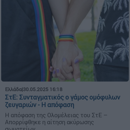
Ελλάδα
|
30.05.2025 16:18
ΣτΕ: Συνταγματικός ο γάμος ομόφυλων
ζευγαριών - Η απόφαση
Η απόφαση της Ολομέλειας του ΣτΕ –
Απορρίφθηκε η αίτηση ακύρωσης
σωματείων