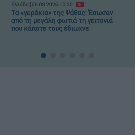
Ελλάδα
┋
06.08.2026 10:30
Τα «γεράκια» της Ψάθας: Έσωσαν
από τη μεγάλη φωτιά τη γειτονιά
που κάποτε τους έδιωχνε