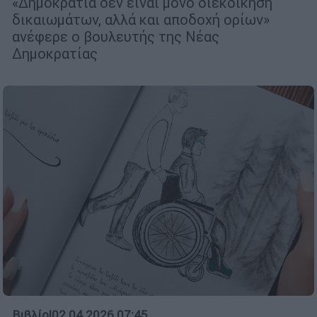
«Δημοκρατία δεν είναι μόνο διεκδίκηση
δικαιωμάτων, αλλά και αποδοχή ορίων»
ανέφερε ο βουλευτής της Νέας
Δημοκρατίας
Βιβλίο
|
02.04.2026 07:45