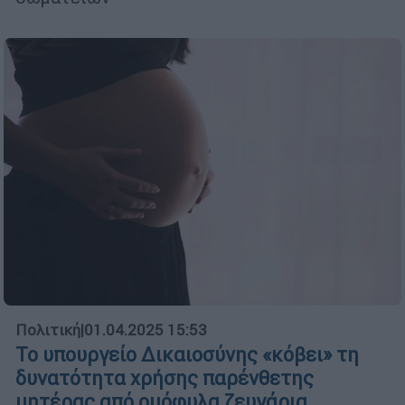
Πολιτική
|
01.04.2025 15:53
Το υπουργείο Δικαιοσύνης «κόβει» τη
δυνατότητα χρήσης παρένθετης
μητέρας από ομόφυλα ζευγάρια