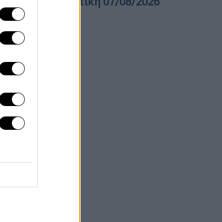
ελτίο στη νοηματική 07/08/2026