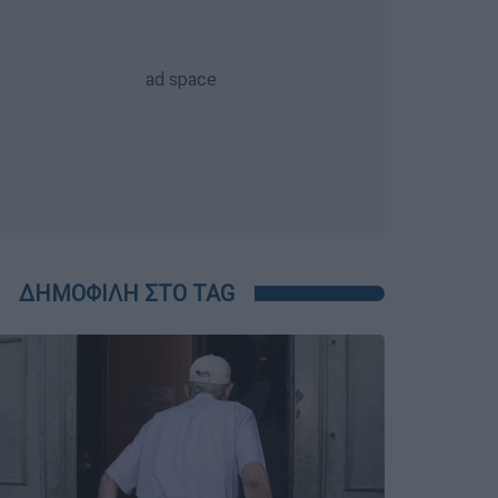
ΔΗΜΟΦΙΛΗ ΣΤΟ TAG