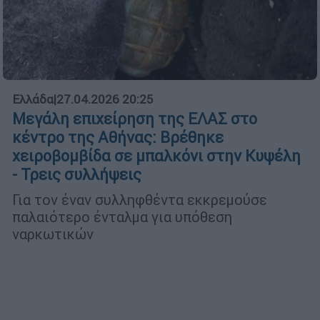
Ελλάδα
|
27.04.2026 20:25
Μεγάλη επιχείρηση της ΕΛΑΣ στο
κέντρο της Αθήνας: Βρέθηκε
χειροβομβίδα σε μπαλκόνι στην Κυψέλη
- Τρεις συλλήψεις
Για τον έναν συλληφθέντα εκκρεμούσε
παλαιότερο ένταλμα για υπόθεση
ναρκωτικών