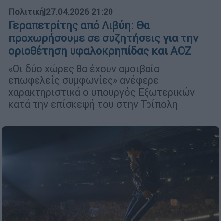
Πολιτική
|
27.04.2026 21:20
Γεραπετρίτης από Λιβύη: Θα
προχωρήσουμε σε συζητήσεις για την
οριοθέτηση υφαλοκρηπίδας και ΑΟΖ
«Οι δύο χώρες θα έχουν αμοιβαία
επωφελείς συμφωνίες» ανέφερε
χαρακτηριστικά ο υπουργός Εξωτερικών
κατά την επίσκεψή του στην Τρίπολη