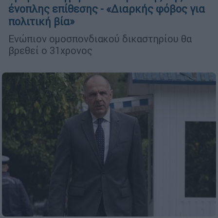
ένοπλης επίθεσης - «Διαρκής φόβος για
πολιτική βία»
Ενώπιον ομοσπονδιακού δικαστηρίου θα
βρεθεί ο 31χρονος