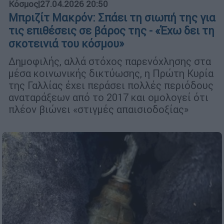
Κόσμος
|
27.04.2026 20:50
Μπριζίτ Μακρόν: Σπάει τη σιωπή της για
τις επιθέσεις σε βάρος της - «Έχω δει τη
σκοτεινιά του κόσμου»
Δημοφιλής, αλλά στόχος παρενόχλησης στα
μέσα κοινωνικής δικτύωσης, η Πρώτη Κυρία
της Γαλλίας έχει περάσει πολλές περιόδους
αναταράξεων από το 2017 και ομολογεί ότι
πλέον βιώνει «στιγμές απαισιοδοξίας»