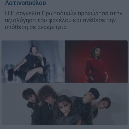
Λατινοπούλου
Η Εισαγγελία Πρωτοδικών προχώρησε στην
αξιολόγηση του φακέλου και ανέθεσε την
υπόθεση σε ανακρίτρια