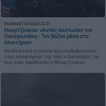
Ελλάδα
|
27.04.2026 22:21
Μουρτζούκου: «Αυτές σκότωσαν τον
Παναγιωτάκη - Τον βάζαν μέσα στο
πλυντήριο»
Αποδεικτικά στοιχεία που επιβεβαιώνουν
τους ισχυρισμούς της λέει ο δικηγόρος της
πως έχει παραδώσει η Μουρτζούκου