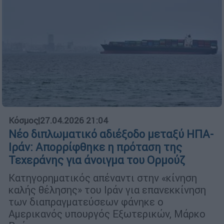
Κόσμος
|
27.04.2026 21:04
Νέο διπλωματικό αδιέξοδο μεταξύ ΗΠΑ-
Ιράν: Απορρίφθηκε η πρόταση της
Τεχεράνης για άνοιγμα του Ορμούζ
Κατηγορηματικός απέναντι στην «κίνηση
καλής θέλησης» του Ιράν για επανεκκίνηση
των διαπραγματεύσεων φάνηκε ο
Αμερικανός υπουργός Εξωτερικών, Μάρκο