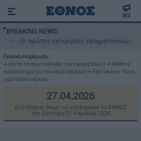
BREAKING NEWS:
πρώτες εκτιμήσεις πραγματογνώμονα
Συνα
Πρωινή ενημέρωση:
➔ Δείτε τα πρωτοσέλιδα των εφημερίδων
|
➔ Μάθετε
περισσότερα για τον καιρό σήμερα
|
➔ Εορτολόγιο: Ποιοι
γιορτάζουν σήμερα
27.04.2026
Οι ειδήσεις όπως τις κατέγραψε το ΕΘΝΟΣ
την Δευτέρα 27 Απριλίου 2026