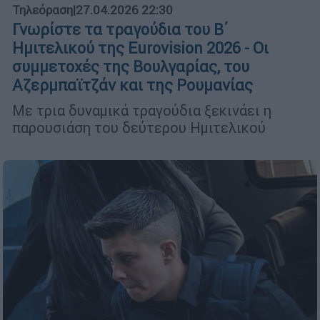
Τηλεόραση
|
27.04.2026 22:30
Γνωρίστε τα τραγούδια του Β΄
Ημιτελικού της Eurovision 2026 - Οι
συμμετοχές της Βουλγαρίας, του
Αζερμπαϊτζάν και της Ρουμανίας
Με τρια δυναμικά τραγούδια ξεκινάει η
παρουσιάση του δεύτερου Ημιτελικού