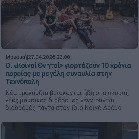
Μουσική
|
27.04.2026 23:00
Οι «Κοινοί Θνητοί» γιορτάζουν 10 χρόνια
πορείας με μεγάλη συναυλία στην
Τεχνόπολη
Νέα τραγούδια βρίσκονται ήδη στα σκαριά,
νέες μουσικές διαδρομές γεννιούνται,
διαδρομές πάντα στον ίδιο Κοινό Δρόμο