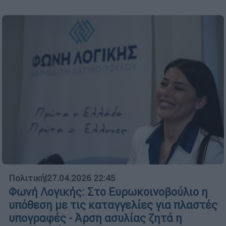
Πολιτική
|
27.04.2026 22:45
Φωνή Λογικής: Στο Ευρωκοινοβούλιο η
υπόθεση με τις καταγγελίες για πλαστές
υπογραφές - Άρση ασυλίας ζητά η