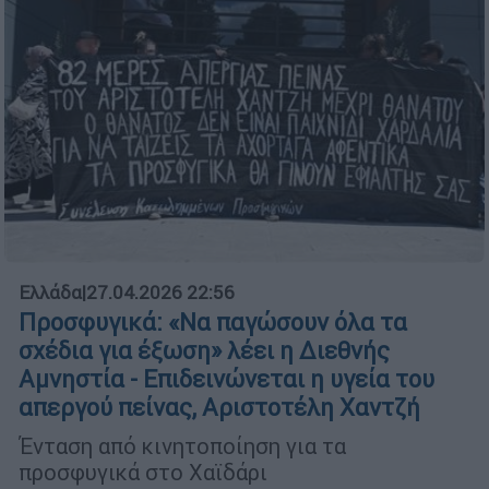
Ελλάδα
|
27.04.2026 22:56
Προσφυγικά: «Να παγώσουν όλα τα
σχέδια για έξωση» λέει η Διεθνής
Αμνηστία - Επιδεινώνεται η υγεία του
απεργού πείνας, Αριστοτέλη Χαντζή
Ένταση από κινητοποίηση για τα
προσφυγικά στο Χαϊδάρι