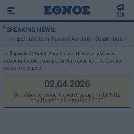
BREAKING NEWS:
τη Δυτική Αττική - Οι εκτάσεις που κάηκαν και
δημοφιλές τώρα:
Άνω Λιόσια: Πήγαν να κλέψουν
καλώδια, έπαθε ηλεκτροπληξία ο ένας και τον άφησαν
νεκρό στο σημείο
02.04.2026
Οι ειδήσεις όπως τις κατέγραψε το ΕΘΝΟΣ
την Πέμπτη 02 Απριλίου 2026