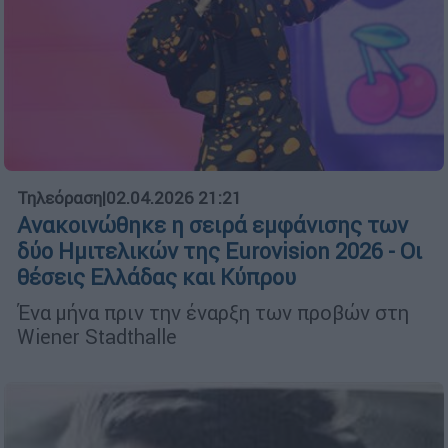
Τηλεόραση
|
02.04.2026 21:21
Ανακοινώθηκε η σειρά εμφάνισης των
δύο Ημιτελικών της Eurovision 2026 - Οι
θέσεις Ελλάδας και Κύπρου
Ένα μήνα πριν την έναρξη των προβών στη
Wiener Stadthalle