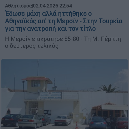
Αθλητισμός
|
02.04.2026 22:54
Έδωσε μάχη αλλά ηττήθηκε ο
Αθηναϊκός απ' τη Μερσίν - Στην Τουρκία
για την ανατροπή και τον τίτλο
Η Μερσίν επικράτησε 85-80 - Τη Μ. Πέμπτη
ο δεύτερος τελικός