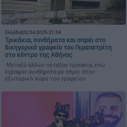
Ελλάδα
|
02.04.2026 21:34
Τρικάκια, συνθήματα και σπρέι στο
δικηγορικό γραφείο του Γεραπετρίτη
στο κέντρο της Αθήνας
Μεταξύ άλλων πέταξαν τρικάκια, ενώ
έγραψαν συνθήματα με σπρέι στον
εξωτερικό χώρο του γραφείου