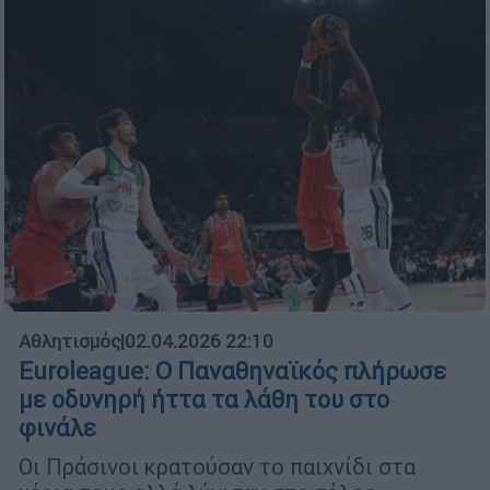
Αθλητισμός
|
02.04.2026 22:10
Euroleague: Ο Παναθηναϊκός πλήρωσε
με οδυνηρή ήττα τα λάθη του στο
φινάλε
Οι Πράσινοι κρατούσαν το παιχνίδι στα