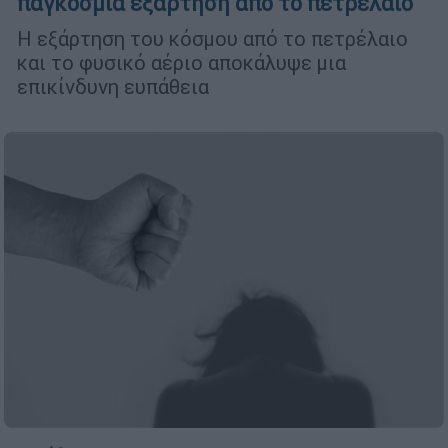
παγκόσμια εξάρτηση από το πετρέλαιο
Η εξάρτηση του κόσμου από το πετρέλαιο
και το φυσικό αέριο αποκάλυψε μια
επικίνδυνη ευπάθεια