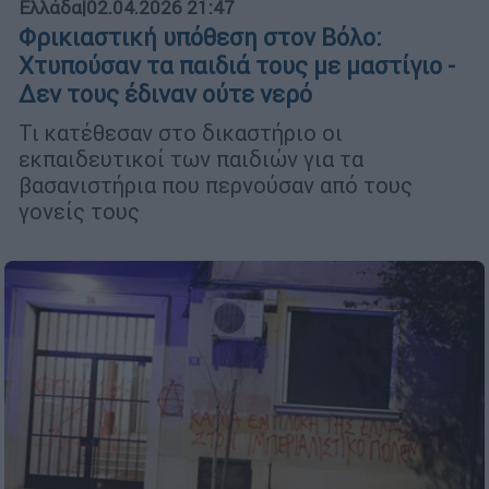
Ελλάδα
|
02.04.2026 21:47
Φρικιαστική υπόθεση στον Βόλο:
Χτυπούσαν τα παιδιά τους με μαστίγιο -
Δεν τους έδιναν ούτε νερό
Τι κατέθεσαν στο δικαστήριο οι
εκπαιδευτικοί των παιδιών για τα
βασανιστήρια που περνούσαν από τους
γονείς τους