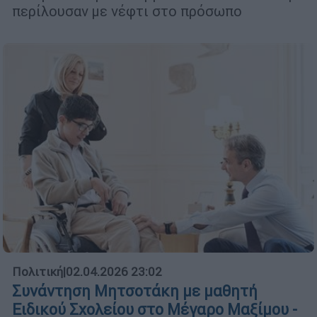
περίλουσαν με νέφτι στο πρόσωπο
Πολιτική
|
02.04.2026 23:02
Συνάντηση Μητσοτάκη με μαθητή
Ειδικού Σχολείου στο Μέγαρο Μαξίμου -