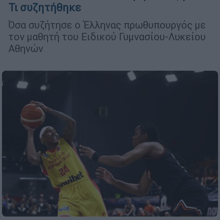
Τι συζητήθηκε
Όσα συζήτησε ο Έλληνας πρωθυπουργός με
τον μαθητή του Ειδικού Γυμνασίου-Λυκείου
Αθηνών