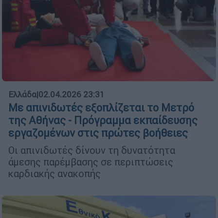
Ελλάδα
|
02.04.2026 23:31
Με απινιδωτές εξοπλίζεται το Μετρό
της Αθήνας - Πρόγραμμα εκπαίδευσης
εργαζομένων στις πρώτες βοήθειες
Οι απινιδωτές δίνουν τη δυνατότητα
άμεσης παρέμβασης σε περιπτώσεις
καρδιακής ανακοπής