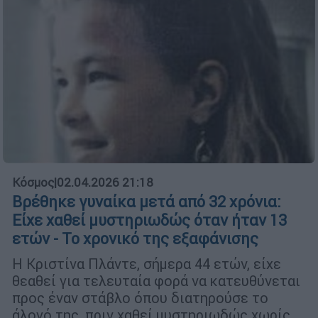
Κόσμος
|
02.04.2026 21:18
Βρέθηκε γυναίκα μετά από 32 χρόνια:
Είχε χαθεί μυστηριωδώς όταν ήταν 13
ετών - Το χρονικό της εξαφάνισης
Η Κριστίνα Πλάντε, σήμερα 44 ετών, είχε
θεαθεί για τελευταία φορά να κατευθύνεται
προς έναν στάβλο όπου διατηρούσε το
άλογό της, πριν χαθεί μυστηριωδώς χωρίς