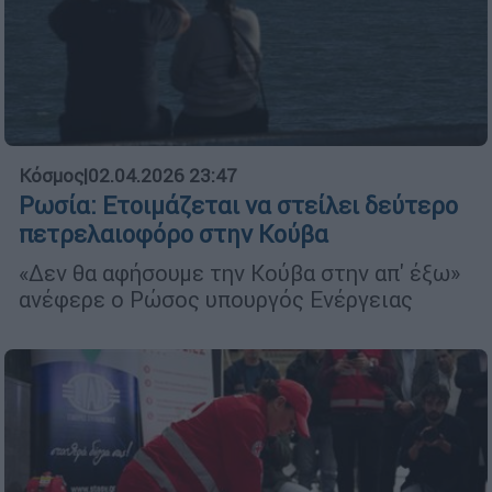
Κόσμος
|
02.04.2026 23:47
Ρωσία: Ετοιμάζεται να στείλει δεύτερο
πετρελαιοφόρο στην Κούβα
«Δεν θα αφήσουμε την Κούβα στην απ' έξω»
ανέφερε ο Ρώσος υπουργός Ενέργειας