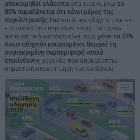
αποκοιμηθεί ελάχιστα
στο τιμόνι, ενώ
το
83% παραδέχεται ότι χάνει μέρος της
συγκέντρωσής του
κατά την οδήγηση και ότι
«το μυαλό του περιπλανιέται». Το πλέον
ανησυχητικό ωστόσο είναι πως
μόνο το 24%
όσων οδηγούν κουρασμένοι θεωρεί τη
συγκεκριμένη συμπεριφορά «πολύ
επικίνδυνη»
, γεγονός που αποκαλύπτει
σημαντική υποεκτίμηση του κινδύνου.