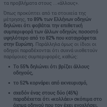
τα προβλήματα στους ...«άλλους».
Όπως προκύπτει από τα στοιχεία της
μέτρησης,
το 89% των Ελλήνων οδηγών
δηλώνει ότι φοβάται την επιθετική
συμπεριφορά των άλλων οδηγών, ποσοστό
υψηλότερο από το 82% που καταγράφεται
στην Ευρώπη.
Παράλληλα όμως οι ίδιοι οι
οδηγοί παραδέχονται ότι συχνά υιοθετούν
παρόμοιες συμπεριφορές, καθώς:
Το 55% δηλώνει ότι βρίζει άλλους
οδηγούς,
το 52% κορνάρει από εκνευρισμό,
σχεδόν ένας στους δύο (45%)
παραδέχεται ότι «κολλάει» σκόπιμα στο
όχημα οδηγού που τον έχει ενοχλήσει,