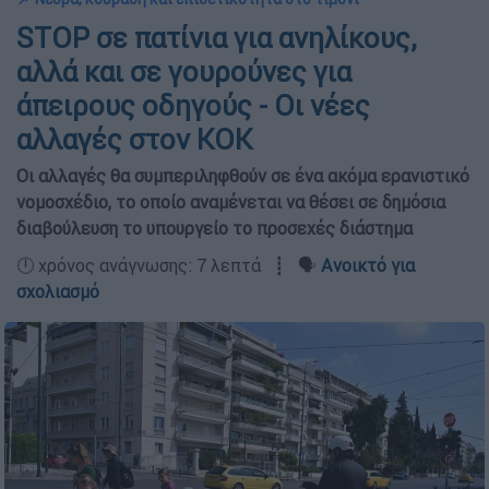
STOP σε πατίνια για ανηλίκους,
αλλά και σε γουρούνες για
άπειρους οδηγούς - Οι νέες
αλλαγές στον ΚΟΚ
Οι αλλαγές θα συμπεριληφθούν σε ένα ακόμα ερανιστικό
νομοσχέδιο, το οποίο αναμένεται να θέσει σε δημόσια
διαβούλευση το υπουργείο το προσεχές διάστημα
🕛 χρόνος ανάγνωσης: 7 λεπτά ┋ 🗣️
Ανοικτό για
σχολιασμό