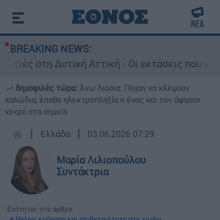
BREAKING NEWS:
 Δυτική Αττική - Οι εκτάσεις που κάηκαν και η
δημοφιλές τώρα:
Άνω Λιόσια: Πήγαν να κλέψουν
καλώδια, έπαθε ηλεκτροπληξία ο ένας και τον άφησαν
νεκρό στο σημείο
┋
Ελλάδα
┋
03.06.2026 07:29
Μαρία Λιλιοπούλου
Συντάκτρια
Ενότητες στο άρθρο:
📌 Νεύρα, κούραση και επιθετικότητα στο τιμόνι