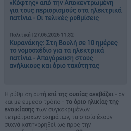
«Κόφτης» από την Αποκεντρωμένη
για τους περιορισμούς στα ηλεκτρικά
πατίνια - Οι τελικές ρυθμίσεις
Πολιτική
|
27.05.2026 11:32
Κυρανάκης: Στη Βουλή σε 10 ημέρες
το νομοσχέδιο για τα ηλεκτρικά
πατίνια - Απαγόρευση στους
ανήλικους και όριο ταχύτητας
Η ρύθμιση αυτή
επί της ουσίας ανεβάζει
- αν
και με έμμεσο τρόπο -
το όριο ηλικίας της
ενοικίασης
των συγκεκριμένων
τετράτροχων οχημάτων, τα οποία έχουν
συχνά κατηγορηθεί ως προς την