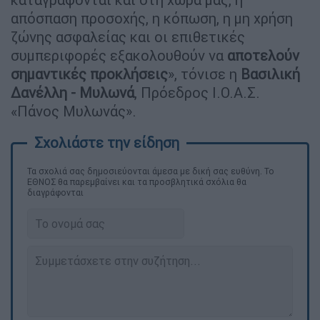
απόσπαση προσοχής, η κόπωση, η μη χρήση
ζώνης ασφαλείας και οι επιθετικές
συμπεριφορές εξακολουθούν να
αποτελούν
σημαντικές προκλήσεις
», τόνισε η
Βασιλική
Δανέλλη - Μυλωνά
, Πρόεδρος Ι.Ο.Α.Σ.
«Πάνος Μυλωνάς».
Τα σχολιά σας δημοσιεύονται άμεσα με δική σας ευθύνη. Το
ΕΘΝΟΣ θα παρεμβαίνει και τα προσβλητικά σχόλια θα
διαγράφονται