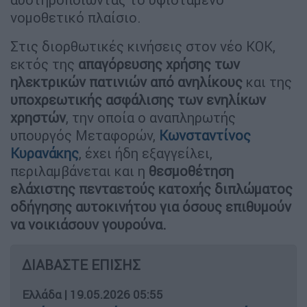
νομοθετικό πλαίσιο.
Στις διορθωτικές κινήσεις στον νέο ΚΟΚ,
εκτός της
απαγόρευσης χρήσης των
ηλεκτρικών πατινιών από ανηλίκους
και της
υποχρεωτικής ασφάλισης των ενηλίκων
χρηστών
, την οποία ο αναπληρωτής
υπουργός Μεταφορών,
Κωνσταντίνος
Κυρανάκης
, έχει ήδη εξαγγείλει,
περιλαμβάνεται και η
θεσμοθέτηση
ελάχιστης πενταετούς κατοχής διπλώματος
οδήγησης αυτοκινήτου για όσους επιθυμούν
να νοικιάσουν γουρούνα.
ΔΙΑΒΑΣΤΕ ΕΠΙΣΗΣ
Ελλάδα
|
19.05.2026 05:55