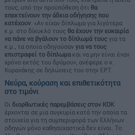
τους, υπό την προϋπόθεση ότι
θα
επεκτείνουν την άδεια οδήγησης που
κατέχουν
. «Αν είχαν δίπλωμα για λιγότερα
κ.μ. στο δίκυκλό τους
θα έχουν την ευκαιρία
να πάνε να βγάλουν το δίπλωμά τους
για τα
κ.μ., τα οποία οδηγούσαν
για να τους
επιστραφεί το δίπλωμα
και να μην είναι έναν
χρόνο εκτός του δρόμου», ανέφερε ο κ.
Κυρανάκης σε δηλώσεις του στην ΕΡΤ.
Νεύρα, κούραση και επιθετικότητα
στο τιμόνι
Οι
διορθωτικές παρεμβάσεις στον ΚΟΚ
έρχονται σε μια συγκυρία κατά την οποία τα
στοιχεία για τη συμπεριφορά των Ελλήνων
οδηγών μόνο καθησυχαστικά δεν είναι. Το