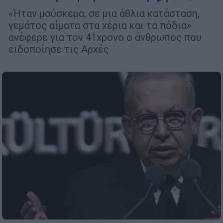
«Ήταν μούσκεμα, σε μια άθλια κατάσταση,
γεμάτος αίματα στα χέρια και τα πόδια»
ανέφερε για τον 41χρονο ο άνθρωπος που
ειδοποίησε τις Αρχές