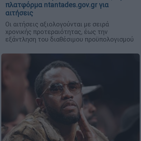
πλατφόρμα ntantades.gov.gr για
αιτήσεις
Οι αιτήσεις αξιολογούνται με σειρά
χρονικής προτεραιότητας, έως την
εξάντληση του διαθέσιμου προϋπολογισμού