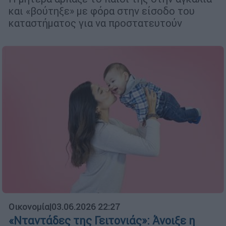
και «βούτηξε» με φόρα στην είσοδο του
καταστήματος για να προστατευτούν
Οικονομία
|
03.06.2026 22:27
«Νταντάδες της Γειτονιάς»: Άνοιξε η