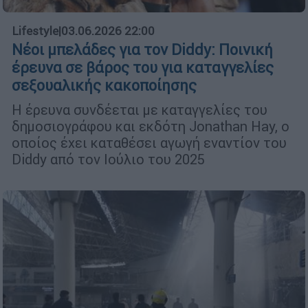
Lifestyle
|
03.06.2026 22:00
Νέοι μπελάδες για τον Diddy: Ποινική
έρευνα σε βάρος του για καταγγελίες
σεξουαλικής κακοποίησης
Η έρευνα συνδέεται με καταγγελίες του
δημοσιογράφου και εκδότη Jonathan Hay, ο
οποίος έχει καταθέσει αγωγή εναντίον του
Diddy από τον Ιούλιο του 2025