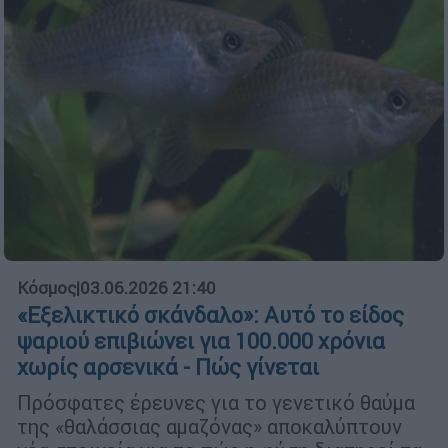
Κόσμος
|
03.06.2026 21:40
«Εξελικτικό σκάνδαλο»: Αυτό το είδος
ψαριού επιβιώνει για 100.000 χρόνια
χωρίς αρσενικά - Πώς γίνεται
Πρόσφατες έρευνες για το γενετικό θαύμα
της «θαλάσσιας αμαζόνας» αποκαλύπτουν