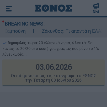
BREAKING NEWS:
η
Ζάκυνθος: Τι απαντά η ΕΛΑΣ για τους 8 
δημοφιλές τώρα:
20 ελληνικά νησιά, 4 λεπτά: Θα
κάνεις το 20/20 στο κουίζ γεωγραφίας που μόνο το 1%
λύνει χωρίς...
03.06.2026
Οι ειδήσεις όπως τις κατέγραψε το ΕΘΝΟΣ
την Τετάρτη 03 Ιουνίου 2026