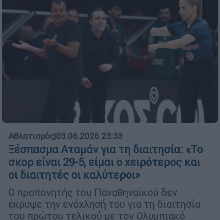
Αθλητισμός
|
03.06.2026 23:33
Ξέσπασμα Αταμάν για τη διαιτησία: «Το
σκορ είναι 29-5, είμαι ο χειρότερος και
οι διαιτητές οι καλύτεροι»
Ο προπονητής του Παναθηναϊκού δεν
έκρυψε την ενόχλησή του για τη διαιτησία
του πρώτου τελικού με τον Ολυμπιακό