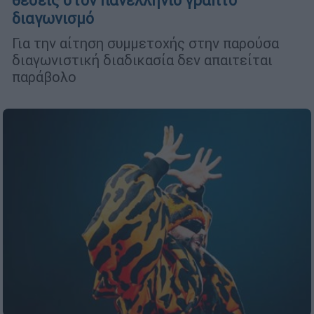
θέσεις στον πανελλήνιο γραπτό
διαγωνισμό
Για την αίτηση συμμετοχής στην παρούσα
διαγωνιστική διαδικασία δεν απαιτείται
παράβολο