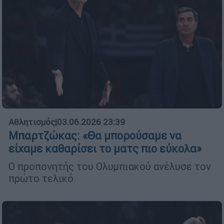
Αθλητισμός
|
03.06.2026 23:39
Μπαρτζώκας: «Θα μπορούσαμε να
είχαμε καθαρίσει το ματς πιο εύκολα»
Ο προπονητής του Ολυμπιακού ανέλυσε τον
πρώτο τελικό