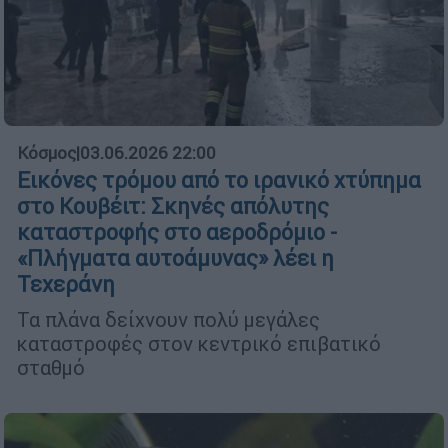
Κόσμος
|
03.06.2026 22:00
Εικόνες τρόμου από το ιρανικό χτύπημα
στο Κουβέιτ: Σκηνές απόλυτης
καταστροφής στο αεροδρόμιο -
«Πλήγματα αυτοάμυνας» λέει η
Τεχεράνη
Τα πλάνα δείχνουν πολύ μεγάλες
καταστροφές στον κεντρικό επιβατικό
σταθμό