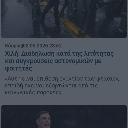
Κόσμος
|
03.06.2026 23:52
Χιλή: Διαδήλωση κατά της λιτότητας
και συγκρούσεις αστυνομικών με
φοιτητές
«Αυτή είναι επίθεση εναντίον των φτωχών,
επειδή εκείνοι εξαρτώνται από τις
κοινωνικές παροχές»