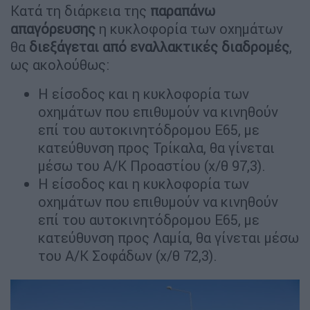
Κατά τη διάρκεια της
παραπάνω
απαγόρευσης
η κυκλοφορία των οχημάτων
θα
διεξάγεται από εναλλακτικές διαδρομές
,
ως ακολούθως:
Η είσοδος και η κυκλοφορία των
οχημάτων που επιθυμούν να κινηθούν
επί του αυτοκινητόδρομου Ε65, με
κατεύθυνση προς Τρίκαλα, θα γίνεται
μέσω του Α/Κ Προαστίου (χ/θ 97,3).
Η είσοδος και η κυκλοφορία των
οχημάτων που επιθυμούν να κινηθούν
επί του αυτοκινητόδρομου Ε65, με
κατεύθυνση προς Λαμία, θα γίνεται μέσω
του Α/Κ Σοφάδων (χ/θ 72,3).