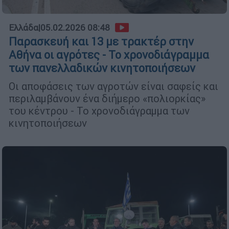
Ελλάδα
|
05.02.2026 08:48
Παρασκευή και 13 με τρακτέρ στην
Αθήνα οι αγρότες - Το χρονοδιάγραμμα
των πανελλαδικών κινητοποιήσεων
Οι αποφάσεις των αγροτών είναι σαφείς και
περιλαμβάνουν ένα διήμερο «πολιορκίας»
του κέντρου - Το χρονοδιάγραμμα των
κινητοποιήσεων