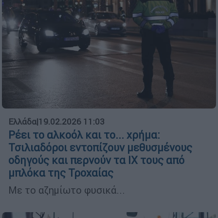
Ελλάδα
|
19.02.2026 11:03
Ρέει το αλκοόλ και το... χρήμα:
Τσιλιαδόροι εντοπίζουν μεθυσμένους
οδηγούς και περνούν τα ΙΧ τους από
μπλόκα της Τροχαίας
Με το αζημίωτο φυσικά...