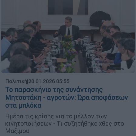
Πολιτική
|
20.01.2026 05:55
Το παρασκήνιο της συνάντησης
Μητσοτάκη - αγροτών: Ώρα αποφάσεων
στα μπλόκα
Ημέρα τις κρίσης για το μέλλον των
κινητοποιήσεων - Τι συζητήθηκε χθες στο
Μαξίμου