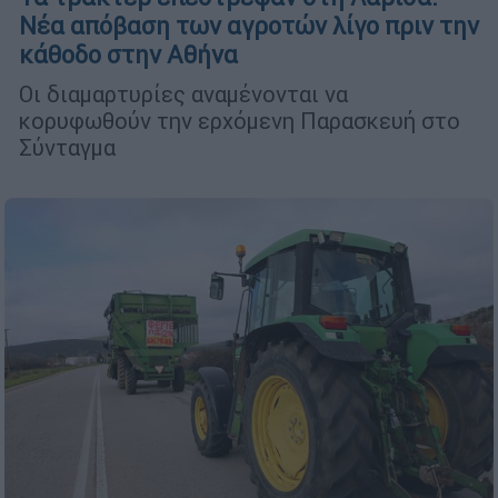
Νέα απόβαση των αγροτών λίγο πριν την
κάθοδο στην Αθήνα
Οι διαμαρτυρίες αναμένονται να
κορυφωθούν την ερχόμενη Παρασκευή στο
Σύνταγμα