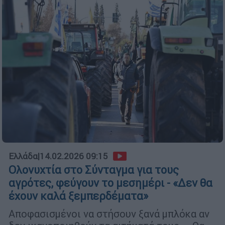
Ελλάδα
|
14.02.2026 09:15
Ολονυχτία στο Σύνταγμα για τους
αγρότες, φεύγουν το μεσημέρι - «Δεν θα
έχουν καλά ξεμπερδέματα»
Αποφασισμένοι να στήσουν ξανά μπλόκα αν