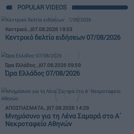
POPULAR VIDEOS
Κεντρικό...
|
07.08.2026 19:53
Κεντρικό δελτίο ειδήσεων 07/08/2026
Ώρα Ελλάδος...
|
07.08.2026 09:59
Ώρα Ελλάδος 07/08/2026
ΑΠΟΣΠΑΣΜΑΤΑ...
|
07.08.2026 14:29
Μνημόσυνο για τη Λένα Σαμαρά στο Α΄
Νεκροταφείο Αθηνών