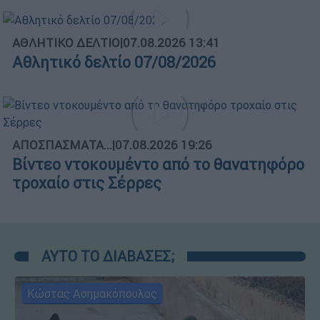
ΑΘΛΗΤΙΚΟ ΔΕΛΤΙΟ
|
07.08.2026 13:41
Αθλητικό δελτίο 07/08/2026
ΑΠΟΣΠΑΣΜΑΤΑ...
|
07.08.2026 19:26
Βίντεο ντοκουμέντο από το θανατηφόρο
τροχαίο στις Σέρρες
ΑΥΤΟ ΤΟ ΔΙΑΒΑΣΕΣ;
Κώστας Ασημακόπουλος