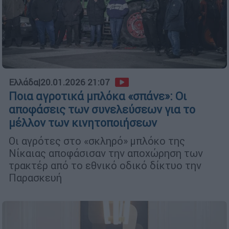
Ελλάδα
|
20.01.2026 21:07
Ποια αγροτικά μπλόκα «σπάνε»: Οι
αποφάσεις των συνελεύσεων για το
μέλλον των κινητοποιήσεων
Οι αγρότες στο «σκληρό» μπλόκο της
Νίκαιας αποφάσισαν την αποχώρηση των
τρακτέρ από το εθνικό οδικό δίκτυο την
Παρασκευή