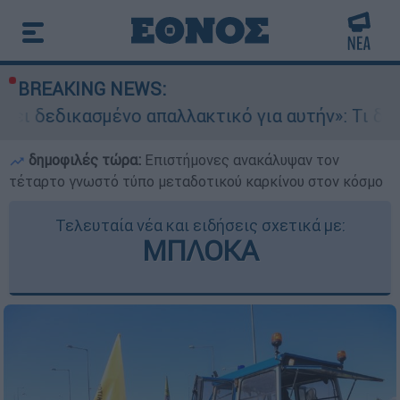
BREAKING NEWS:
ο απαλλακτικό για αυτήν»: Τι δηλώνει στο ethno
δημοφιλές τώρα:
Επιστήμονες ανακάλυψαν τον
τέταρτο γνωστό τύπο μεταδοτικού καρκίνου στον κόσμο
Τελευταία νέα και ειδήσεις σχετικά με:
ΜΠΛΟΚΑ