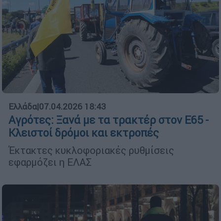
Ελλάδα
|
07.04.2026 18:43
Αγρότες: Ξανά με τα τρακτέρ στον Ε65 -
Κλειστοί δρόμοι και εκτροπές
Έκτακτες κυκλοφοριακές ρυθμίσεις
εφαρμόζει η ΕΛΑΣ