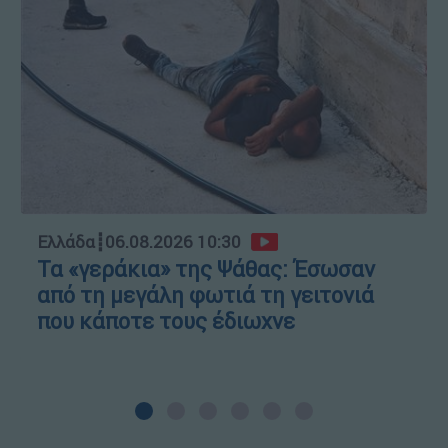
Ελλάδα
┋
06.08.2026 10:30
Τα «γεράκια» της Ψάθας: Έσωσαν
από τη μεγάλη φωτιά τη γειτονιά
που κάποτε τους έδιωχνε