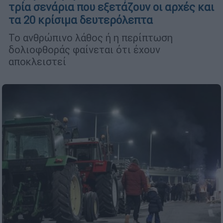
τρία σενάρια που εξετάζουν οι αρχές και
τα 20 κρίσιμα δευτερόλεπτα
Το ανθρώπινο λάθος ή η περίπτωση
δολιοφθοράς φαίνεται ότι έχουν
αποκλειστεί