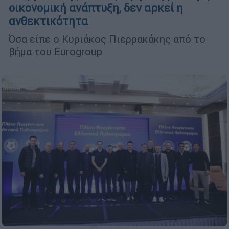
οικονομική ανάπτυξη, δεν αρκεί η
ανθεκτικότητα
Όσα είπε ο Κυριάκος Πιερρακάκης από το
βήμα του Eurogroup