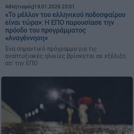
Αθλητισμός
|
19.01.2026 23:01
«Το μέλλον του ελληνικού ποδοσφαίρου
είναι τώρα»: Η ΕΠΟ παρουσίασε την
πρόοδο του προγράμματος
«Αναγέννηση»
Ένα σημαντικό πρόγραμμα για τις
αναπτυξιακές ηλικίες βρίσκεται σε εξέλιξη
απ' την ΕΠΟ