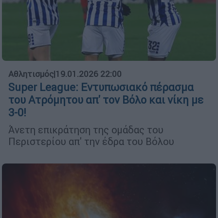
Αθλητισμός
|
19.01.2026 22:00
Super League: Εντυπωσιακό πέρασμα
του Ατρόμητου απ' τον Βόλο και νίκη με
3-0!
Άνετη επικράτηση της ομάδας του
Περιστερίου απ' την έδρα του Βόλου