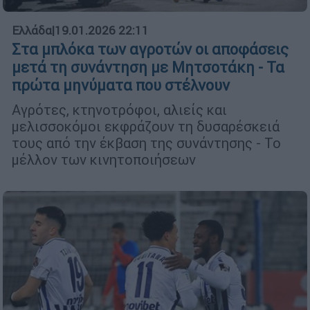
Ελλάδα
|
19.01.2026 22:11
Στα μπλόκα των αγροτών οι αποφάσεις
μετά τη συνάντηση με Μητσοτάκη - Τα
πρώτα μηνύματα που στέλνουν
Αγρότες, κτηνοτρόφοι, αλιείς και
μελισσοκόμοι εκφράζουν τη δυσαρέσκειά
τους από την έκβαση της συνάντησης - Το
μέλλον των κινητοποιήσεων