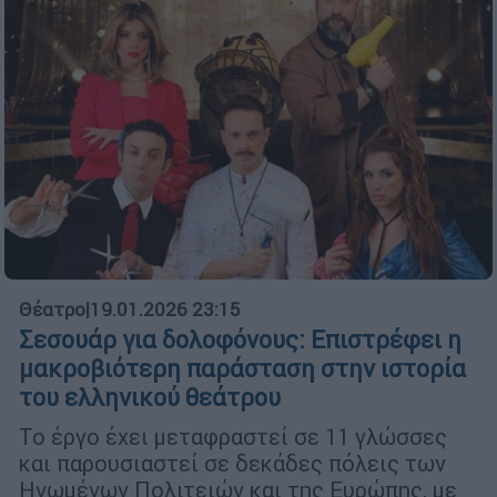
Θέατρο
|
19.01.2026 23:15
Σεσουάρ για δολοφόνους: Επιστρέφει η
μακροβιότερη παράσταση στην ιστορία
του ελληνικού θεάτρου
Το έργο έχει μεταφραστεί σε 11 γλώσσες
και παρουσιαστεί σε δεκάδες πόλεις των
Ηνωμένων Πολιτειών και της Ευρώπης, με