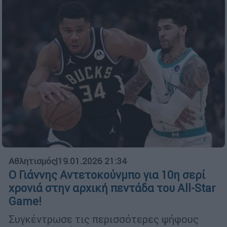
Αθλητισμός
|
19.01.2026 21:34
Ο Γιάννης Αντετοκούνμπο για 10η σερί
χρονιά στην αρχική πεντάδα του All-Star
Game!
Συγκέντρωσε τις περισσότερες ψήφους