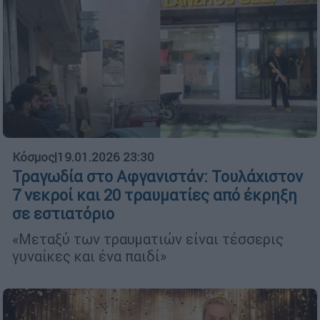
Κόσμος
|
19.01.2026 23:30
Τραγωδία στο Αφγανιστάν: Τουλάχιστον
7 νεκροί και 20 τραυματίες από έκρηξη
σε εστιατόριο
«Μεταξύ των τραυματιών είναι τέσσερις
γυναίκες και ένα παιδί»