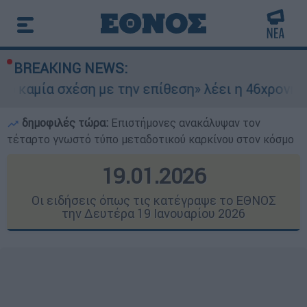
BREAKING NEWS:
έση με την επίθεση» λέει η 46χρονη - Τι αποκάλ
δημοφιλές τώρα:
Επιστήμονες ανακάλυψαν τον
τέταρτο γνωστό τύπο μεταδοτικού καρκίνου στον κόσμο
19.01.2026
Οι ειδήσεις όπως τις κατέγραψε το ΕΘΝΟΣ
την Δευτέρα 19 Ιανουαρίου 2026