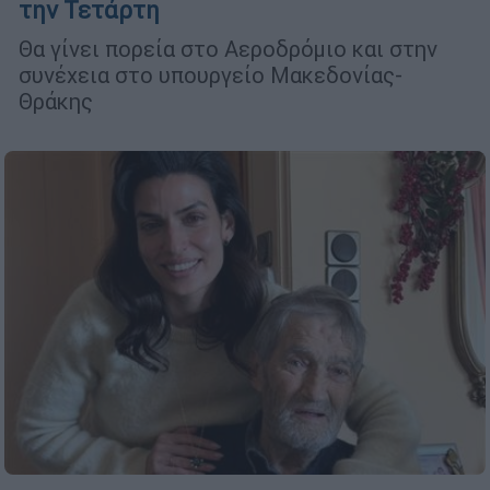
την Τετάρτη
Θα γίνει πορεία στο Αεροδρόμιο και στην
συνέχεια στο υπουργείο Μακεδονίας-
Θράκης