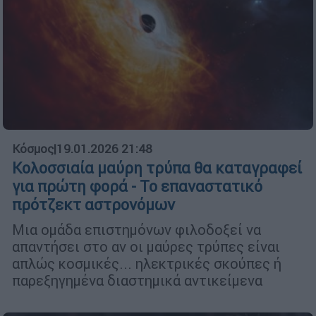
Κόσμος
|
19.01.2026 21:48
Κολοσσιαία μαύρη τρύπα θα καταγραφεί
για πρώτη φορά - Το επαναστατικό
πρότζεκτ αστρονόμων
Μια ομάδα επιστημόνων φιλοδοξεί να
απαντήσει στο αν οι μαύρες τρύπες είναι
απλώς κοσμικές... ηλεκτρικές σκούπες ή
παρεξηγημένα διαστημικά αντικείμενα