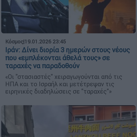
Κόσμος
|
19.01.2026 23:45
Ιράν: Δίνει διορία 3 ημερών στους νέους
που «εμπλέκονται άθελά τους» σε
ταραχές να παραδοθούν
«Οι "στασιαστές" χειραγωγούνται από τις
ΗΠΑ και το Ισραήλ και μετέτρεψαν τις
ειρηνικές διαδηλώσεις σε "ταραχές"»