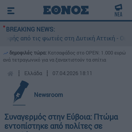
BREAKING NEWS:
ής από τις φωτιές στη Δυτική Αττική - Οι εκτά
δημοφιλές τώρα:
Κατσαφάδος στο OPEN: 1.000 ευρώ
ανά τετραγωνικό για να ξαναχτιστούν τα σπίτια
┋
Ελλάδα
┋
07.04.2026 18:11
Newsroom
Συναγερμός στην Εύβοια: Πτώμα
εντοπίστηκε από πολίτες σε