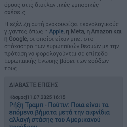
όρους στις διατλαντικές εμπορικές
σχέσεις.
Η εξέλιξη αυτή ανακουφίζει τεχνολογικούς
γίγαντες όπως η
Apple
, η Meta
, η Amazon
και
η Google
, οι οποίοι είχαν μπει στο
στόχαστρο των ευρωπαϊκών θεσμών με την
πρόταση να φορολογούνται σε επίπεδο
Ευρωπαϊκής Ένωσης βάσει των εσόδων
τους.
ΔΙΑΒΑΣΤΕ ΕΠΙΣΗΣ
Κόσμος
|
11.07.2025 16:15
Ρήξη Τραμπ - Πούτιν: Ποια είναι τα
επόμενα βήματα μετά την αιφνίδια
αλλαγή στάσης του Αμερικανού