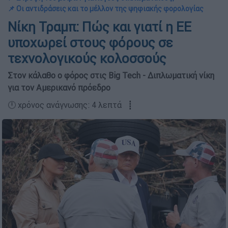
📌 Οι αντιδράσεις και το μέλλον της ψηφιακής φορολογίας
Νίκη Τραμπ: Πώς και γιατί η ΕΕ
υποχωρεί στους φόρους σε
τεχνολογικούς κολοσσούς
Στον κάλαθο ο φόρος στις Big Tech - Διπλωματική νίκη
για τον Αμερικανό πρόεδρο
🕛 χρόνος ανάγνωσης: 4 λεπτά ┋