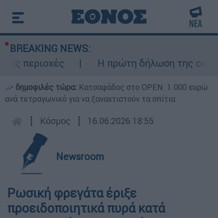
BREAKING NEWS:
ες περιοχές
Η πρώτη δήλωση της οικογέν
δημοφιλές τώρα:
Κατσαφάδος στο OPEN: 1.000 ευρώ
ανά τετραγωνικό για να ξαναχτιστούν τα σπίτια
┋
Κόσμος
┋
16.06.2026 18:55
Newsroom
Ρωσική φρεγάτα έριξε
προειδοποιητικά πυρά κατά