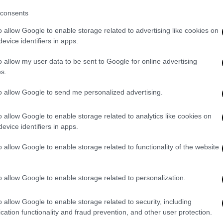
consents
o allow Google to enable storage related to advertising like cookies on
evice identifiers in apps.
o allow my user data to be sent to Google for online advertising
s.
to allow Google to send me personalized advertising.
o allow Google to enable storage related to analytics like cookies on
evice identifiers in apps.
o allow Google to enable storage related to functionality of the website
o allow Google to enable storage related to personalization.
o allow Google to enable storage related to security, including
cation functionality and fraud prevention, and other user protection.
αυξημένων σεισμικών περιθωρίων