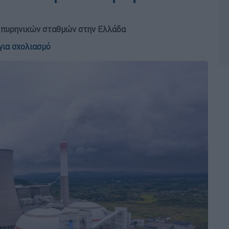
 πυρηνικών σταθμών στην Ελλάδα
για σχολιασμό