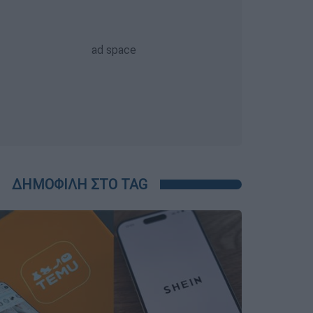
ΔΗΜΟΦΙΛΗ ΣΤΟ TAG