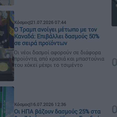
Κόσμος
|
21.07.2026 07:44
Ο Τραμπ ανοίγει μέτωπο με τον
Καναδά: Επιβάλλει δασμούς 50%
σε σειρά προϊόντων
Οι νέοι δασμοί αφορούν σε διάφορα
προϊόντα, από κρασιά και μπαστούνια
του χόκεϊ μέχρι το τσιμέντο
Κόσμος
|
16.07.2026 12:36
Οι ΗΠΑ βάζουν δασμούς 25% στα