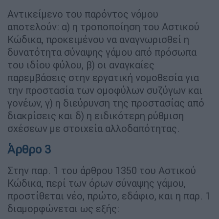
Αντικείμενο του παρόντος νόμου
αποτελούν: α) η τροποποίηση του Αστικού
Κώδικα, προκειμένου να αναγνωρισθεί η
δυνατότητα σύναψης γάμου από πρόσωπα
του ιδίου φύλου, β) οι αναγκαίες
παρεμβάσεις στην εργατική νομοθεσία για
την προστασία των ομοφύλων συζύγων και
γονέων, γ) η διεύρυνση της προστασίας από
διακρίσεις και δ) η ειδικότερη ρύθμιση
σχέσεων με στοιχεία αλλοδαπότητας.
Άρθρο 3
Στην παρ. 1 του άρθρου 1350 του Αστικού
Κώδικα, περί των όρων σύναψης γάμου,
προστίθεται νέο, πρώτο, εδάφιο, και η παρ. 1
διαμορφώνεται ως εξής: