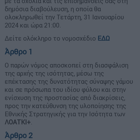
με τα σχόλια και τις επισημάνσεις σας στη
δημόσια διαβούλευση, η οποία θα
ολοκληρωθεί την Τετάρτη, 31 Ιανουαρίου
2024 και ώρα 21:00.
Δείτε ολόκληρο το νομοσχέδιο
ΕΔΩ
Άρθρο 1
Ο παρών νόμος αποσκοπεί στη διασφάλιση
της αρχής της ισότητας, μέσω της
επέκτασης της δυνατότητας σύναψης γάμου
και σε πρόσωπα του ιδίου φύλου και στην
ενίσχυση της προστασίας από διακρίσεις,
προς την κατεύθυνση της υλοποίησης της
Εθνικής Στρατηγικής για την Ισότητα των
ΛΟΑΤΚΙ+
.
Άρθρο 2