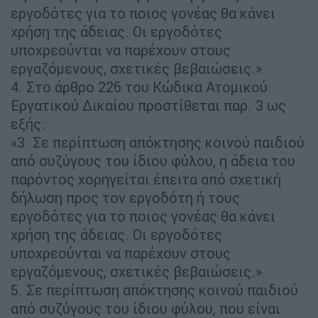
εργοδότες για το ποιος γονέας θα κάνει
χρήση της άδειας. Οι εργοδότες
υποχρεούνται να παρέχουν στους
εργαζόμενους, σχετικές βεβαιώσεις.».
4. Στο άρθρο 226 του Κώδικα Ατομικού
Εργατικού Δικαίου προστίθεται παρ. 3 ως
εξής:
«3. Σε περίπτωση απόκτησης κοινού παιδιού
από συζύγους του ίδιου φύλου, η άδεια του
παρόντος χορηγείται έπειτα από σχετική
δήλωση προς τον εργοδότη ή τους
εργοδότες για το ποιος γονέας θα κάνει
χρήση της άδειας. Οι εργοδότες
υποχρεούνται να παρέχουν στους
εργαζόμενους, σχετικές βεβαιώσεις.».
5. Σε περίπτωση απόκτησης κοινού παιδιού
από συζύγους του ίδιου φύλου, που είναι