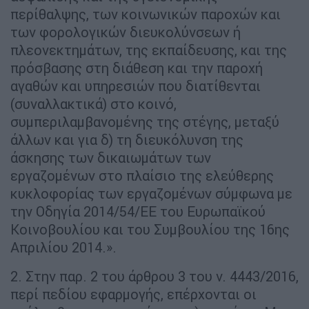
περίθαλψης, των κοινωνικών παροχών και
των φορολογικών διευκολύνσεων ή
πλεονεκτημάτων, της εκπαίδευσης, και της
πρόσβασης στη διάθεση και την παροχή
αγαθών και υπηρεσιών που διατίθενται
(συναλλακτικά) στο κοινό,
συμπεριλαμβανομένης της στέγης, μεταξύ
άλλων και για δ) τη διευκόλυνση της
άσκησης των δικαιωμάτων των
εργαζομένων στο πλαίσιο της ελεύθερης
κυκλοφορίας των εργαζομένων σύμφωνα με
την Οδηγία 2014/54/ΕΕ του Ευρωπαϊκού
Κοινοβουλίου και του Συμβουλίου της 16ης
Απριλίου 2014.».
2. Στην παρ. 2 του άρθρου 3 του ν. 4443/2016,
περί πεδίου εφαρμογής, επέρχονται οι