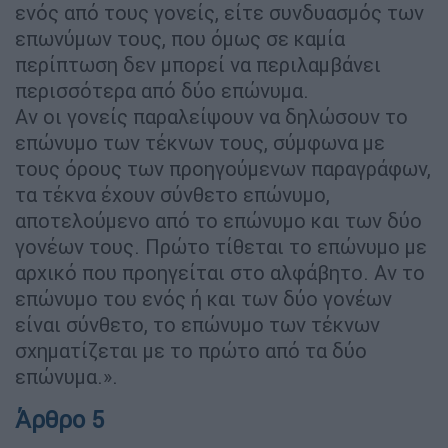
ενός από τους γονείς, είτε συνδυασμός των
επωνύμων τους, που όμως σε καμία
περίπτωση δεν μπορεί να περιλαμβάνει
περισσότερα από δύο επώνυμα.
Αν οι γονείς παραλείψουν να δηλώσουν το
επώνυμο των τέκνων τους, σύμφωνα με
τους όρους των προηγούμενων παραγράφων,
τα τέκνα έχουν σύνθετο επώνυμο,
αποτελούμενο από το επώνυμο και των δύο
γονέων τους. Πρώτο τίθεται το επώνυμο με
αρχικό που προηγείται στο αλφάβητο. Αν το
επώνυμο του ενός ή και των δύο γονέων
είναι σύνθετο, το επώνυμο των τέκνων
σχηματίζεται με το πρώτο από τα δύο
επώνυμα.».
Άρθρο 5