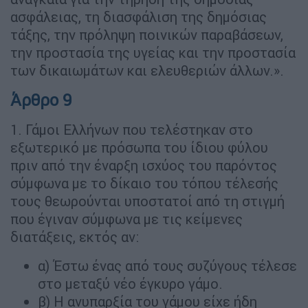
ασφάλειας, τη διασφάλιση της δημόσιας
τάξης, την πρόληψη ποινικών παραβάσεων,
την προστασία της υγείας και την προστασία
των δικαιωμάτων και ελευθεριών άλλων.».
Άρθρο 9
1. Γάμοι Ελλήνων που τελέστηκαν στο
εξωτερικό με πρόσωπα του ίδιου φύλου
πριν από την έναρξη ισχύος του παρόντος
σύμφωνα με το δίκαιο του τόπου τέλεσής
τους θεωρούνται υποστατοί από τη στιγμή
που έγιναν σύμφωνα με τις κείμενες
διατάξεις, εκτός αν:
α) Έστω ένας από τους συζύγους τέλεσε
στο μεταξύ νέο έγκυρο γάμο.
β) Η ανυπαρξία του γάμου είχε ήδη