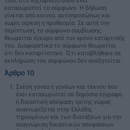
τους στο ληξιαρχείο όπου έχει
καταχωριστεί το σύμφωνο. Η δήλωση
γίνεται από κοινού, αυτοπροσώπως και
χωρίς αίρεση η προθεσμία. Σε αυτή την
περίπτωση, το σύμφωνο συμβίωσης
θεωρείται έγκυρο από τον χρόνο κατάρτισής
του. Διαφορετικά το σύμφωνο θεωρείται
ότι δεν καταρτίστηκε. Ό,τι καταβλήθηκε σε
εκπλήρωση του συμφώνου δεν αναζητείται.
Άρθρο 10
Σχέση γονέα ή γονέων και τέκνου που
έχει καταχωριστεί σε δημόσια έγγραφα
ή δικαστική απόφαση τρίτης χώρας
αναγνωρίζεται στην Ελλάδα,
τηρουμένων και των διατάξεων για την
αναγνώριση δικαστικών αποφάσεων