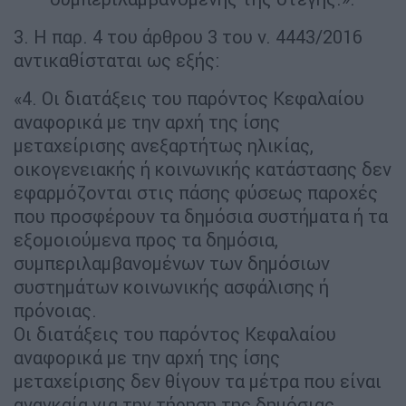
3. Η παρ. 4 του άρθρου 3 του ν. 4443/2016
αντικαθίσταται ως εξής:
«4. Οι διατάξεις του παρόντος Κεφαλαίου
αναφορικά με την αρχή της ίσης
μεταχείρισης ανεξαρτήτως ηλικίας,
οικογενειακής ή κοινωνικής κατάστασης δεν
εφαρμόζονται στις πάσης φύσεως παροχές
που προσφέρουν τα δημόσια συστήματα ή τα
εξομοιούμενα προς τα δημόσια,
συμπεριλαμβανομένων των δημόσιων
συστημάτων κοινωνικής ασφάλισης ή
πρόνοιας.
Οι διατάξεις του παρόντος Κεφαλαίου
αναφορικά με την αρχή της ίσης
μεταχείρισης δεν θίγουν τα μέτρα που είναι
αναγκαία για την τήρηση της δημόσιας