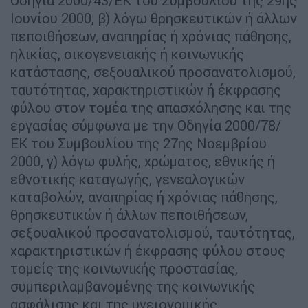
Οδηγία 2000/43/ΕΚ του Συμβουλίου της 29ης
Ιουνίου 2000, β) λόγω θρησκευτικών ή άλλων
πεποιθήσεων, αναπηρίας ή χρόνιας πάθησης,
ηλικίας, οικογενειακής ή κοινωνικής
κατάστασης, σεξουαλικού προσανατολισμού,
ταυτότητας, χαρακτηριστικών ή έκφρασης
φύλου στον τομέα της απασχόλησης και της
εργασίας σύμφωνα με την Οδηγία 2000/78/
ΕΚ του Συμβουλίου της 27ης Νοεμβρίου
2000, γ) λόγω φυλής, χρώματος, εθνικής ή
εθνοτικής καταγωγής, γενεαλογικών
καταβολών, αναπηρίας ή χρόνιας πάθησης,
θρησκευτικών ή άλλων πεποιθήσεων,
σεξουαλικού προσανατολισμού, ταυτότητας,
χαρακτηριστικών ή έκφρασης φύλου στους
τομείς της κοινωνικής προστασίας,
συμπεριλαμβανομένης της κοινωνικής
ασφάλισης και της υγειονομικής