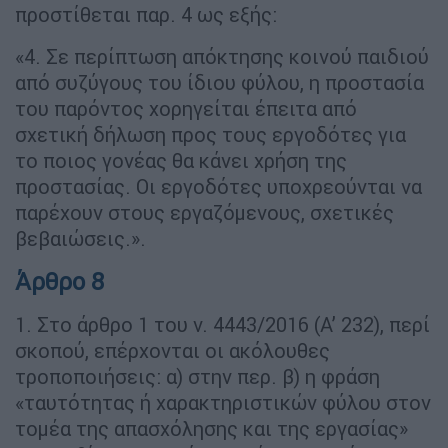
προστίθεται παρ. 4 ως εξής:
«4. Σε περίπτωση απόκτησης κοινού παιδιού
από συζύγους του ίδιου φύλου, η προστασία
του παρόντος χορηγείται έπειτα από
σχετική δήλωση προς τους εργοδότες για
το ποιος γονέας θα κάνει χρήση της
προστασίας. Οι εργοδότες υποχρεούνται να
παρέχουν στους εργαζόμενους, σχετικές
βεβαιώσεις.».
Άρθρο 8
1. Στο άρθρο 1 του ν. 4443/2016 (Α’ 232), περί
σκοπού, επέρχονται οι ακόλουθες
τροποποιήσεις: α) στην περ. β) η φράση
«ταυτότητας ή χαρακτηριστικών φύλου στον
τομέα της απασχόλησης και της εργασίας»