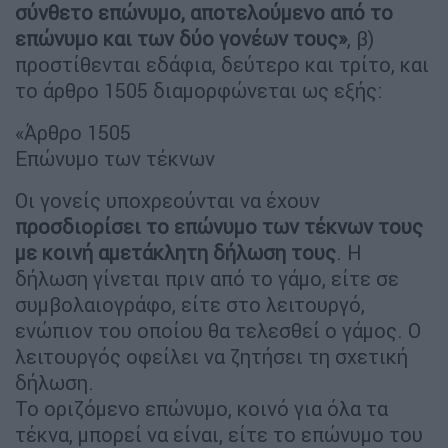
σύνθετο επώνυμο, αποτελούμενο από το
επώνυμο και των δύο γονέων τους»
, β)
προστίθενται εδάφια, δεύτερο και τρίτο, και
το άρθρο 1505 διαμορφώνεται ως εξής:
«Άρθρο 1505
Επώνυμο των τέκνων
Οι γονείς υποχρεούνται να έχουν
προσδιορίσει το επώνυμο των τέκνων τους
με κοινή αμετάκλητη δήλωση τους
. Η
δήλωση γίνεται πριν από το γάμο, είτε σε
συμβολαιογράφο, είτε στο λειτουργό,
ενώπιον του οποίου θα τελεσθεί ο γάμος. Ο
λειτουργός οφείλει να ζητήσει τη σχετική
δήλωση.
Το οριζόμενο επώνυμο, κοινό για όλα τα
τέκνα, μπορεί να είναι, είτε το επώνυμο του