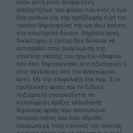
όπου αυτή είναι απαραίτητη,
ανεξαρτήτως του φύλου του ενός ή των
δύο γονέων και της πρόβλεψης ή μη του
τρόπου δημιουργίας της ως άνω σχέσης
στο εσωτερικό δίκαιο. Δημόσια αρχή,
δικαστήριο ή τρίτος δεν δύναται να
αντιταχθεί στην αναγνώριση της
γονεΐκής σχέσης του πρώτου εδαφίου
που έχει δημιουργηθεί στο εξωτερικό ή
στις συνέπειες από την αναγνώριση
αυτή. Με την επιφύλαξη της παρ. 2, οι
προξενικές αρχές και το Ειδικό
Ληξιαρχείο υποχρεούνται σε
καταχώριση πράξης αλλοδαπής
δημόσιας αρχής που αποτυπώνει
γονεϊκή σχέση που έχει ιδρυθεί
σύμφωνα με τους κανόνες της οικείας