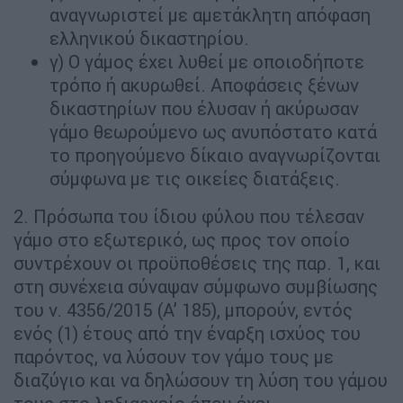
αναγνωριστεί με αμετάκλητη απόφαση
ελληνικού δικαστηρίου.
γ) O γάμος έχει λυθεί με οποιοδήποτε
τρόπο ή ακυρωθεί. Αποφάσεις ξένων
δικαστηρίων που έλυσαν ή ακύρωσαν
γάμο θεωρούμενο ως ανυπόστατο κατά
το προηγούμενο δίκαιο αναγνωρίζονται
σύμφωνα με τις οικείες διατάξεις.
2. Πρόσωπα του ίδιου φύλου που τέλεσαν
γάμο στο εξωτερικό, ως προς τον οποίο
συντρέχουν οι προϋποθέσεις της παρ. 1, και
στη συνέχεια σύναψαν σύμφωνο συμβίωσης
του ν. 4356/2015 (Α’ 185), μπορούν, εντός
ενός (1) έτους από την έναρξη ισχύος του
παρόντος, να λύσουν τον γάμο τους με
διαζύγιο και να δηλώσουν τη λύση του γάμου