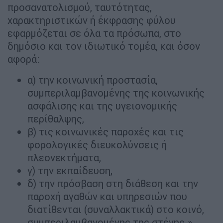
προσανατολισμού, ταυτότητας,
χαρακτηριστικών ή έκφρασης φύλου
εφαρμόζεται σε όλα τα πρόσωπα, στο
δημόσιο και τον ιδιωτικό τομέα, και όσον
αφορά:
α) την κοινωνική προστασία,
συμπεριλαμβανομένης της κοινωνικής
ασφάλισης και της υγειονομικής
περίθαλψης,
β) τις κοινωνικές παροχές και τις
φορολογικές διευκολύνσεις ή
πλεονεκτήματα,
γ) την εκπαίδευση,
δ) την πρόσβαση στη διάθεση και την
παροχή αγαθών και υπηρεσιών που
διατίθενται (συναλλακτικά) στο κοινό,
συμπεριλαμβανομένης της στέγης.».