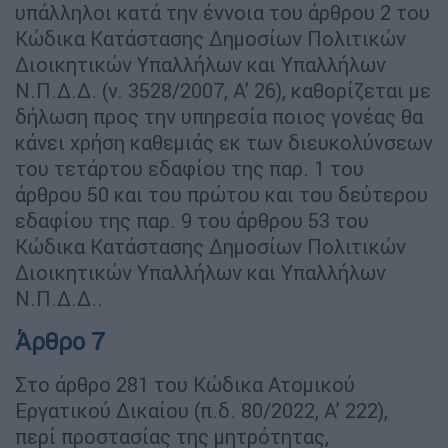
υπάλληλοι κατά την έννοια του άρθρου 2 του
Κώδικα Κατάστασης Δημοσίων Πολιτικών
Διοικητικών Υπαλλήλων και Υπαλλήλων
Ν.Π.Δ.Δ. (ν. 3528/2007, Α’ 26), καθορίζεται με
δήλωση προς την υπηρεσία ποιος γονέας θα
κάνει χρήση καθεμιάς εκ των διευκολύνσεων
του τετάρτου εδαφίου της παρ. 1 του
άρθρου 50 και του πρώτου και του δεύτερου
εδαφίου της παρ. 9 του άρθρου 53 του
Κώδικα Κατάστασης Δημοσίων Πολιτικών
Διοικητικών Υπαλλήλων και Υπαλλήλων
Ν.Π.Δ.Δ..
Άρθρο 7
Στο άρθρο 281 του Κώδικα Ατομικού
Εργατικού Δικαίου (π.δ. 80/2022, Α’ 222),
περί προστασίας της μητρότητας,