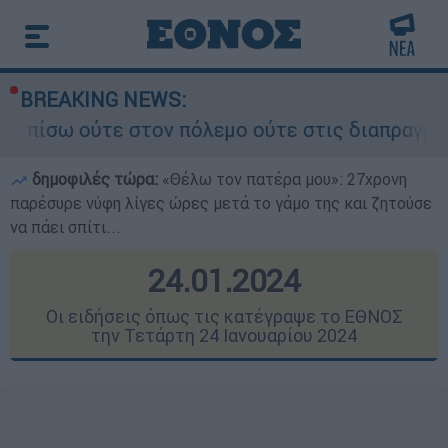
BREAKING NEWS:
ν πόλεμο ούτε στις διαπραγματεύσεις» - Οι έξι 
δημοφιλές τώρα:
«Θέλω τον πατέρα μου»: 27χρονη
παρέσυρε νύφη λίγες ώρες μετά το γάμο της και ζητούσε
να πάει σπίτι...
24.01.2024
Οι ειδήσεις όπως τις κατέγραψε το ΕΘΝΟΣ
την Τετάρτη 24 Ιανουαρίου 2024