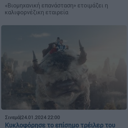
«Βιομηχανική επανάσταση» ετοιμάζει η
καλιφορνέζικη εταιρεία
Σινεμά
|
24.01.2024 22:00
Κυκλοφόρησε το επίσημο τρέιλερ του