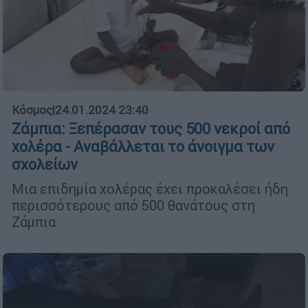
Κόσμος
|
24.01.2024 23:40
Ζάμπια: Ξεπέρασαν τους 500 νεκροί από
χολέρα - Αναβάλλεται το άνοιγμα των
σχολείων
Μια επιδημία χολέρας έχει προκαλέσει ήδη
περισσότερους από 500 θανάτους στη
Ζάμπια