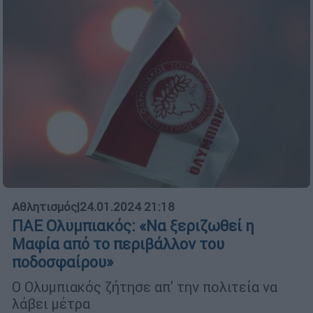
Αθλητισμός
|
24.01.2024 21:18
ΠΑΕ Ολυμπιακός: «Να ξεριζωθεί η
Μαφία από το περιβάλλον του
ποδοσφαίρου»
Ο Ολυμπιακός ζήτησε απ' την πολιτεία να
λάβει μέτρα