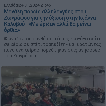
Ελλάδα
|
24.01.2024 21:46
Μεγάλη πορεία αλληλεγγύης στου
Ζωγράφου για την έξωση στην Ιωάννα
Κολοβού - «Με έριξαν αλλά θα μείνω
όρθια»
Φωνάζοντας συνθήματα όπως «κανένα σπίτι
σε χέρια σε σπίτι τραπεζίτη» και κρατώντας
πανό ανά χείρας πορεύτηκαν στις ανηφόρες
του Ζωγράφου