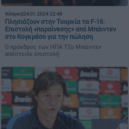
Κόσμος
|
24.01.2024 22:48
Πλησιάζουν στην Τουρκία τα F-16:
Επιστολή «παραίνεσης» από Μπάιντεν
στο Κογκρέσο για την πώληση
Ο πρόεδρος των ΗΠΑ Τζο Μπάιντεν
απέστειλε επιστολή