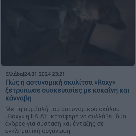
Ελλάδα
|
24.01.2024 23:21
Πώς η αστυνομική σκυλίτσα «Roxy»
ξετρύπωσε συσκευασίες με κοκαΐνη και
κάνναβη
Με τη συμβολή του αστυνομικού σκύλου
«Roxy» η ΕΛ.ΑΣ. κατάφερε να συλλάβει δύο
άνδρες για σύσταση και ένταξης σε
εγκληματική οργάνωση