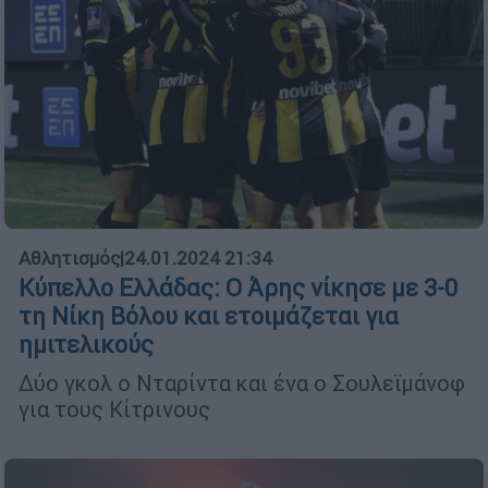
Αθλητισμός
|
24.01.2024 21:34
Κύπελλο Ελλάδας: Ο Άρης νίκησε με 3-0
τη Νίκη Βόλου και ετοιμάζεται για
ημιτελικούς
Δύο γκολ ο Νταρίντα και ένα ο Σουλεϊμάνοφ
για τους Κίτρινους