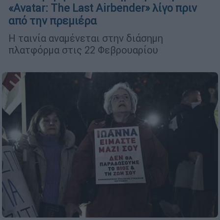
«Avatar: The Last Airbender» λίγο πριν
από την πρεμιέρα
Η ταινία αναμένεται στην διάσημη
πλατφόρμα στις 22 Φεβρουαρίου