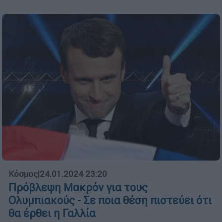
Κόσμος
|
24.01.2024 23:20
Πρόβλεψη Μακρόν για τους
Ολυμπιακούς - Σε ποια θέση πιστεύει ότι
θα έρθει η Γαλλία