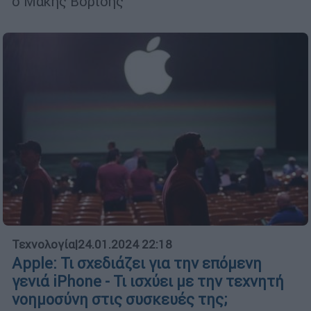
ο Μάκης Βορίδης
Τεχνολογία
|
24.01.2024 22:18
Apple: Τι σχεδιάζει για την επόμενη
γενιά iPhone - Τι ισχύει με την τεχνητή
νοημοσύνη στις συσκευές της;