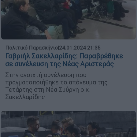
Πολιτικό Παρασκήνιο
|
24.01.2024 21:35
Γαβριήλ Σακελλαρίδης: Παραβρέθηκε
σε συνέλευση της Νέας Αριστεράς
Στην ανοιχτή συνέλευση που
πραγματοποιήθηκε το απόγευμα της
Τετάρτης στη Νέα Σμύρνη ο κ.
Σακελλαρίδης