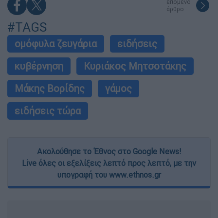
επόμενο
άρθρο
#TAGS
ομόφυλα ζευγάρια
ειδήσεις
κυβέρνηση
Κυριάκος Μητσοτάκης
Μάκης Βορίδης
γάμος
ειδήσεις τώρα
Ακολούθησε το Έθνος στο Google News!
Live όλες οι εξελίξεις λεπτό προς λεπτό, με την
υπογραφή του www.ethnos.gr