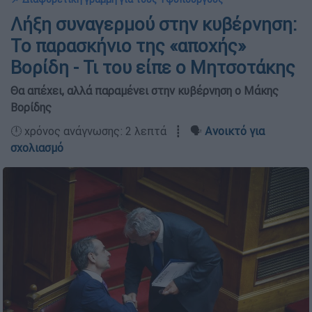
Λήξη συναγερμού στην κυβέρνηση:
Το παρασκήνιο της «αποχής»
Βορίδη - Τι του είπε ο Μητσοτάκης
Θα απέχει, αλλά παραμένει στην κυβέρνηση ο Μάκης
Βορίδης
🕛 χρόνος ανάγνωσης: 2 λεπτά ┋ 🗣️
Ανοικτό για
σχολιασμό