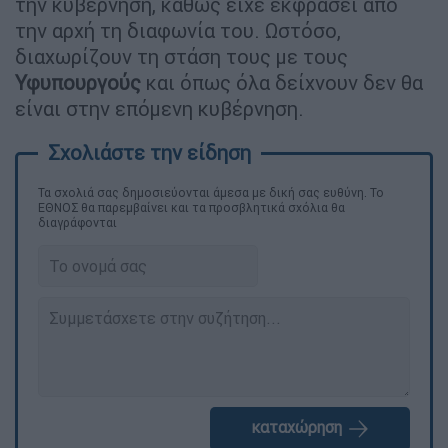
την κυβέρνηση, καθώς είχε εκφράσει από
την αρχή τη διαφωνία του. Ωστόσο,
διαχωρίζουν τη στάση τους με τους
Υφυπουργούς
και όπως όλα δείχνουν δεν θα
είναι στην επόμενη κυβέρνηση.
Τα σχολιά σας δημοσιεύονται άμεσα με δική σας ευθύνη. Το
ΕΘΝΟΣ θα παρεμβαίνει και τα προσβλητικά σχόλια θα
διαγράφονται
καταχώρηση