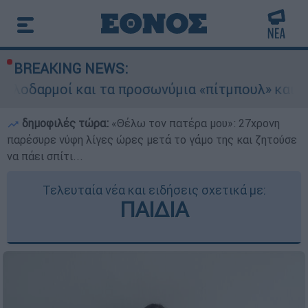
BREAKING NEWS:
αι τα προσωνύμια «πίτμπουλ» και «μπουλντόγκ»
δημοφιλές τώρα:
«Θέλω τον πατέρα μου»: 27χρονη
παρέσυρε νύφη λίγες ώρες μετά το γάμο της και ζητούσε
να πάει σπίτι...
Τελευταία νέα και ειδήσεις σχετικά με:
ΠΑΙΔΙΑ