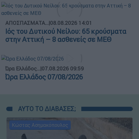
ΑΠΟΣΠΑΣΜΑΤΑ...
|
08.08.2026 14:01
Ιός του Δυτικού Νείλου: 65 κρούσματα
στην Αττική – 8 ασθενείς σε ΜΕΘ
Ώρα Ελλάδος...
|
07.08.2026 09:59
Ώρα Ελλάδος 07/08/2026
ΑΥΤΟ ΤΟ ΔΙΑΒΑΣΕΣ;
Κώστας Ασημακόπουλος