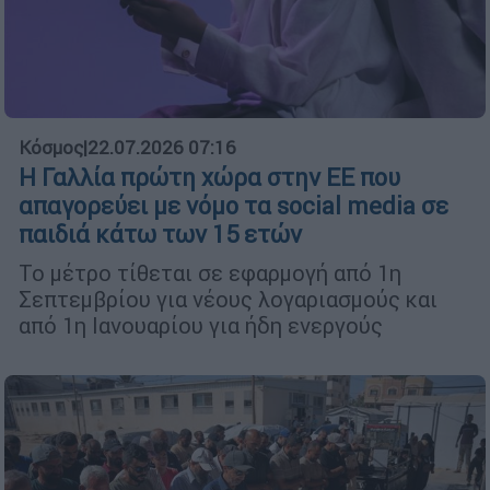
Κόσμος
|
22.07.2026 07:16
Η Γαλλία πρώτη χώρα στην ΕΕ που
απαγορεύει με νόμο τα social media σε
παιδιά κάτω των 15 ετών
Το μέτρο τίθεται σε εφαρμογή από 1η
Σεπτεμβρίου για νέους λογαριασμούς και
από 1η Ιανουαρίου για ήδη ενεργούς