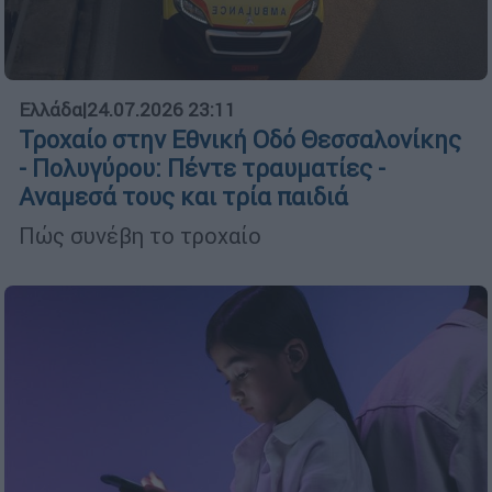
Ελλάδα
|
24.07.2026 23:11
Τροχαίο στην Εθνική Οδό Θεσσαλονίκης
- Πολυγύρου: Πέντε τραυματίες -
Αναμεσά τους και τρία παιδιά
Πώς συνέβη το τροχαίο