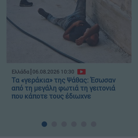
Ελλάδα
┋
06.08.2026 10:30
Τα «γεράκια» της Ψάθας: Έσωσαν
από τη μεγάλη φωτιά τη γειτονιά
που κάποτε τους έδιωχνε