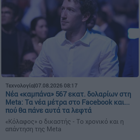
Τεχνολογία
|
07.08.2026 08:17
Νέα «καμπάνα» 567 εκατ. δολαρίων στη
Meta: Τα νέα μέτρα στο Facebook και...
πού θα πάνε αυτά τα λεφτά
«Κόλαφος» ο δικαστής - Το χρονικό και η
απάντηση της Meta