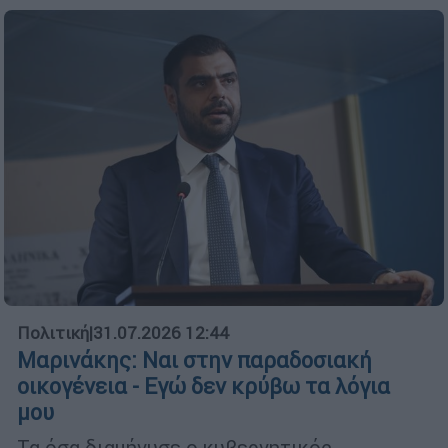
Πολιτική
|
31.07.2026 12:44
Μαρινάκης: Ναι στην παραδοσιακή
οικογένεια - Εγώ δεν κρύβω τα λόγια
μου
Τα όσα διαμήνυσε ο κυβερνητικός