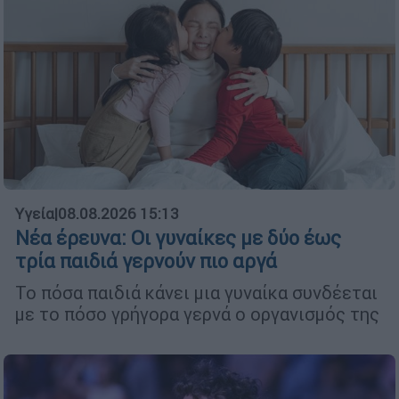
Υγεία
|
08.08.2026 15:13
Νέα έρευνα: Οι γυναίκες με δύο έως
τρία παιδιά γερνούν πιο αργά
Το πόσα παιδιά κάνει μια γυναίκα συνδέεται
με το πόσο γρήγορα γερνά ο οργανισμός της