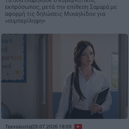
εκπρόσωπος, μετά την επίθεση Σαμαρά με
αφορμή τις δηλώσεις Μιχαηλίδου για
«συμπερίληψη»
Τεχνολογία
|
25.07.2026 18:09