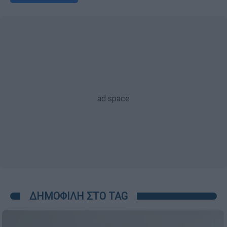
ΔΗΜΟΦΙΛΗ ΣΤΟ TAG