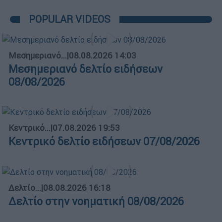
POPULAR VIDEOS
Μεσημεριανό...
|
08.08.2026 14:03
Μεσημεριανό δελτίο ειδήσεων
08/08/2026
Κεντρικό...
|
07.08.2026 19:53
Κεντρικό δελτίο ειδήσεων 07/08/2026
Δελτίο...
|
08.08.2026 16:18
Δελτίο στην νοηματική 08/08/2026