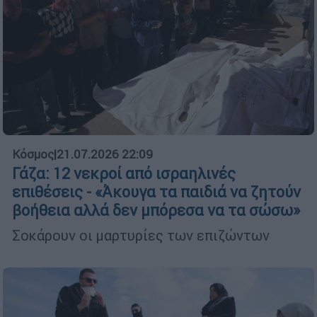
Κόσμος
|
21.07.2026 22:09
Γάζα: 12 νεκροί από ισραηλινές
επιθέσεις - «Άκουγα τα παιδιά να ζητούν
βοήθεια αλλά δεν μπόρεσα να τα σώσω»
Σοκάρουν οι μαρτυρίες των επιζώντων