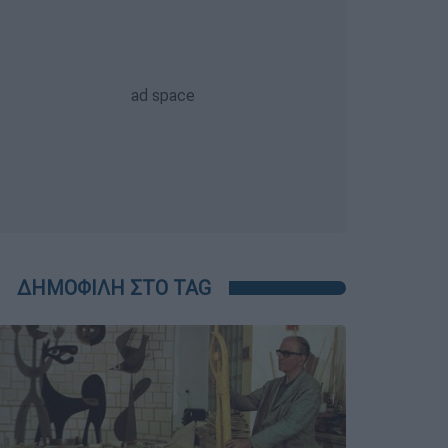
ΔΗΜΟΦΙΛΗ ΣΤΟ TAG