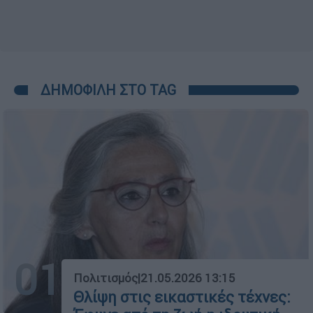
ΔΗΜΟΦΙΛΗ ΣΤΟ TAG
01
Πολιτισμός
|
21.05.2026 13:15
Θλίψη στις εικαστικές τέχνες: