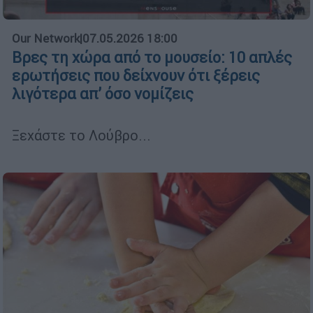
Our Network
|
07.05.2026 18:00
Βρες τη χώρα από το μουσείο: 10 απλές
ερωτήσεις που δείχνουν ότι ξέρεις
λιγότερα απ’ όσο νομίζεις
Ξεχάστε το Λούβρο...