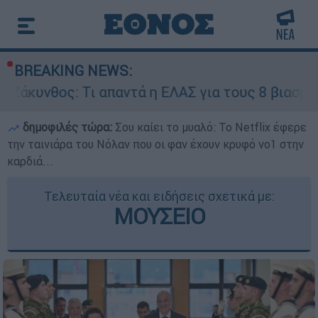
BREAKING NEWS:
ι απαντά η ΕΛΑΣ για τους 8 βιασμούς τουριστρι
δημοφιλές τώρα:
Σου καίει το μυαλό: Το Netflix έφερε
την ταινιάρα του Νόλαν που οι φαν έχουν κρυφό νο1 στην
καρδιά...
Τελευταία νέα και ειδήσεις σχετικά με:
ΜΟΥΣΕΙΟ