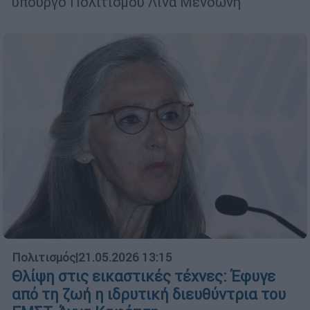
υπουργό Πολιτισμού Λίνα Μενδώνη
Πολιτισμός
|
21.05.2026 13:15
Θλίψη στις εικαστικές τέχνες: Έφυγε
από τη ζωή η ιδρυτική διευθύντρια του