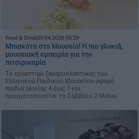
Food & Drink
|
30.04.2026 06:20
Μπισκότα στο Μουσείο! Η πιο γλυκιά,
μουσειακή εμπειρία για την
πιτσιρικαρία
Το εργαστήρι ζαχαροπλαστικής του
Ελληνικού Παιδικού Μουσείου αφορά
παιδιά ηλικίας 4 έως 7 και
πραγματοποιείται το Σάββατο 2 Μαΐου