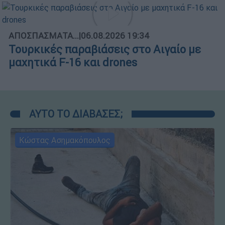
ΑΠΟΣΠΑΣΜΑΤΑ...
|
06.08.2026 19:34
Τουρκικές παραβιάσεις στο Αιγαίο με
μαχητικά F-16 και drones
ΑΥΤΟ ΤΟ ΔΙΑΒΑΣΕΣ;
Κώστας Ασημακόπουλος