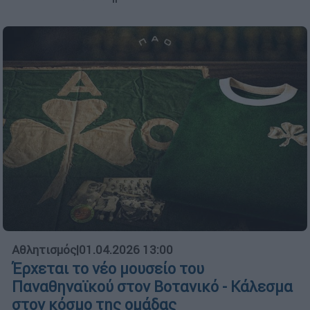
Αθλητισμός
|
01.04.2026 13:00
Έρχεται το νέο μουσείο του
Παναθηναϊκού στον Βοτανικό - Κάλεσμα
στον κόσμο της ομάδας