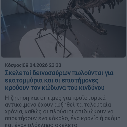
Κόσμος
|
09.04.2026 23:33
Σκελετοί δεινοσαύρων πωλούνται για
εκατομμύρια και οι επιστήμονες
κρούουν τον κώδωνα του κινδύνου
Η ζήτηση και οι τιμές για προϊστορικά
αντικείμενα έχουν αυξηθεί τα τελευταία
χρόνια, καθώς οι πλούσιοι επιδιώκουν να
αποκτήσουν ένα κόκαλο, ένα κρανίο ή ακόμη
και έναν ολόκληρο σκελετό