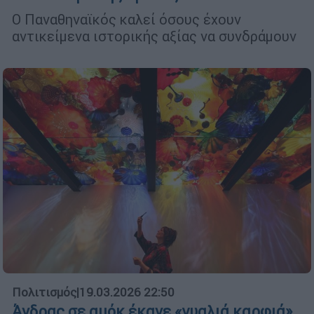
Ο Παναθηναϊκός καλεί όσους έχουν
αντικείμενα ιστορικής αξίας να συνδράμουν
Πολιτισμός
|
19.03.2026 22:50
Άνδρας σε αμόκ έκανε «γυαλιά καρφιά»