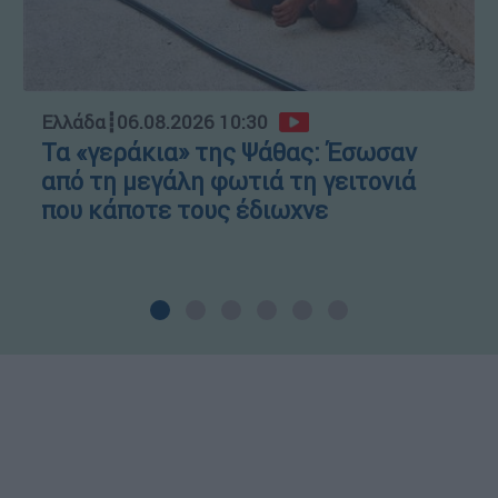
Ελλάδα
┋
06.08.2026 10:30
Τα «γεράκια» της Ψάθας: Έσωσαν
από τη μεγάλη φωτιά τη γειτονιά
που κάποτε τους έδιωχνε