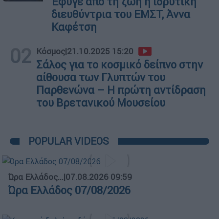
Έφυγε από τη ζωή η ιδρυτική
διευθύντρια του ΕΜΣΤ, Άννα
Καφέτση
02
Κόσμος
|
21.10.2025 15:20
Σάλος για το κοσμικό δείπνο στην
αίθουσα των Γλυπτών του
Παρθενώνα – Η πρώτη αντίδραση
του Βρετανικού Μουσείου
POPULAR VIDEOS
Ώρα Ελλάδος...
|
07.08.2026 09:59
Ώρα Ελλάδος 07/08/2026