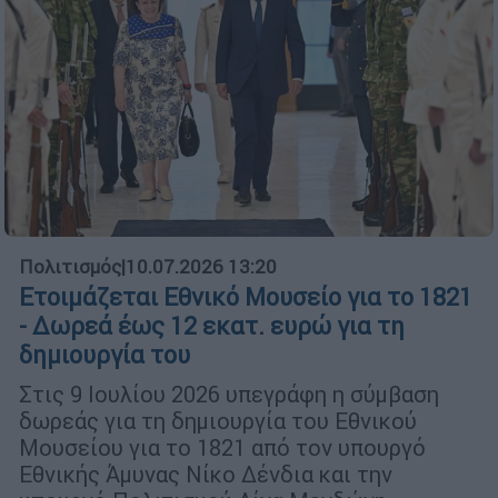
Πολιτισμός
|
10.07.2026 13:20
Ετοιμάζεται Εθνικό Μουσείο για το 1821
- Δωρεά έως 12 εκατ. ευρώ για τη
δημιουργία του
Στις 9 Ιουλίου 2026 υπεγράφη η σύμβαση
δωρεάς για τη δημιουργία του Εθνικού
Μουσείου για το 1821 από τον υπουργό
Εθνικής Άμυνας Νίκο Δένδια και την