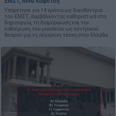
ΕΜΣΤ, Άννα Καφέτση
Υπηρέτησε για 14 χρόνια ως διευθύντρια
του ΕΜΣΤ, συμβάλλοντας καθοριστικά στη
δημιουργία, τη διαμόρφωση και την
καθιέρωση του μουσείου ως κεντρικού
θεσμού για τη σύγχρονη τέχνη στην Ελλάδα