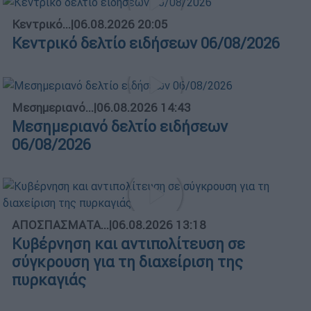
Κεντρικό...
|
06.08.2026 20:05
Κεντρικό δελτίο ειδήσεων 06/08/2026
Μεσημεριανό...
|
06.08.2026 14:43
Μεσημεριανό δελτίο ειδήσεων
06/08/2026
ΑΠΟΣΠΑΣΜΑΤΑ...
|
06.08.2026 13:18
Κυβέρνηση και αντιπολίτευση σε
σύγκρουση για τη διαχείριση της
πυρκαγιάς