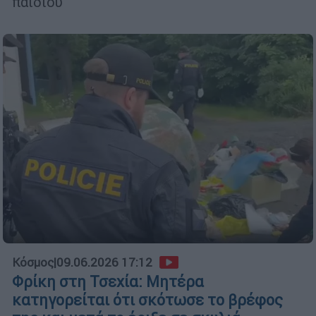
παιδιού
Κόσμος
|
09.06.2026 17:12
Φρίκη στη Τσεχία: Μητέρα
κατηγορείται ότι σκότωσε το βρέφος