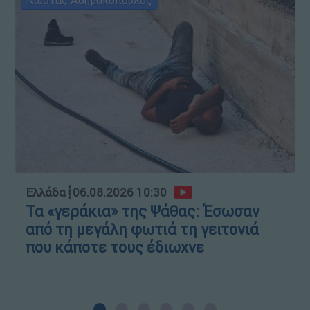
Ελλάδα
┋
06.08.2026 10:30
Τα «γεράκια» της Ψάθας: Έσωσαν
από τη μεγάλη φωτιά τη γειτονιά
που κάποτε τους έδιωχνε