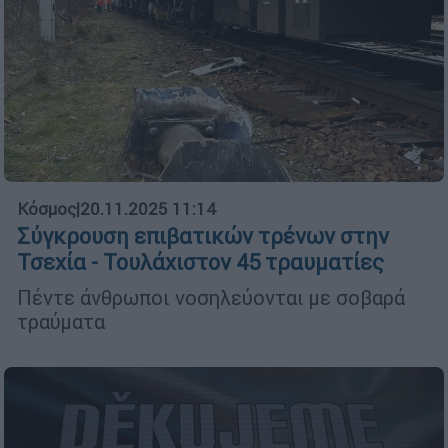
Κόσμος
|
20.11.2025 11:14
Σύγκρουση επιβατικών τρένων στην
Τσεχία - Τουλάχιστον 45 τραυματίες
Πέντε άνθρωποι νοσηλεύονται με σοβαρά
τραύματα