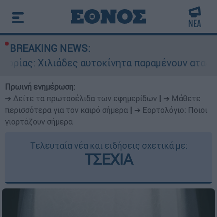
BREAKING NEWS:
ιάδες αυτοκίνητα παραμένουν αταξινόμητα - Λύ
Πρωινή ενημέρωση:
➔ Δείτε τα πρωτοσέλιδα των εφημερίδων
|
➔ Μάθετε
περισσότερα για τον καιρό σήμερα
|
➔ Εορτολόγιο: Ποιοι
γιορτάζουν σήμερα
Τελευταία νέα και ειδήσεις σχετικά με:
ΤΣΕΧΙΑ