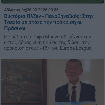
Αθλητισμός
|
26.02.2026 09:35
Βικτόρια Πλζεν - Παναθηναϊκός: Στην
Τσεχία με στόχο την πρόκριση οι
Πράσινοι
Η ομάδα του Ράφα Μπενίτεθ ψάχνει την
εκτός έδρας νίκη που θα της δώσει την
πρόκριση στους «16» του Europa League