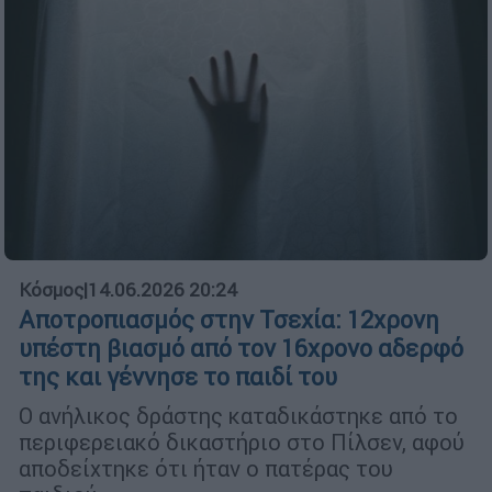
Κόσμος
|
14.06.2026 20:24
Αποτροπιασμός στην Τσεχία: 12χρονη
υπέστη βιασμό από τον 16χρονο αδερφό
της και γέννησε το παιδί του
Ο ανήλικος δράστης καταδικάστηκε από το
περιφερειακό δικαστήριο στο Πίλσεν, αφού
αποδείχτηκε ότι ήταν ο πατέρας του