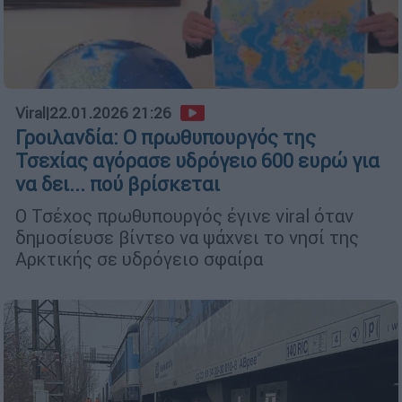
Viral
|
22.01.2026 21:26
Γροιλανδία: Ο πρωθυπουργός της
Τσεχίας αγόρασε υδρόγειο 600 ευρώ για
να δει... πού βρίσκεται
Ο Τσέχος πρωθυπουργός έγινε viral όταν
δημοσίευσε βίντεο να ψάχνει το νησί της
Αρκτικής σε υδρόγειο σφαίρα