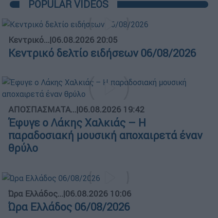
POPULAR VIDEOS
Κεντρικό...
|
06.08.2026 20:05
Κεντρικό δελτίο ειδήσεων 06/08/2026
ΑΠΟΣΠΑΣΜΑΤΑ...
|
06.08.2026 19:42
Έφυγε ο Λάκης Χαλκιάς – Η
παραδοσιακή μουσική αποχαιρετά έναν
θρύλο
Ώρα Ελλάδος...
|
06.08.2026 10:06
Ώρα Ελλάδος 06/08/2026