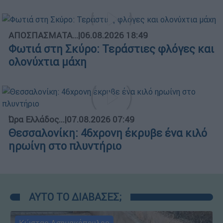
ΑΠΟΣΠΑΣΜΑΤΑ...
|
06.08.2026 18:49
Φωτιά στη Σκύρο: Τεράστιες φλόγες και
ολονύχτια μάχη
Ώρα Ελλάδος...
|
07.08.2026 07:49
Θεσσαλονίκη: 46χρονη έκρυβε ένα κιλό
ηρωίνη στο πλυντήριο
ΑΥΤΟ ΤΟ ΔΙΑΒΑΣΕΣ;
Κώστας Ασημακόπουλος