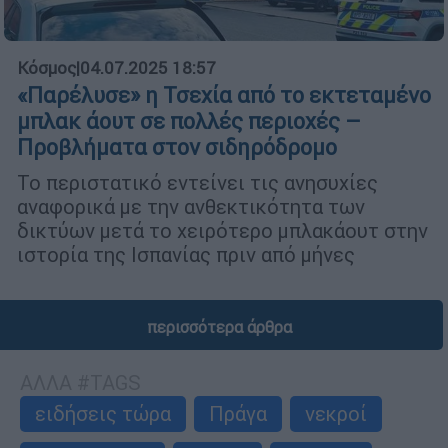
Κόσμος
|
04.07.2025 18:57
«Παρέλυσε» η Τσεχία από το εκτεταμένο
μπλακ άουτ σε πολλές περιοχές –
Προβλήματα στον σιδηρόδρομο
Το περιστατικό εντείνει τις ανησυχίες
αναφορικά με την ανθεκτικότητα των
δικτύων μετά το χειρότερο μπλακάουτ στην
ιστορία της Ισπανίας πριν από μήνες
περισσότερα άρθρα
ΑΛΛΑ #TAGS
ειδήσεις τώρα
Πράγα
νεκροί