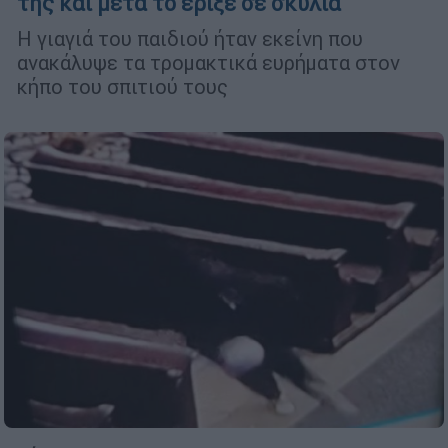
της και μετά το έριξε σε σκυλιά
Η γιαγιά του παιδιού ήταν εκείνη που
ανακάλυψε τα τρομακτικά ευρήματα στον
κήπο του σπιτιού τους