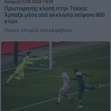
Κόσμος
|
13.05.2026 19:35
Πρωτοφανής κλοπή στην Τσεχία:
Άρπαξε μέσα από εκκλησία λείψανο 800
ετών
Ποια η ιστορία του κειμηλίου