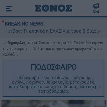
BREAKING NEWS:
απαντά η ΕΛΑΣ για τους 8 βιασμούς τουριστριών 
δημοφιλές τώρα:
Σου καίει το μυαλό: Το Netflix έφερε
την ταινιάρα του Νόλαν που οι φαν έχουν κρυφό νο1 στην
καρδιά...
ΠΟΔΟΣΦΑΙΡΟ
Ποδόσφαιρο: Τελευταία νέα, πρόγραμμα
αγώνων, αγώνες, βαθμολογία, μεταγραφές,
αποτελέσματα και όλες οι ειδήσεις σχετικά με
το ποδόσφαιρο.