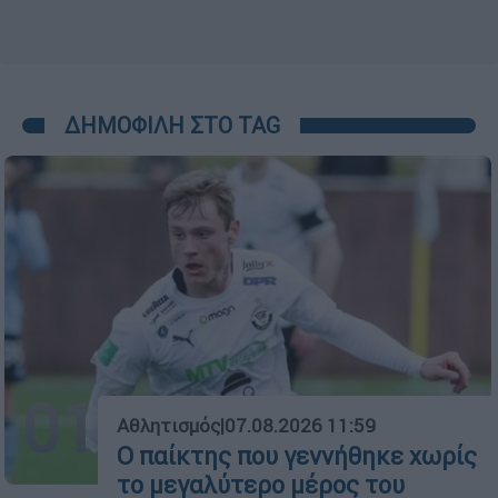
ΔΗΜΟΦΙΛΗ ΣΤΟ TAG
01
Αθλητισμός
|
07.08.2026 11:59
Ο παίκτης που γεννήθηκε χωρίς
το μεγαλύτερο μέρος του