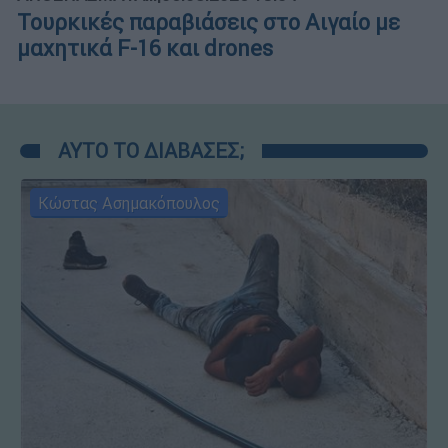
Τουρκικές παραβιάσεις στο Αιγαίο με
μαχητικά F-16 και drones
ΑΥΤΟ ΤΟ ΔΙΑΒΑΣΕΣ;
Κώστας Ασημακόπουλος