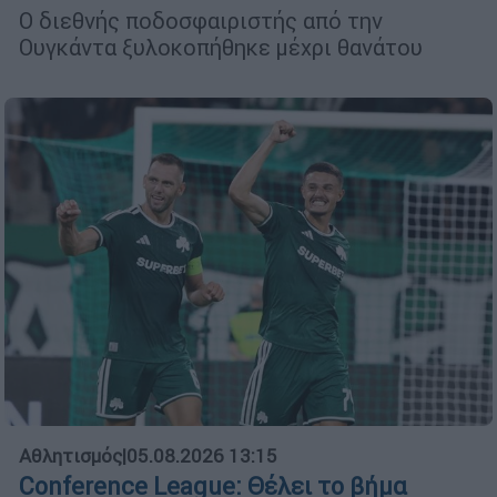
Ο διεθνής ποδοσφαιριστής από την
Ουγκάντα ξυλοκοπήθηκε μέχρι θανάτου
Αθλητισμός
|
05.08.2026 13:15
Conference League: Θέλει το βήμα