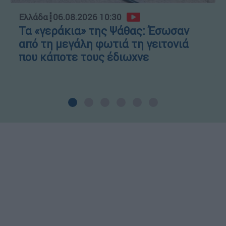
Ελλάδα
┋
06.08.2026 10:30
Τα «γεράκια» της Ψάθας: Έσωσαν
από τη μεγάλη φωτιά τη γειτονιά
που κάποτε τους έδιωχνε