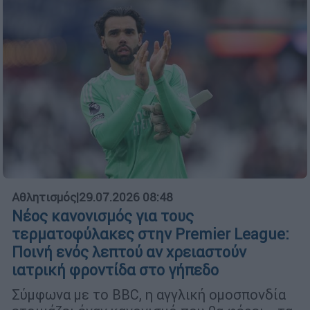
Αθλητισμός
|
29.07.2026 08:48
Νέος κανονισμός για τους
τερματοφύλακες στην Premier League:
Ποινή ενός λεπτού αν χρειαστούν
ιατρική φροντίδα στο γήπεδο
Σύμφωνα με το BBC, η αγγλική ομοσπονδία