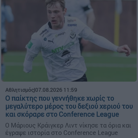
Αθλητισμός
|
07.08.2026 11:59
Ο παίκτης που γεννήθηκε χωρίς το
μεγαλύτερο μέρος του δεξιού χεριού του
και σκόραρε στο Conference League
Ο Μάριους Κράιγκερ Λιντ νίκησε τα όρια και
έγραψε ιστορία στο Conference League