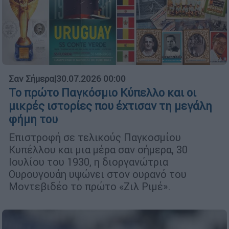
Σαν Σήμερα
|
30.07.2026 00:00
Το πρώτο Παγκόσμιο Κύπελλο και οι
μικρές ιστορίες που έχτισαν τη μεγάλη
φήμη του
Επιστροφή σε τελικούς Παγκοσμίου
Κυπέλλου και μια μέρα σαν σήμερα, 30
Ιουλίου του 1930, η διοργανώτρια
Ουρουγουάη υψώνει στον ουρανό του
Μοντεβιδέο το πρώτο «Ζιλ Ριμέ».