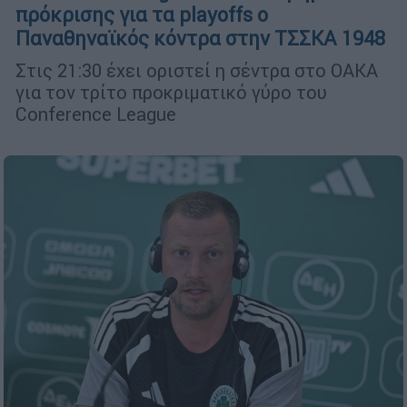
πρόκρισης για τα playoffs ο
Παναθηναϊκός κόντρα στην ΤΣΣΚΑ 1948
Στις 21:30 έχει οριστεί η σέντρα στο ΟΑΚΑ
για τον τρίτο προκριματικό γύρο του
Conference League