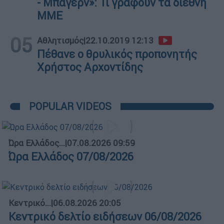
- Μπάγερν»: Τι γράφουν τα διεθνή
ΜΜΕ
05
Αθλητισμός
|
22.10.2019 12:13
Πέθανε ο θρυλικός προπονητής
Χρήστος Αρχοντίδης
POPULAR VIDEOS
Ώρα Ελλάδος...
|
07.08.2026 09:59
Ώρα Ελλάδος 07/08/2026
Κεντρικό...
|
06.08.2026 20:05
Κεντρικό δελτίο ειδήσεων 06/08/2026