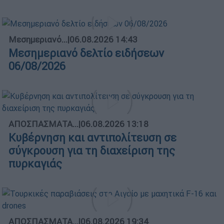
Μεσημεριανό...
|
06.08.2026 14:43
Μεσημεριανό δελτίο ειδήσεων
06/08/2026
ΑΠΟΣΠΑΣΜΑΤΑ...
|
06.08.2026 13:18
Κυβέρνηση και αντιπολίτευση σε
σύγκρουση για τη διαχείριση της
πυρκαγιάς
ΑΠΟΣΠΑΣΜΑΤΑ...
|
06.08.2026 19:34