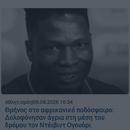
Αθλητισμός
|
06.08.2026 16:34
Θρήνος στο αφρικανικό ποδόσφαιρο:
Δολοφόνησαν άγρια στη μέση του
δρόμου τον Ντέιβιντ Ογουόρι