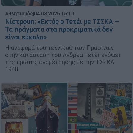
Αθλητισμός
|
04.08.2026 15:10
Νίστρουπ: «Εκτός ο Τετέι με ΤΣΣΚΑ –
Τα πράγματα στα προκριματικά δεν
είναι εύκολα»
Η αναφορά του τεχνικού των Πράσινων
στην κατάσταση του Ανδρέα Τετέι ενόψει
της πρώτης αναμέτρησης με την ΤΣΣΚΑ
1948